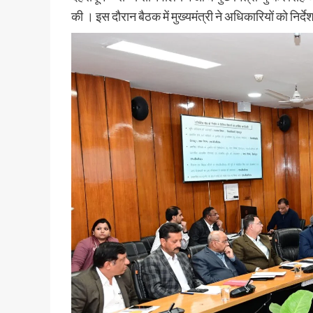
की । इस दौरान बैठक में मुख्यमंत्री ने अधिकारियों को निर्