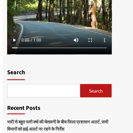
Search
Search
Recent Posts
भारी से बहुत भारी वर्षा की चेतावनी के बीच जिला प्रशासन अलर्ट, सभी
विभागों को हाई अलर्ट पर रहने के निर्देश