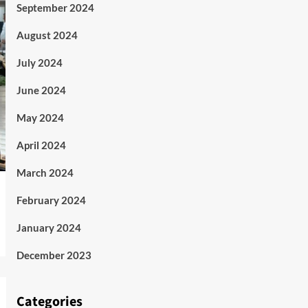
September 2024
August 2024
July 2024
June 2024
May 2024
April 2024
March 2024
February 2024
January 2024
December 2023
Categories