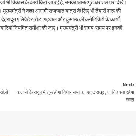
ज्य में जो भी विकास के कार्य किये जा रहे हैं, उनका आउटपुट धरातल पर दिखे।
। मुख्यमंत्री ने कहा आगामी राजजात यात्रा के लिए भी तैयारी शुरू की
 देहरादून एलिवेटेड रोड, गढ़वाल और कुमांऊ की कनेटिविटी के कार्यों,
ारियों नियमित समीक्षा की जाए। मुख्यमंत्री भी समय-समय पर इनकी
Next:
खेलों
कल से देहरादून में शुरू होगा विधानसभा का बजट सत्र , जानिए क्या रहेगा
खास