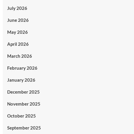
July 2026
June 2026
May 2026
April 2026
March 2026
February 2026
January 2026
December 2025
November 2025
October 2025
September 2025