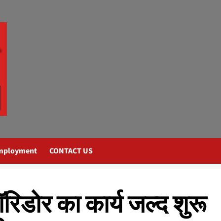
mployment
CONTACT US
रिडोर का कार्य जल्द शुरू