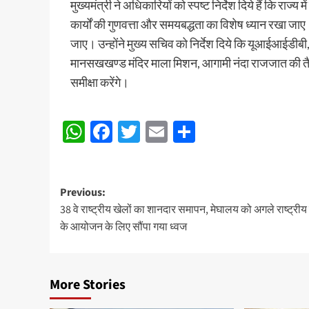
मुख्यमंत्री ने अधिकारियों को स्पष्ट निर्देश दिये हैं कि रा
कार्यों की गुणवत्ता और समयबद्धता का विशेष ध्यान रखा जाए
जाए। उन्होंने मुख्य सचिव को निर्देश दिये कि यूआईआईडीबी,
मानसखखण्ड मंदिर माला मिशन, आगामी नंदा राजजात की तैय
समीक्षा करेंगे।
WhatsApp
Facebook
Twitter
Email
Share
Post
Previous:
38 वे राष्ट्रीय खेलों का शानदार समापन, मेघालय को अगले राष्ट्रीय 
navigation
के आयोजन के लिए सौंपा गया ध्वज
More Stories