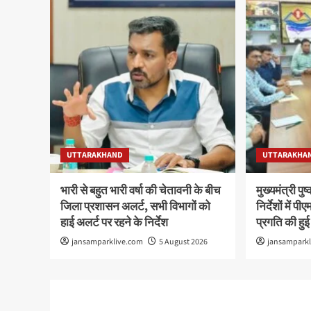
UTTARAKHAND
UTTARAKHA
भारी से बहुत भारी वर्षा की चेतावनी के बीच
मुख्यमंत्री पु
जिला प्रशासन अलर्ट, सभी विभागों को
निर्देशों में
हाई अलर्ट पर रहने के निर्देश
प्रगति की हुई
jansamparklive.com
5 August 2026
jansampark