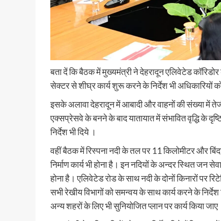
बता दें कि बैठक में मुख्यमंत्री ने देहरादून एलिवेटेड कॉरि
सेक्टर से शीघ्र कार्य शुरू करने के निर्देश भी अधिकारियों को
इसके अलावा देहरादून में आबादी और वाहनों की संख्या में तेजी स
एक्सप्रेसवे के बनने के बाद यातायात में संभावित वृद्धि के दृ
निर्देश भी दिये ।
वहीं बैठक में रिस्पना नदी के तल पर 11 किलोमीटर और बि
निर्माण कार्य भी होना है। इन नदियों के अन्दर स्थित जन स
होना है। एलिवेटेड रोड के साथ नदी के दोनों किनारों पर रिटे
सभी रेखीय विभागों को समन्वय के साथ कार्य करने के निर्देश दि
अन्य शहरों के लिए भी सुनियोजित प्लान पर कार्य किया जाए