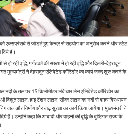
डोर को एक्सप्रेसवे से जोड़ते हुए केन्द्र से सहयोग का अनुरोध करने और स्टेट
 दिये हैं।
े हो रही वृद्धि, पर्यटकों की संख्या में हो रही वृद्धि और दिल्ली-देहरादून
ष्टिगत मुख्यमंत्री ने देहरादून एलिवेटेड कॉरिडोर का कार्य जल्द शुरू करने के
ंदाल नदी के तल पर 15 किलोमीटर लंबे चार लेन एलिवेटेड कॉरिडोर का
ेवाओं विद्युत लाइन, हाई टेंशन लाइन, सीवर लाइन का नदी से बाहर विस्थापन
निंग वाल और निर्माण और बाढ़ सुरक्षा का कार्य किया जायेगा। मुख्यमंत्री ने
ये हैं। उन्होंने कहा कि आबादी और वाहनों की वृद्धि के दृष्टिगत राज्य के
।