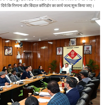
देश दिये कि रिस्पना और बिंदाल कॉरिडोर का कार्य जल्द शुरू किया जाए।