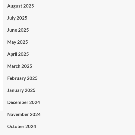
August 2025
July 2025
June 2025
May 2025
April 2025
March 2025
February 2025
January 2025
December 2024
November 2024
October 2024