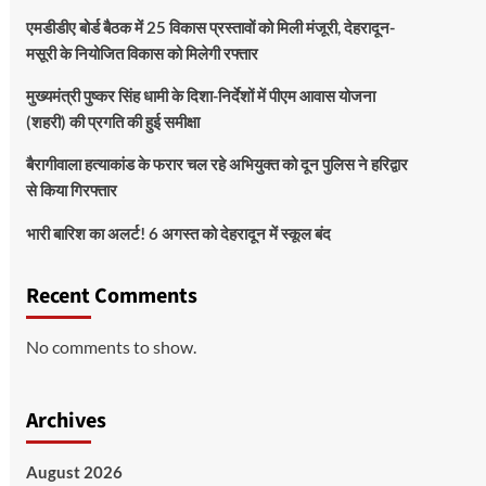
एमडीडीए बोर्ड बैठक में 25 विकास प्रस्तावों को मिली मंजूरी, देहरादून-
मसूरी के नियोजित विकास को मिलेगी रफ्तार
मुख्यमंत्री पुष्कर सिंह धामी के दिशा-निर्देशों में पीएम आवास योजना
(शहरी) की प्रगति की हुई समीक्षा
बैरागीवाला हत्याकांड के फरार चल रहे अभियुक्त को दून पुलिस ने हरिद्वार
से किया गिरफ्तार
भारी बारिश का अलर्ट! 6 अगस्त को देहरादून में स्कूल बंद
Recent Comments
No comments to show.
Archives
August 2026