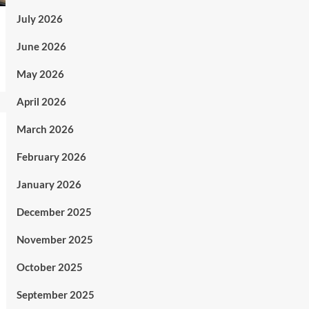
July 2026
June 2026
May 2026
April 2026
March 2026
February 2026
January 2026
December 2025
November 2025
October 2025
September 2025