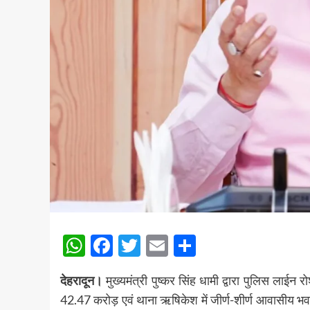
WhatsApp
Facebook
Twitter
Email
Share
देहरादून।
मुख्यमंत्री पुष्कर सिंह धामी द्वारा पुलिस लाईन र
42.47 करोड़ एवं थाना ऋषिकेश में जीर्ण-शीर्ण आवासीय भव