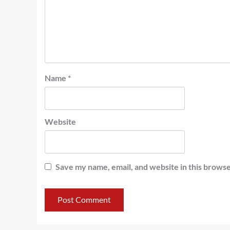
Name
*
Website
Save my name, email, and website in this browse