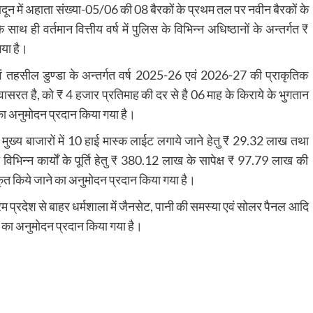
ादून में अहाता संख्या-05/06 की 08 बैरकों के प्रथम तल पर नवीन बैरकों के
थ ही वर्तमान वित्तीय वर्ष में पुलिस के विभिन्न अधिष्ठानों के अन्तर्गत ₹
या है।
वं तहसील डुण्डा के अन्तर्गत वर्ष 2025-26 एवं 2026-27 की प्राकृतिक
वासरत है, को ₹ 4 हजार प्रतिमाह की दर से है 06 माह के किराये के भुगतान
 का अनुमोदन प्रदान किया गया है।
के मुख्य बाजारों में 10 हाई मास्क लाईट लगाये जाने हेतु ₹ 29.32 लाख तथा
विभिन्न कार्यों के पूर्ति हेतु ₹ 380.12 लाख के सापेक्ष ₹ 97.79 लाख की
ीकृत किये जाने का अनुमोदन प्रदान किया गया है।
आश्रम प्रदेश से बाहर धर्मशाला में जैनसेट, पानी की समस्या एवं सोलर पैनल आदि
े का अनुमोदन प्रदान किया गया है।