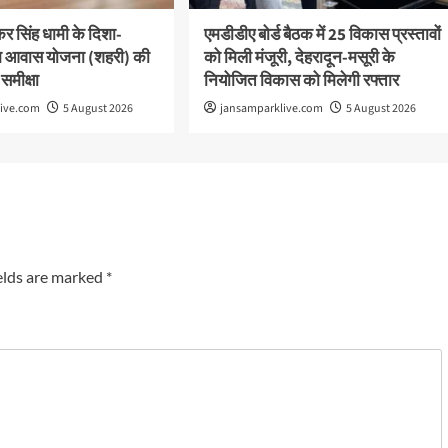
ष्कर सिंह धामी के दिशा-
एमडीडीए बोर्ड बैठक में 25 विकास प्रस्तावों
 पीएम आवास योजना (शहरी) की
को मिली मंजूरी, देहरादून-मसूरी के
 समीक्षा
नियोजित विकास को मिलेगी रफ्तार
live.com
5 August 2026
jansamparklive.com
5 August 2026
elds are marked
*