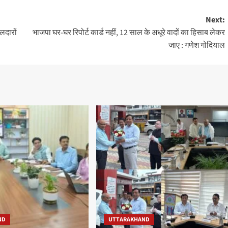
Next:
लदारों
भाजपा घर-घर रिपोर्ट कार्ड नहीं, 12 साल के अधूरे वादों का हिसाब लेकर
जाए : गणेश गोदियाल
ND
UTTARAKHAND