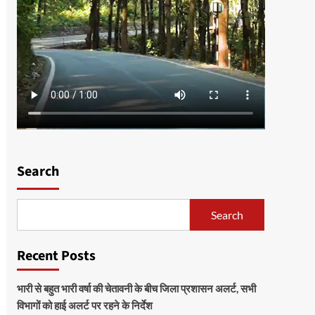
Search
Search
Recent Posts
भारी से बहुत भारी वर्षा की चेतावनी के बीच जिला प्रशासन अलर्ट, सभी
विभागों को हाई अलर्ट पर रहने के निर्देश