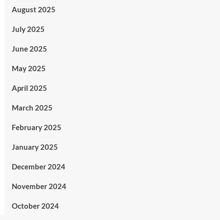
August 2025
July 2025
June 2025
May 2025
April 2025
March 2025
February 2025
January 2025
December 2024
November 2024
October 2024