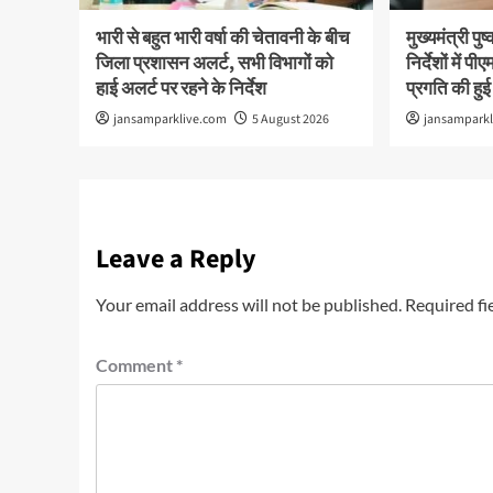
भारी से बहुत भारी वर्षा की चेतावनी के बीच
मुख्यमंत्री पु
जिला प्रशासन अलर्ट, सभी विभागों को
निर्देशों में
हाई अलर्ट पर रहने के निर्देश
प्रगति की हुई
jansamparklive.com
5 August 2026
jansampark
Leave a Reply
Your email address will not be published.
Required fi
Comment
*