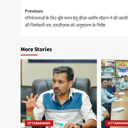
Post
Previous:
परियोजनाओं के लिए भूमि चयन हेतु डीएम आशीष चौहान ने की तहसी
navigation
की जिम्मेदारी तय; एसडीएमस को अनुश्रवण के निर्देश
More Stories
UTTARAKHAND
UTTARAKHA