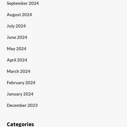
September 2024
August 2024
July 2024
June 2024
May 2024
April 2024
March 2024
February 2024
January 2024
December 2023
Categories