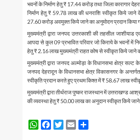
भवनों के निर्माण हेतु ₹ 17.44 करोड़ तथा जिला कारागार देहर
निर्माण हेतु ₹ 59.78 लाख की धनराशि स्वीकृत किये जाने के सा
27.60 करोड़ अवमुक्त किये जाने का अनुमोदन प्रदान किया ग
मुख्यमंत्री द्वारा जनपद उत्तरकाशी की तहसील जाशीयाड ए
आपदा से कुल 09 प्रभावित परिवार जो किराये के भवनों में नि
हेतु ₹ 2.16 लाख मुख्यमंत्री राहत कोष से स्वीकृत किये जाने
मुख्यमंत्री द्वारा जनपद अल्मोड़ा के विधानसभा क्षेत्र सल्ट 
जनपद देहरादून के विधानसभा क्षेत्र विकासनगर के अन्तर्गत 
स्वीकृति प्रदान करते हुए प्रथम किश्त में ₹ 58.67 लाख स्व
मुख्यमंत्री द्वारा तीर्थराज पुष्कर राजस्थान में उत्तराखण्ड 
की व्यवस्था हेतु ₹ 50.00 लाख का अनुदान स्वीकृत किये जान
Post
WhatsApp
Facebook
Twitter
Email
Share
navigation