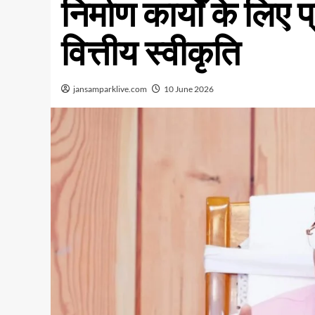
निर्माण कार्यों के लि
वित्तीय स्वीकृति
jansamparklive.com
10 June 2026