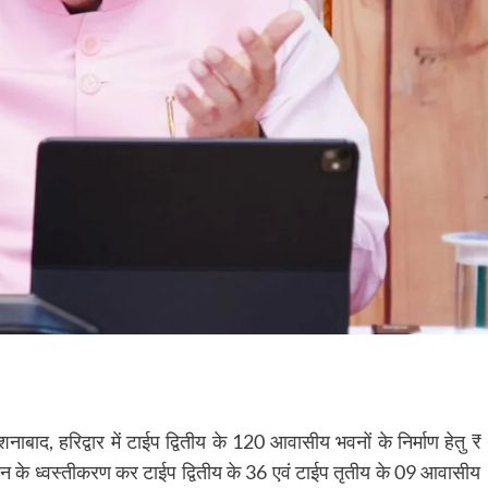
ोशनाबाद, हरिद्वार में टाईप द्वितीय के 120 आवासीय भवनों के निर्माण हेतु ₹
न के ध्वस्तीकरण कर टाईप द्वितीय के 36 एवं टाईप तृतीय के 09 आवासीय