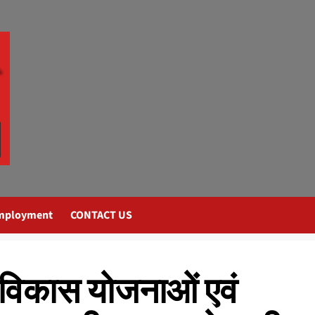
mployment
CONTACT US
न विकास योजनाओं एवं