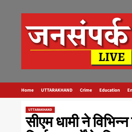
Skip
to
content
Home
UTTARAKHAND
Crime
Education
E
UTTARAKHAND
सीएम धामी ने विभिन्