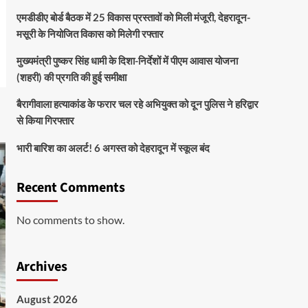
एमडीडीए बोर्ड बैठक में 25 विकास प्रस्तावों को मिली मंजूरी, देहरादून-
मसूरी के नियोजित विकास को मिलेगी रफ्तार
मुख्यमंत्री पुष्कर सिंह धामी के दिशा-निर्देशों में पीएम आवास योजना
(शहरी) की प्रगति की हुई समीक्षा
बैरागीवाला हत्याकांड के फरार चल रहे अभियुक्त को दून पुलिस ने हरिद्वार
से किया गिरफ्तार
भारी बारिश का अलर्ट! 6 अगस्त को देहरादून में स्कूल बंद
Recent Comments
No comments to show.
Archives
August 2026