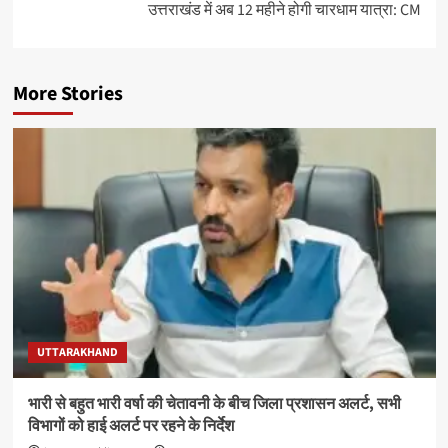
उत्तराखंड में अब 12 महीने होगी चारधाम यात्रा: CM
More Stories
UTTARAKHAND
भारी से बहुत भारी वर्षा की चेतावनी के बीच जिला प्रशासन अलर्ट, सभी
विभागों को हाई अलर्ट पर रहने के निर्देश