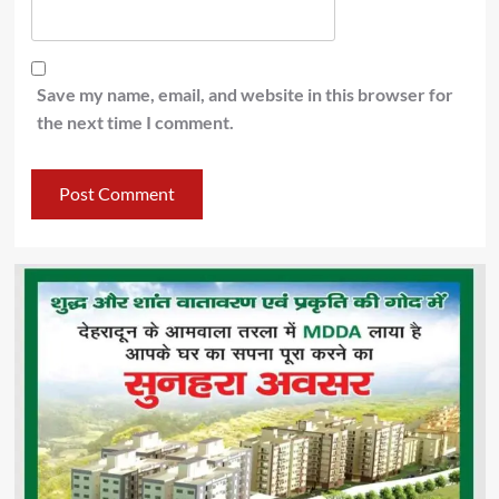
Save my name, email, and website in this browser for
the next time I comment.