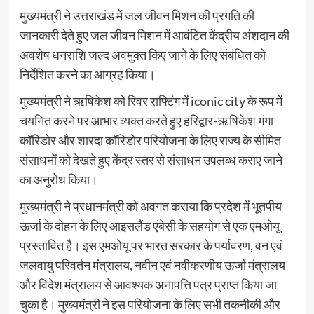
मुख्यमंत्री ने उत्तराखंड में जल जीवन मिशन की प्रगति की
जानकारी देते हुए जल जीवन मिशन में आवंटित केंद्रीय अंशदान की
अवशेष धनराशि जल्द अवमुक्त किए जाने के लिए संबंधित को
निर्देशित करने का आग्रह किया।
मुख्यमंत्री ने ऋषिकेश को रिवर राफ्टिंग में iconic city के रूप में
चयनित करने पर आभार व्यक्त करते हुए हरिद्वार-ऋषिकेश गंगा
कॉरिडोर और शारदा कॉरिडोर परियोजना के लिए राज्य के सीमित
संसाधनों को देखते हुए केंद्र स्तर से संसाधन उपलब्ध कराए जाने
का अनुरोध किया।
मुख्यमंत्री ने प्रधानमंत्री को अवगत कराया कि प्रदेश में भूतपीय
ऊर्जा के दोहन के लिए आइसलैंड एंबेसी के सहयोग से एक एमओयू
प्रस्तावित है। इस एमओयू पर भारत सरकार के पर्यावरण, वन एवं
जलवायु परिवर्तन मंत्रालय, नवीन एवं नवीकरणीय ऊर्जा मंत्रालय
और विदेश मंत्रालय से आवश्यक अनापत्ति पत्र प्राप्त किया जा
चुका है। मुख्यमंत्री ने इस परियोजना के लिए सभी तकनीकी और