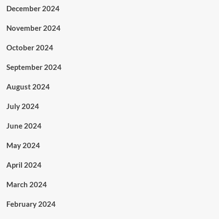
December 2024
November 2024
October 2024
September 2024
August 2024
July 2024
June 2024
May 2024
April 2024
March 2024
February 2024