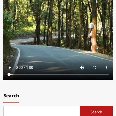
Search
Search