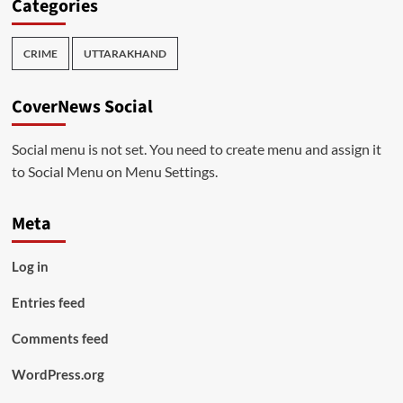
Categories
CRIME
UTTARAKHAND
CoverNews Social
Social menu is not set. You need to create menu and assign it
to Social Menu on Menu Settings.
Meta
Log in
Entries feed
Comments feed
WordPress.org