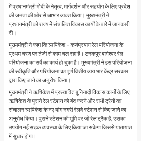
में प्रधानमंत्री मोदी के नेतृत्व, मार्गदर्शन और सहयोग के लिए प्रदेश
की जनता की ओर से आभार व्यक्त किया। मुख्यमंत्री ने
प्रधानमंत्री को राज्य में संचालित विकास कार्यों के बारे में जानकारी
दी।
मुख्यमंत्री ने कहा कि ऋषिकेश – कर्णप्रयाग रेल परियोजना के
प्रथम चरण पर तेजी से काम चल रहा है। टनकपुर बागेश्वर रेल
परियोजना का सर्वे का कार्य हो चुका है। मुख्यमंत्री ने इस परियोजना
की स्वीकृति और परियोजना का पूर्ण वित्तीय व्यय भार केंद्र सरकार
द्वारा किए जाने का अनुरोध किया।
मुख्यमंत्री ने ऋषिकेश में प्रस्तावित बुनियादी विकास कार्यों के लिए
ऋषिकेश के पुराने रेल स्टेशन को बंद करने और सभी ट्रेनों का
संचालन ऋषिकेश के नए योग नगरी रेलवे स्टेशन से किए जाने का
अनुरोध किया। पुराने स्टेशन की भूमि पर जो रेल ट्रैक है, उसका
उपयोग नई सड़क व्यवस्था के लिए किया जा सकेगा जिससे यातायात
में सुधार होगा।