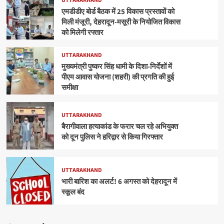
UTTARAKHAND
एमडीडीए बोर्ड बैठक में 25 विकास प्रस्तावों को
मिली मंजूरी, देहरादून-मसूरी के नियोजित विकास
को मिलेगी रफ्तार
UTTARAKHAND
मुख्यमंत्री पुष्कर सिंह धामी के दिशा-निर्देशों में
पीएम आवास योजना (शहरी) की प्रगति की हुई
समीक्षा
UTTARAKHAND
बैरागीवाला हत्याकांड के फरार चल रहे अभियुक्त
को दून पुलिस ने हरिद्वार से किया गिरफ्तार
UTTARAKHAND
भारी बारिश का अलर्ट! 6 अगस्त को देहरादून में
स्कूल बंद