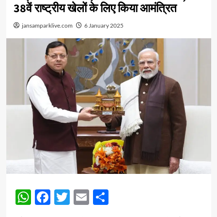
38वें राष्ट्रीय खेलों के लिए किया आमंत्रित
jansamparklive.com
6 January 2025
WhatsApp
Facebook
Twitter
Email
Share