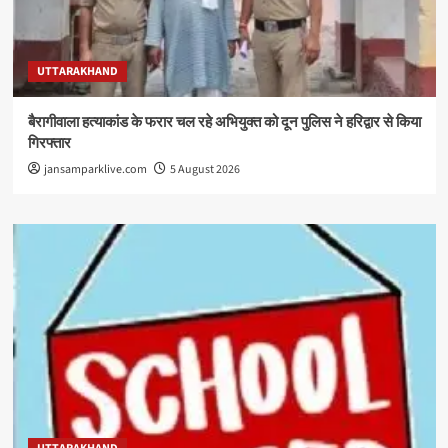
UTTARAKHAND
बैरागीवाला हत्याकांड के फरार चल रहे अभियुक्त को दून पुलिस ने हरिद्वार से किया
गिरफ्तार
jansamparklive.com
5 August 2026