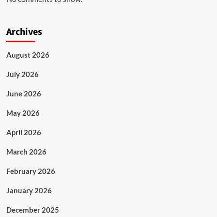
Archives
August 2026
July 2026
June 2026
May 2026
April 2026
March 2026
February 2026
January 2026
December 2025