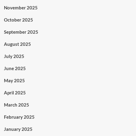
November 2025
October 2025
September 2025
August 2025
July 2025
June 2025
May 2025
April 2025
March 2025
February 2025
January 2025