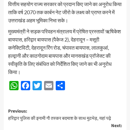
वित्तीय सहयोग राज्य सरकार को प्रदान किए जाने का अनुरोध किया
ताकि वर्ष 2070 तक कार्बन नेट जीरो के लक्ष्य को प्राप्त करने में
उत्तराखंड अहम भूमिका निभा सके।
मुख्यमंत्री ने सड़क परिवहन मंत्रालय में प्रेषित प्रस्तावों ऋषिकेश
बायपास, हरिद्वार बायपास (पैकेज 2), देहरादून – मसूरी
कनेक्टिविटी, देहरादून रिंग रोड, चंपावत बायपास, लालकुआं,
हल्द्वानी और काठगोदाम बायपास और मानसखंड प्रॉजेक्ट की
स्वीकृति के लिए संबंधित को निर्देशित किए जाने का भी अनुरोध
किया।
WhatsApp
Facebook
Twitter
Email
Share
Post
Previous:
हरिद्वार पुलिस की इनामी गौ तस्कर बदमाश के साथ मुठभेड़, यहां पढ़े
navigation
Next: