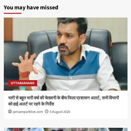
You may have missed
UTTARAKHAND
भारी से बहुत भारी वर्षा की चेतावनी के बीच जिला प्रशासन अलर्ट, सभी विभागों
को हाई अलर्ट पर रहने के निर्देश
jansamparklive.com
5 August 2026