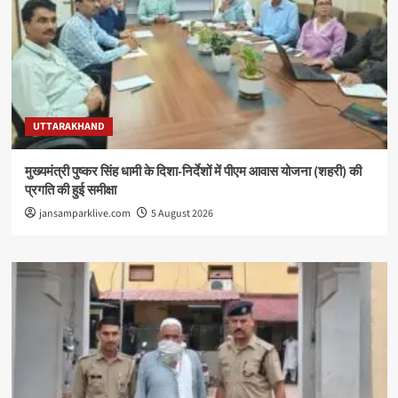
UTTARAKHAND
मुख्यमंत्री पुष्कर सिंह धामी के दिशा-निर्देशों में पीएम आवास योजना (शहरी) की
प्रगति की हुई समीक्षा
jansamparklive.com
5 August 2026