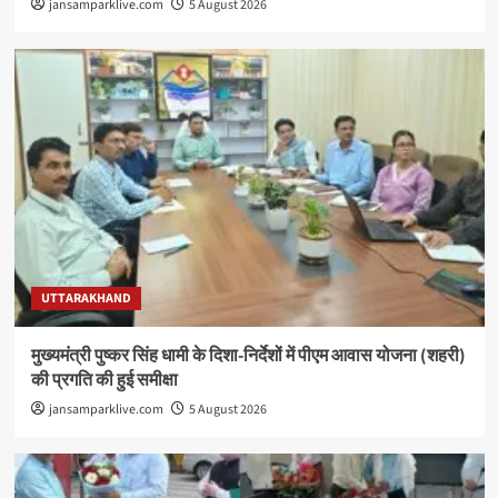
jansamparklive.com
5 August 2026
UTTARAKHAND
मुख्यमंत्री पुष्कर सिंह धामी के दिशा-निर्देशों में पीएम आवास योजना (शहरी)
की प्रगति की हुई समीक्षा
jansamparklive.com
5 August 2026