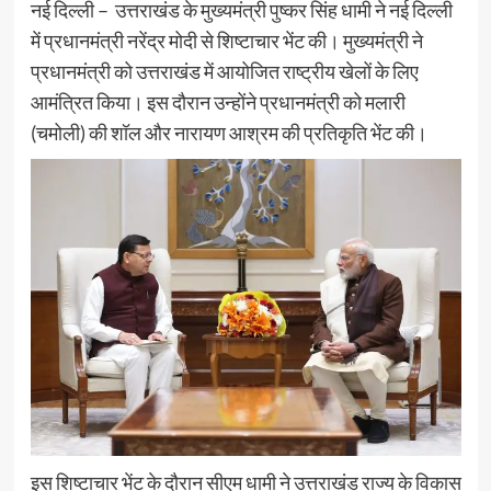
नई दिल्ली – उत्तराखंड के मुख्यमंत्री पुष्कर सिंह धामी ने नई दिल्ली
में प्रधानमंत्री नरेंद्र मोदी से शिष्टाचार भेंट की। मुख्यमंत्री ने
प्रधानमंत्री को उत्तराखंड में आयोजित राष्ट्रीय खेलों के लिए
आमंत्रित किया। इस दौरान उन्होंने प्रधानमंत्री को मलारी
(चमोली) की शॉल और नारायण आश्रम की प्रतिकृति भेंट की।
इस शिष्टाचार भेंट के दौरान सीएम धामी ने उत्तराखंड राज्य के विकास