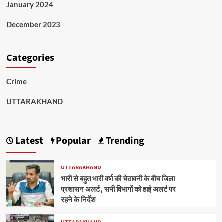
January 2024
December 2023
Categories
Crime
UTTARAKHAND
Latest
Popular
Trending
UTTARAKHAND
भारी से बहुत भारी वर्षा की चेतावनी के बीच जिला
प्रशासन अलर्ट, सभी विभागों को हाई अलर्ट पर
रहने के निर्देश