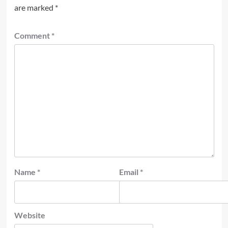
are marked
*
Comment
*
Name
*
Email
*
Website