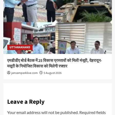
UTTARAKHAND
एमडीडीए बोर्ड बैठक में 25 विकास प्रस्तावों को मिली मंजूरी, देहरादून-
मसूरी के नियोजित विकास को मिलेगी रफ्तार
jansamparklive.com
5 August 2026
Leave a Reply
Your email address will not be published.
Required fields