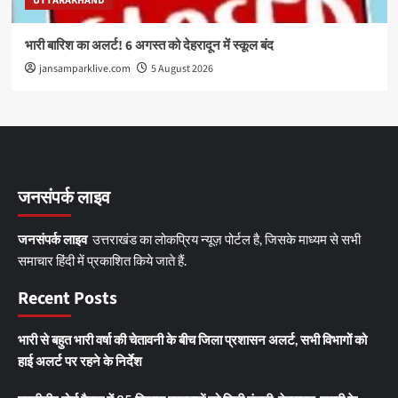
UTTARAKHAND
भारी बारिश का अलर्ट! 6 अगस्त को देहरादून में स्कूल बंद
jansamparklive.com
5 August 2026
जनसंपर्क लाइव
जनसंपर्क लाइव
उत्तराखंड का लोकप्रिय न्यूज़ पोर्टल है, जिसके माध्यम से सभी
समाचार हिंदी में प्रकाशित किये जाते हैं.
Recent Posts
भारी से बहुत भारी वर्षा की चेतावनी के बीच जिला प्रशासन अलर्ट, सभी विभागों को
हाई अलर्ट पर रहने के निर्देश