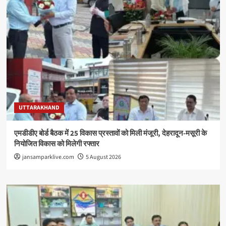
UTTARAKHAND
एमडीडीए बोर्ड बैठक में 25 विकास प्रस्तावों को मिली मंजूरी, देहरादून-मसूरी के
नियोजित विकास को मिलेगी रफ्तार
jansamparklive.com
5 August 2026