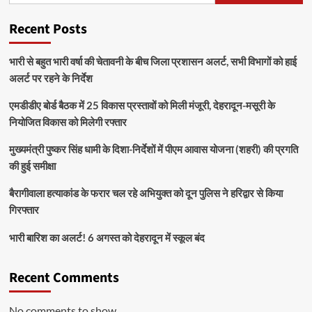
Recent Posts
भारी से बहुत भारी वर्षा की चेतावनी के बीच जिला प्रशासन अलर्ट, सभी विभागों को हाई
अलर्ट पर रहने के निर्देश
एमडीडीए बोर्ड बैठक में 25 विकास प्रस्तावों को मिली मंजूरी, देहरादून-मसूरी के
नियोजित विकास को मिलेगी रफ्तार
मुख्यमंत्री पुष्कर सिंह धामी के दिशा-निर्देशों में पीएम आवास योजना (शहरी) की प्रगति
की हुई समीक्षा
बैरागीवाला हत्याकांड के फरार चल रहे अभियुक्त को दून पुलिस ने हरिद्वार से किया
गिरफ्तार
भारी बारिश का अलर्ट! 6 अगस्त को देहरादून में स्कूल बंद
Recent Comments
No comments to show.