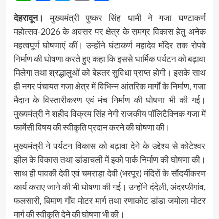
देहरादून।
मुख्यमंत्री पुष्कर सिंह धामी ने गजा घण्टाकर्ण
महोत्सव-2026 के अवसर पर क्षेत्र के समग्र विकास हेतु अनेक
महत्वपूर्ण घोषणाएं कीं। उन्होंने घंटाकर्ण महादेव मंदिर तक रोपवे
निर्माण की घोषणा करते हुए कहा कि इससे धार्मिक पर्यटन को बढ़ावा
मिलेगा तथा श्रद्धालुओं को बेहतर सुविधा प्राप्त होगी। इसके साथ
ही नगर पंचायत गजा क्षेत्र में विभिन्न आंतरिक मार्गों के निर्माण, गजा
मैदान के विस्तारीकरण एवं मंच निर्माण की घोषणा भी की गई।
मुख्यमंत्री ने शहीद विक्रम सिंह नेगी राजकीय पॉलिटैक्निक गजा में
फार्मेसी विषय की स्वीकृति प्रदान करने की घोषणा की।
मुख्यमंत्री ने पर्यटन विकास को बढ़ावा देने के उद्देश्य से कोटेश्वर
झील के विकास तथा डांडाचली में इको पार्क निर्माण की घोषणा की।
साथ ही पावकी देवी एवं चमराड़ा देवी (भरपूर) मंदिरों के सौंदर्यीकरण
कार्य कराए जाने की भी घोषणा की गई। उन्होंने दंदेली, अंदरफीगांव,
फलसारी, बिमाण गाँव मोटर मार्ग तथा रणाकोट डांडा जमोला मोटर
मार्ग की स्वीकृति देने की घोषणा भी की।