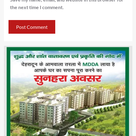
the next time I comment.