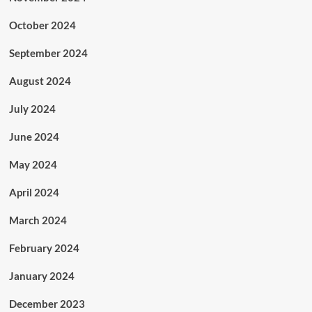
October 2024
September 2024
August 2024
July 2024
June 2024
May 2024
April 2024
March 2024
February 2024
January 2024
December 2023