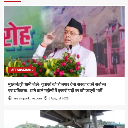
UTTARAKHAND
मुख्यमंत्री धामी बोले- युवाओं को रोजगार देना सरकार की सर्वोच्च
प्राथमिकता, आने वाले महीनों में हजारों पदों पर की जाएगी भर्ती
jansamparklive.com
6 August 2026