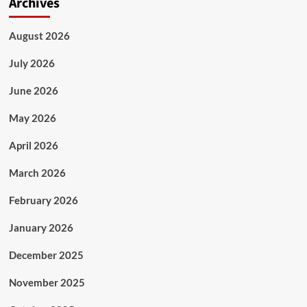
Archives
August 2026
July 2026
June 2026
May 2026
April 2026
March 2026
February 2026
January 2026
December 2025
November 2025