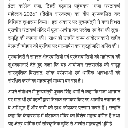
इंटर कॉलेज गजा, टिहरी गढ़वाल पहुंचकर “गजा घण्टाकर्ण
महोत्सव-2026” (द्वितीय संस्करण) का दीप प्रज्ज्वलित कर
विधिवत शुभारम्भ किया। इस अवसर पर मुख्यमंत्री ने गजा स्थित
प्राचीन घंटाकर्ण मंदिर में पूजा-अर्चना कर प्रदेश एवं देश की सुख-
समृद्धि की कामना की। साथ ही उन्होंने राज्य आंदोलनकारी शहीद
बेलमती चौहान की प्रतिमा पर माल्यार्पण कर श्रद्धांजलि अर्पित की।
मुख्यमंत्री ने समस्त क्षेत्रवासियों एवं प्रदेशवासियों को महोत्सव की
शुभकामनाएं देते हुए कहा कि यह आयोजन उत्तराखंड की समृद्ध
सांस्कृतिक विरासत, लोक परंपराओं एवं धार्मिक आस्थाओं को
संरक्षित करने का महत्वपूर्ण माध्यम बन रहा है।
अपने संबोधन में मुख्यमंत्री पुष्कर सिंह धामी ने कहा कि गजा आगमन
पर माताओं एवं बहनों द्वारा तिलक लगाकर किए गए आत्मीय स्वागत से
वे अभिभूत हैं और सभी को हाथ जोड़कर प्रणाम करते हैं। उन्होंने
कहा कि केदारखंड में घंटाकर्ण मंदिर का विशेष महत्व वर्णित है तथा
यह क्षेत्र धार्मिक एवं सांस्कृतिक दृष्टि से अत्यंत महत्वपूर्ण भूमि है।