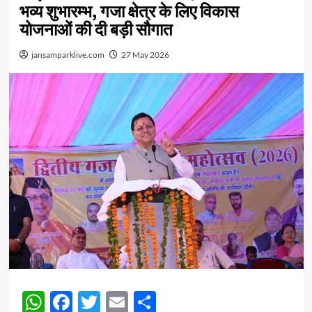
भव्य शुभारम्भ, गजा क्षेत्र के लिए विकास
योजनाओं की दी बड़ी सौगात
jansamparklive.com
27 May 2026
WhatsApp
Facebook
Twitter
Email
Share