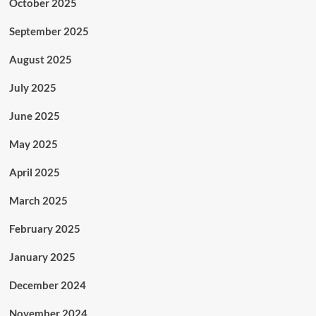
October 2025
September 2025
August 2025
July 2025
June 2025
May 2025
April 2025
March 2025
February 2025
January 2025
December 2024
November 2024