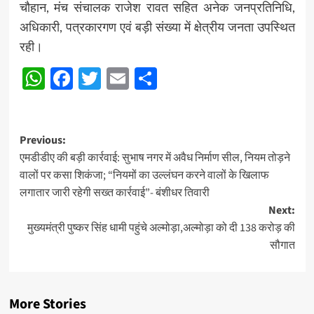
चौहान, मंच संचालक राजेश रावत सहित अनेक जनप्रतिनिधि,
अधिकारी, पत्रकारगण एवं बड़ी संख्या में क्षेत्रीय जनता उपस्थित
रही।
WhatsApp
Facebook
Twitter
Email
Share
Post
Previous:
एमडीडीए की बड़ी कार्रवाई: सुभाष नगर में अवैध निर्माण सील, नियम तोड़ने
navigation
वालों पर कसा शिकंजा; “नियमों का उल्लंघन करने वालों के खिलाफ
लगातार जारी रहेगी सख्त कार्रवाई”- बंशीधर तिवारी
Next:
मुख्यमंत्री पुष्कर सिंह धामी पहुंचे अल्मोड़ा,अल्मोड़ा को दी 138 करोड़ की
सौगात
More Stories