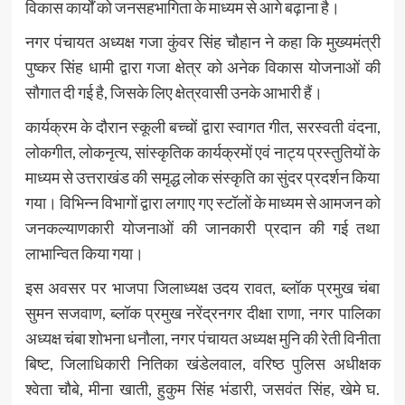
विकास कार्यों को जनसहभागिता के माध्यम से आगे बढ़ाना है।
नगर पंचायत अध्यक्ष गजा कुंवर सिंह चौहान ने कहा कि मुख्यमंत्री
पुष्कर सिंह धामी द्वारा गजा क्षेत्र को अनेक विकास योजनाओं की
सौगात दी गई है, जिसके लिए क्षेत्रवासी उनके आभारी हैं।
कार्यक्रम के दौरान स्कूली बच्चों द्वारा स्वागत गीत, सरस्वती वंदना,
लोकगीत, लोकनृत्य, सांस्कृतिक कार्यक्रमों एवं नाट्य प्रस्तुतियों के
माध्यम से उत्तराखंड की समृद्ध लोक संस्कृति का सुंदर प्रदर्शन किया
गया। विभिन्न विभागों द्वारा लगाए गए स्टॉलों के माध्यम से आमजन को
जनकल्याणकारी योजनाओं की जानकारी प्रदान की गई तथा
लाभान्वित किया गया।
इस अवसर पर भाजपा जिलाध्यक्ष उदय रावत, ब्लॉक प्रमुख चंबा
सुमन सजवाण, ब्लॉक प्रमुख नरेंद्रनगर दीक्षा राणा, नगर पालिका
अध्यक्ष चंबा शोभना धनौला, नगर पंचायत अध्यक्ष मुनि की रेती विनीता
बिष्ट, जिलाधिकारी नितिका खंडेलवाल, वरिष्ठ पुलिस अधीक्षक
श्वेता चौबे, मीना खाती, हुकुम सिंह भंडारी, जसवंत सिंह, खेमे घ.