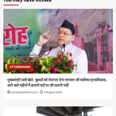
UTTARAKHAND
मुख्यमंत्री धामी बोले- युवाओं को रोजगार देना सरकार की सर्वोच्च प्राथमिकता,
आने वाले महीनों में हजारों पदों पर की जाएगी भर्ती
jansamparklive.com
6 August 2026