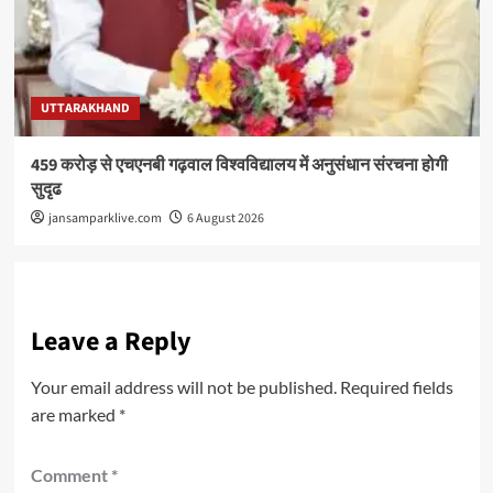
UTTARAKHAND
459 करोड़ से एचएनबी गढ़वाल विश्वविद्यालय में अनुसंधान संरचना होगी
सुदृढ
jansamparklive.com
6 August 2026
Leave a Reply
Your email address will not be published.
Required fields
are marked
*
Comment
*