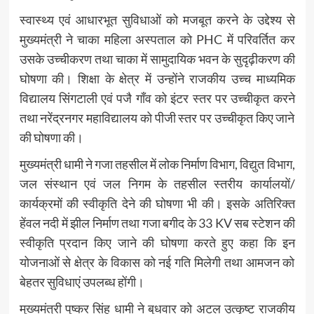
स्वास्थ्य एवं आधारभूत सुविधाओं को मजबूत करने के उद्देश्य से
मुख्यमंत्री ने चाका महिला अस्पताल को PHC में परिवर्तित कर
उसके उच्चीकरण तथा चाका में सामुदायिक भवन के सुदृढ़ीकरण की
घोषणा की। शिक्षा के क्षेत्र में उन्होंने राजकीय उच्च माध्यमिक
विद्यालय सिंगटाली एवं पजै गाँव को इंटर स्तर पर उच्चीकृत करने
तथा नरेंद्रनगर महाविद्यालय को पीजी स्तर पर उच्चीकृत किए जाने
की घोषणा की।
मुख्यमंत्री धामी ने गजा तहसील में लोक निर्माण विभाग, विद्युत विभाग,
जल संस्थान एवं जल निगम के तहसील स्तरीय कार्यालयों/
कार्यक्रमों की स्वीकृति देने की घोषणा भी की। इसके अतिरिक्त
हेंवल नदी में झील निर्माण तथा गजा बगीद के 33 KV सब स्टेशन की
स्वीकृति प्रदान किए जाने की घोषणा करते हुए कहा कि इन
योजनाओं से क्षेत्र के विकास को नई गति मिलेगी तथा आमजन को
बेहतर सुविधाएं उपलब्ध होंगी।
मुख्यमंत्री पुष्कर सिंह धामी ने बुधवार को अटल उत्कृष्ट राजकीय