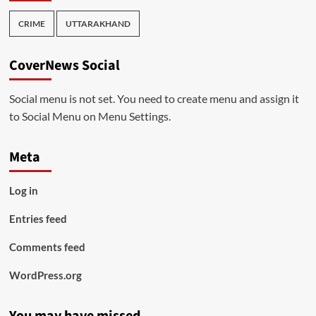
CRIME
UTTARAKHAND
CoverNews Social
Social menu is not set. You need to create menu and assign it
to Social Menu on Menu Settings.
Meta
Log in
Entries feed
Comments feed
WordPress.org
You may have missed