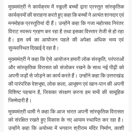
मुख्यमंत्री ने कार्यक्रम में स्कूली बच्चों द्वारा प्रस्तुत सांस्कृतिक
कार्यक्रमों की सराहना करते हुए कहा कि बच्चों ने अत्यंत शानदार एवं
मनमोहक प्रस्तुतियां दी हैं। उन्होंने कहा कि गजा महोत्सव निरंतर
विराट स्वरूप ग्रहण कर रहा है तथा इसका विस्तार तेजी से हो रहा
है। इस वर्ष का आयोजन पहले की अपेक्षा अधिक भव्य एवं
सुव्यवस्थित दिखाई दे रहा है।
मुख्यमंत्री ने कहा कि ऐसे आयोजन हमारी लोक संस्कृति, परंपराओं
और सांस्कृतिक विरासत को संजोकर रखने के साथ नई पीढ़ी को
अपनी जड़ों से जोड़ने का कार्य करते हैं। उन्होंने कहा कि उत्तराखंड
की पारंपरिक वेशभूषा, लोक कला, आभूषण एवं खान-पान की अपनी
विशिष्ट पहचान है, जिसका संरक्षण करना हम सभी की सामूहिक
जिम्मेदारी है।
मुख्यमंत्री धामी ने कहा कि आज भारत अपनी सांस्कृतिक विरासत
को संरक्षित रखते हुए विकास के नए आयाम स्थापित कर रहा है।
उन्होंने कहा कि अयोध्या में भगवान श्रीराम मंदिर निर्माण, काशी