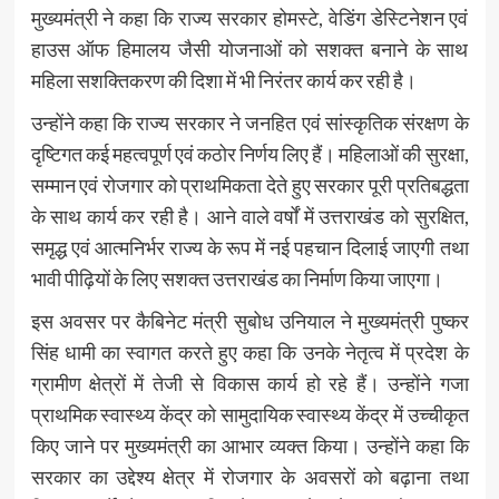
मुख्यमंत्री ने कहा कि राज्य सरकार होमस्टे, वेडिंग डेस्टिनेशन एवं
हाउस ऑफ हिमालय जैसी योजनाओं को सशक्त बनाने के साथ
महिला सशक्तिकरण की दिशा में भी निरंतर कार्य कर रही है।
उन्होंने कहा कि राज्य सरकार ने जनहित एवं सांस्कृतिक संरक्षण के
दृष्टिगत कई महत्वपूर्ण एवं कठोर निर्णय लिए हैं। महिलाओं की सुरक्षा,
सम्मान एवं रोजगार को प्राथमिकता देते हुए सरकार पूरी प्रतिबद्धता
के साथ कार्य कर रही है। आने वाले वर्षों में उत्तराखंड को सुरक्षित,
समृद्ध एवं आत्मनिर्भर राज्य के रूप में नई पहचान दिलाई जाएगी तथा
भावी पीढ़ियों के लिए सशक्त उत्तराखंड का निर्माण किया जाएगा।
इस अवसर पर कैबिनेट मंत्री सुबोध उनियाल ने मुख्यमंत्री पुष्कर
सिंह धामी का स्वागत करते हुए कहा कि उनके नेतृत्व में प्रदेश के
ग्रामीण क्षेत्रों में तेजी से विकास कार्य हो रहे हैं। उन्होंने गजा
प्राथमिक स्वास्थ्य केंद्र को सामुदायिक स्वास्थ्य केंद्र में उच्चीकृत
किए जाने पर मुख्यमंत्री का आभार व्यक्त किया। उन्होंने कहा कि
सरकार का उद्देश्य क्षेत्र में रोजगार के अवसरों को बढ़ाना तथा