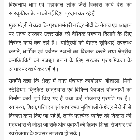
विश्वनाथ धाम एवं महाकाल लोक जैसे विकास कार्य देश की
सांस्कृतिक चेतना को नई दिशा प्रदान कर रहे हैं।
मुख्यमंत्री ने कहा कि प्रधानमंत्री नरेंद्र मोदी के नेतृत्व एवं आह्वान
पर राज्य सरकार उत्तराखंड को वैश्विक पहचान दिलाने के लिए
निरंतर कार्य कर रही है। यात्रियों को बेहतर सुविधाएं उपलब्ध
कराने, धार्मिक एवं पर्यटन स्थलों का विकास करने तथा क्षेत्रीय
कनेक्टिविटी को मजबूत बनाने के लिए सरकार प्राथमिकता के
आधार पर कार्य कर रही है।
उन्होंने कहा कि क्षेत्र में नगर पंचायत कार्यालय, गौशाला, मिनी
स्टेडियम, क्रिकेट छात्रावास एवं विभिन्न पेयजल योजनाओं का
निर्माण कार्य पूर्ण किए गए हैं तथा कई योजनाएं प्रगति पर हैं।
स्वास्थ्य, शिक्षा, परिवहन एवं आधारभूत सुविधाओं के क्षेत्र में तेजी से
विकास कार्य किए जा रहे हैं, ताकि प्रत्येक व्यक्ति को विकास की
मुख्यधारा से जोड़ा जा सके और युवाओं को बेहतर शिक्षा, रोजगार एवं
स्वरोजगार के अवसर उपलब्ध हो सकें।