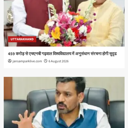
UTTARAKHAND
459 करोड़ से एचएनबी गढ़वाल विश्वविद्यालय में अनुसंधान संरचना होगी सुदृढ
jansamparklive.com
6 August 2026