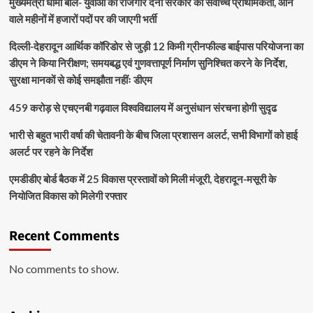
मुख्यमंत्री धामी बोले- युवाओं को रोजगार देना सरकार की सर्वोच्च प्राथमिकता, आने
वाले महीनों में हजारों पदों पर की जाएगी भर्ती
दिल्ली-देहरादून आर्थिक कॉरिडोर से जुड़ी 12 किमी ग्रीनफील्ड बाईपास परियोजना का
डीएम ने किया निरीक्षण; समयबद्ध एवं गुणवत्तापूर्ण निर्माण सुनिश्चित करने के निर्देश,
सुरक्षा मानकों से कोई समझौता नहींः डीएम
459 करोड़ से एचएनबी गढ़वाल विश्वविद्यालय में अनुसंधान संरचना होगी सुदृढ
भारी से बहुत भारी वर्षा की चेतावनी के बीच जिला प्रशासन अलर्ट, सभी विभागों को हाई
अलर्ट पर रहने के निर्देश
एमडीडीए बोर्ड बैठक में 25 विकास प्रस्तावों को मिली मंजूरी, देहरादून-मसूरी के
नियोजित विकास को मिलेगी रफ्तार
Recent Comments
No comments to show.