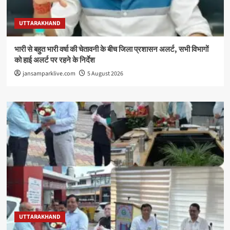
UTTARAKHAND
भारी से बहुत भारी वर्षा की चेतावनी के बीच जिला प्रशासन अलर्ट, सभी विभागों
को हाई अलर्ट पर रहने के निर्देश
jansamparklive.com
5 August 2026
UTTARAKHAND