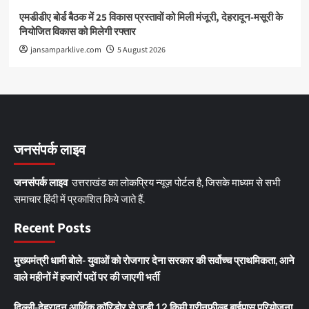
एमडीडीए बोर्ड बैठक में 25 विकास प्रस्तावों को मिली मंजूरी, देहरादून-मसूरी के
नियोजित विकास को मिलेगी रफ्तार
jansamparklive.com
5 August 2026
जनसंपर्क लाइव
जनसंपर्क लाइव
उत्तराखंड का लोकप्रिय न्यूज़ पोर्टल है, जिसके माध्यम से सभी
समाचार हिंदी में प्रकाशित किये जाते हैं.
Recent Posts
मुख्यमंत्री धामी बोले- युवाओं को रोजगार देना सरकार की सर्वोच्च प्राथमिकता, आने
वाले महीनों में हजारों पदों पर की जाएगी भर्ती
दिल्ली-देहरादून आर्थिक कॉरिडोर से जुड़ी 12 किमी ग्रीनफील्ड बाईपास परियोजना