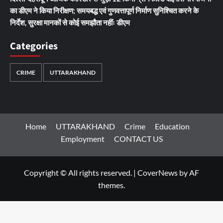
का डीएम ने किया निरीक्षण; समयबद्ध एवं गुणवत्तापूर्ण निर्माण सुनिश्चित करने के
निर्देश, सुरक्षा मानकों से कोई समझौता नहींः डीएम
Categories
CRIME
UTTARAKHAND
Home
UTTARAKHAND
Crime
Education
Employment
CONTACT US
Copyright © All rights reserved.
|
CoverNews
by AF
themes.