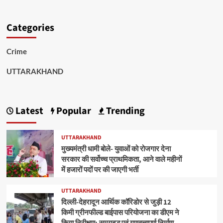
Categories
Crime
UTTARAKHAND
Latest
Popular
Trending
UTTARAKHAND
मुख्यमंत्री धामी बोले- युवाओं को रोजगार देना
सरकार की सर्वोच्च प्राथमिकता, आने वाले महीनों
में हजारों पदों पर की जाएगी भर्ती
UTTARAKHAND
दिल्ली-देहरादून आर्थिक कॉरिडोर से जुड़ी 12
किमी ग्रीनफील्ड बाईपास परियोजना का डीएम ने