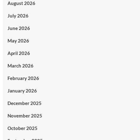
August 2026
July 2026
June 2026
May 2026
April 2026
March 2026
February 2026
January 2026
December 2025
November 2025
October 2025