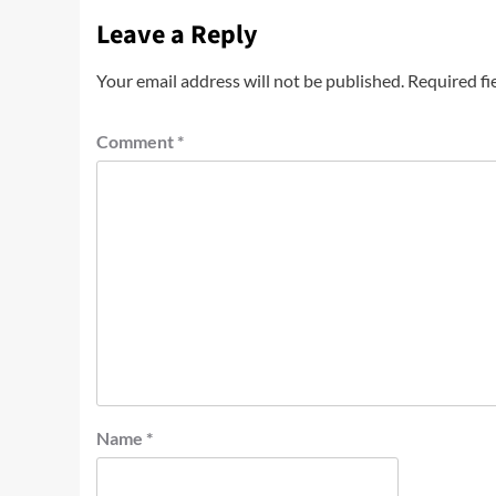
Leave a Reply
Your email address will not be published.
Required fi
Comment
*
Name
*