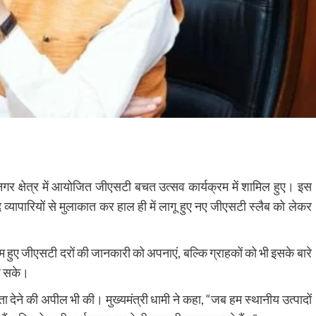
मनगर क्षेत्र में आयोजित जीएसटी
बचत
उत्सव कार्यक्रम में शामिल हुए। इस
व्यापारियों से मुलाकात कर हाल ही में लागू हुए नए जीएसटी स्लैब को लेकर
ं कम हुए जीएसटी दरों की जानकारी को अपनाएं, बल्कि ग्राहकों को भी इसके बारे
ल सके।
ता देने की अपील भी की। मुख्यमंत्री धामी ने कहा, “जब हम स्थानीय उत्पादों