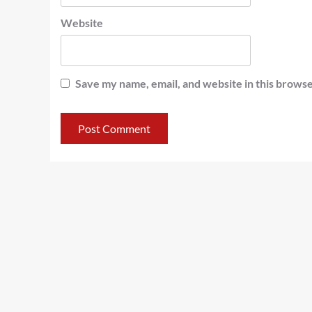
Website
Save my name, email, and website in this browse