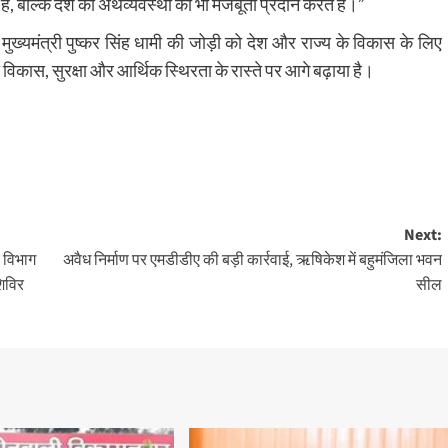
ैं, बल्कि देश की अर्थव्यवस्था को भी मजबूती प्रदान करते हैं।”
और मुख्यमंत्री पुष्कर सिंह धामी की जोड़ी को देश और राज्य के विकास के लिए
 विकास, सुरक्षा और आर्थिक स्थिरता के रास्ते पर आगे बढ़ाया है।
Next:
य विभाग
अवैध निर्माण पर एमडीडीए की बड़ी कार्रवाई, ऋषिकेश में बहुमंजिला भवन
शिविर
सील