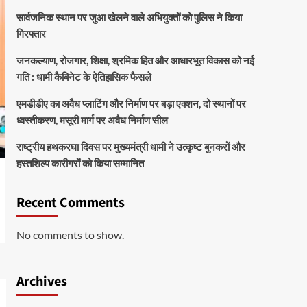
सार्वजनिक स्थान पर जुआ खेलने वाले अभियुक्तों को पुलिस ने किया
गिरफ्तार
जनकल्याण, रोजगार, शिक्षा, श्रमिक हित और आधारभूत विकास को नई
गति : धामी कैबिनेट के ऐतिहासिक फैसले
एमडीडीए का अवैध प्लाटिंग और निर्माण पर बड़ा एक्शन, दो स्थानों पर
ध्वस्तीकरण, मसूरी मार्ग पर अवैध निर्माण सील
राष्ट्रीय हथकरघा दिवस पर मुख्यमंत्री धामी ने उत्कृष्ट बुनकरों और
हस्तशिल्प कारीगरों को किया सम्मानित
Recent Comments
No comments to show.
Archives