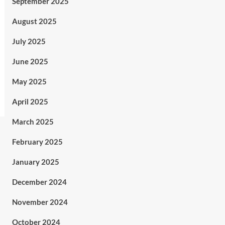
September 2025
August 2025
July 2025
June 2025
May 2025
April 2025
March 2025
February 2025
January 2025
December 2024
November 2024
October 2024