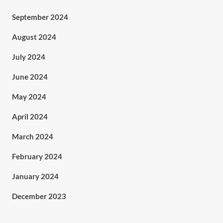
September 2024
August 2024
July 2024
June 2024
May 2024
April 2024
March 2024
February 2024
January 2024
December 2023