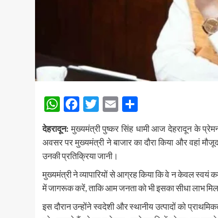
WhatsApp
Facebook
Twitter
Email
Share
देहरादून:
मुख्यमंत्री पुष्कर सिंह धामी आज देहरादून के प्रे
अवसर पर मुख्यमंत्री ने बाजार का दौरा किया और वहां मौजूद 
उनकी प्रतिक्रिया जानी।
मुख्यमंत्री ने व्यापारियों से आग्रह किया कि वे न केवल स्वय
में जागरूक करें, ताकि आम जनता को भी इसका सीधा लाभ मि
इस दौरान उन्होंने स्वदेशी और स्थानीय उत्पादों को प्राथमिक