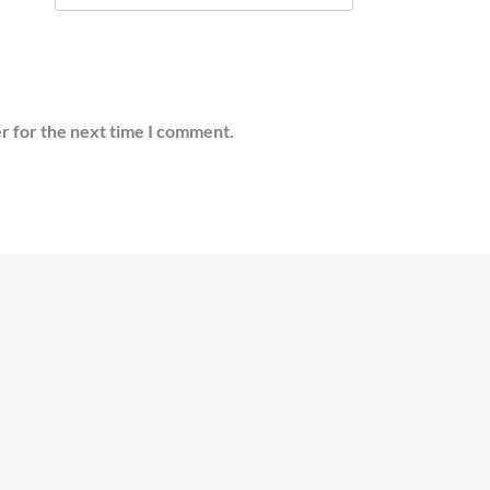
r for the next time I comment.