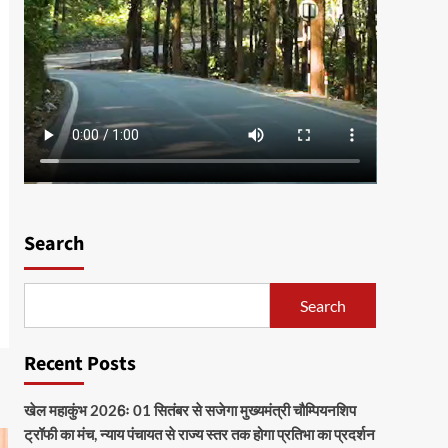
Search
Search
Recent Posts
खेल महाकुंभ 2026ः 01 सितंबर से सजेगा मुख्यमंत्री चौम्पियनशिप
ट्रॉफी का मंच, न्याय पंचायत से राज्य स्तर तक होगा प्रतिभा का प्रदर्शन