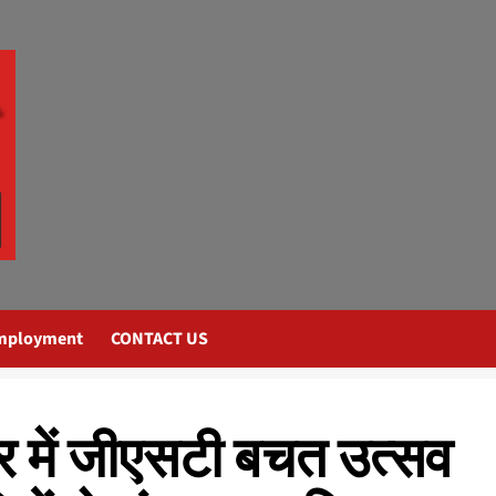
mployment
CONTACT US
गर में जीएसटी बचत उत्सव