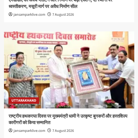
एमडीडीए का अवैध प्लाटिंग और निर्माण पर बड़ा एक्शन, दो स्थानों पर
ध्वस्तीकरण, मसूरी मार्ग पर अवैध निर्माण सील
jansamparklive.com
7 August 2026
UTTARAKHAND
राष्ट्रीय हथकरघा दिवस पर मुख्यमंत्री धामी ने उत्कृष्ट बुनकरों और हस्तशिल्प
कारीगरों को किया सम्मानित
jansamparklive.com
7 August 2026