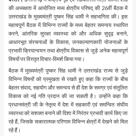
की अध्यक्षता में आयोजित मध्य क्षेत्रीय परिषद् की 26वीं बैठक में
उत्तराखंड के मुख्यमंत्री पुष्कर सिंह धामी ने सहभागिता की। इस
महत्वपूर्ण बैठक में विभिन्न राज्यों के मध्य बेहतर समन्वय स्थापित
करने, आंतरिक सुरक्षा व्यवस्था को और अधिक सुदृढ़ बनाने,
आधारभूत संरचनाओं के विकास, जनकल्याणकारी योजनाओं के
प्रभावी क्रियान्वयन तथा क्षेत्रीय विकास से जुड़े अनेक महत्वपूर्ण
विषयों पर विस्तृत विचार-विमर्श किया गया।
बैठक में मुख्यमंत्री पुष्कर सिंह धामी ने उत्तराखंड राज्य से जुड़े
विभिन्न विषयों को प्रमुखता से रखते हुए कहा कि राज्यों के बीच
बेहतर संवाद, सहयोग और समन्वय से ही देश के समग्र एवं संतुलित
विकास को नई गति प्रदान की जा सकती है। उन्होंने कहा कि
प्रधानमंत्री जी के नेतृत्व में देश में सहकारी एवं समन्वित संघीय
व्यवस्था को सशक्त बनाने की दिशा में निरंतर प्रभावी कार्य किए जा
रहे हैं, जिसके सकारात्मक परिणाम विभिन्न क्षेत्रों में देखने को मिल
रहे हैं।