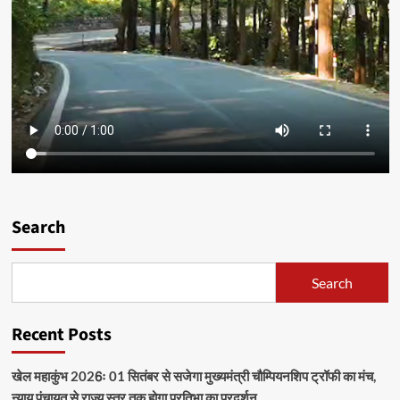
Search
Search
Recent Posts
खेल महाकुंभ 2026ः 01 सितंबर से सजेगा मुख्यमंत्री चौम्पियनशिप ट्रॉफी का मंच,
न्याय पंचायत से राज्य स्तर तक होगा प्रतिभा का प्रदर्शन