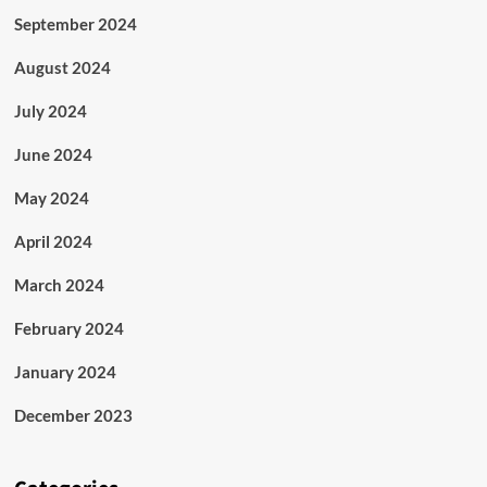
September 2024
August 2024
July 2024
June 2024
May 2024
April 2024
March 2024
February 2024
January 2024
December 2023