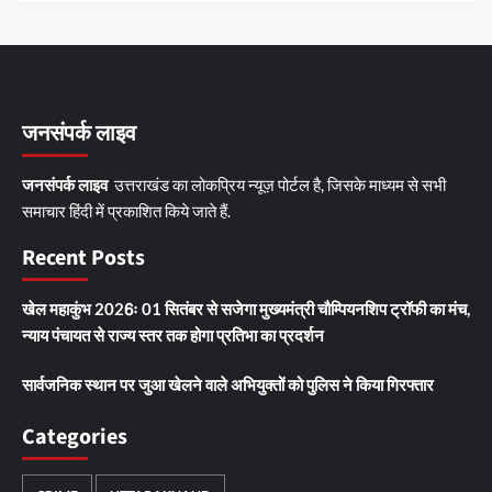
जनसंपर्क लाइव
जनसंपर्क लाइव
उत्तराखंड का लोकप्रिय न्यूज़ पोर्टल है, जिसके माध्यम से सभी
समाचार हिंदी में प्रकाशित किये जाते हैं.
Recent Posts
खेल महाकुंभ 2026ः 01 सितंबर से सजेगा मुख्यमंत्री चौम्पियनशिप ट्रॉफी का मंच,
न्याय पंचायत से राज्य स्तर तक होगा प्रतिभा का प्रदर्शन
सार्वजनिक स्थान पर जुआ खेलने वाले अभियुक्तों को पुलिस ने किया गिरफ्तार
Categories