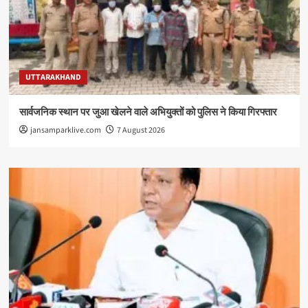
UTTARAKHAND
सार्वजनिक स्थान पर जुआ खेलने वाले अभियुक्तों को पुलिस ने किया गिरफ्तार
jansamparklive.com
7 August 2026