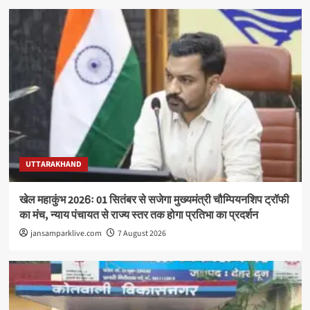
UTTARAKHAND
खेल महाकुंभ 2026ः 01 सितंबर से सजेगा मुख्यमंत्री चौम्पियनशिप ट्रॉफी
का मंच, न्याय पंचायत से राज्य स्तर तक होगा प्रतिभा का प्रदर्शन
jansamparklive.com
7 August 2026