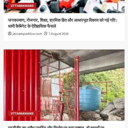
UTTARAKHAND
जनकल्याण, रोजगार, शिक्षा, श्रमिक हित और आधारभूत विकास को नई गति :
धामी कैबिनेट के ऐतिहासिक फैसले
jansamparklive.com
7 August 2026
UTTARAKHAND