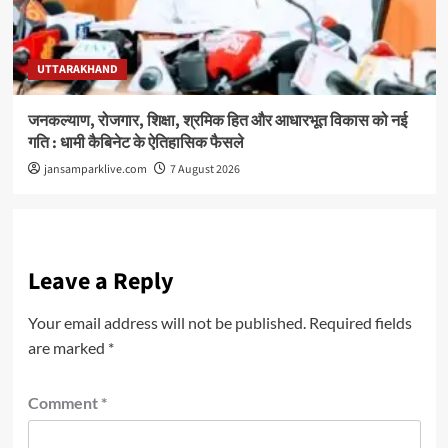
UTTARAKHAND
जनकल्याण, रोजगार, शिक्षा, श्रमिक हित और आधारभूत विकास को नई
गति : धामी कैबिनेट के ऐतिहासिक फैसले
jansamparklive.com
7 August 2026
Leave a Reply
Your email address will not be published.
Required fields
are marked
*
Comment
*