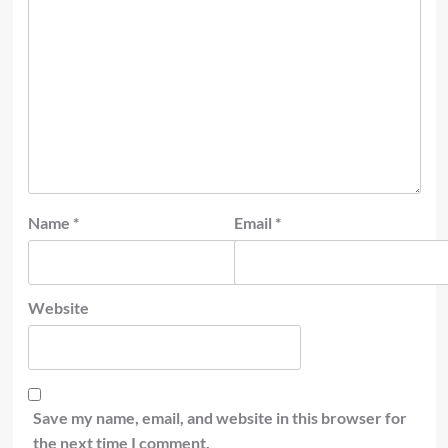
Name
*
Email
*
Website
Save my name, email, and website in this browser for
the next time I comment.