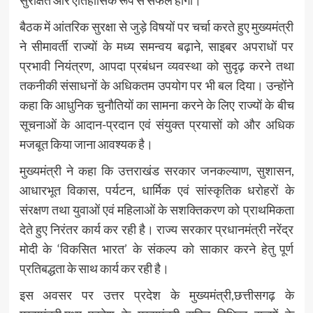
सुरक्षित और ऐतिहासिक रूप से सफल होगा।
बैठक में आंतरिक सुरक्षा से जुड़े विषयों पर चर्चा करते हुए मुख्यमंत्री
ने सीमावर्ती राज्यों के मध्य समन्वय बढ़ाने, साइबर अपराधों पर
प्रभावी नियंत्रण, आपदा प्रबंधन व्यवस्था को सुदृढ़ करने तथा
तकनीकी संसाधनों के अधिकतम उपयोग पर भी बल दिया। उन्होंने
कहा कि आधुनिक चुनौतियों का सामना करने के लिए राज्यों के बीच
सूचनाओं के आदान-प्रदान एवं संयुक्त प्रयासों को और अधिक
मजबूत किया जाना आवश्यक है।
मुख्यमंत्री ने कहा कि उत्तराखंड सरकार जनकल्याण, सुशासन,
आधारभूत विकास, पर्यटन, धार्मिक एवं सांस्कृतिक धरोहरों के
संरक्षण तथा युवाओं एवं महिलाओं के सशक्तिकरण को प्राथमिकता
देते हुए निरंतर कार्य कर रही है। राज्य सरकार प्रधानमंत्री नरेंद्र
मोदी के ‘विकसित भारत’ के संकल्प को साकार करने हेतु पूर्ण
प्रतिबद्धता के साथ कार्य कर रही है।
इस अवसर पर उत्तर प्रदेश के मुख्यमंत्री,छत्तीसगढ़ के