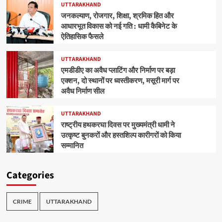
UTTARAKHAND
जनकल्याण, रोजगार, शिक्षा, श्रमिक हित और
आधारभूत विकास को नई गति : धामी कैबिनेट के
ऐतिहासिक फैसले
UTTARAKHAND
एमडीडीए का अवैध प्लाटिंग और निर्माण पर बड़ा
एक्शन, दो स्थानों पर ध्वस्तीकरण, मसूरी मार्ग पर
अवैध निर्माण सील
UTTARAKHAND
राष्ट्रीय हथकरघा दिवस पर मुख्यमंत्री धामी ने
उत्कृष्ट बुनकरों और हस्तशिल्प कारीगरों को किया
सम्मानित
Categories
CRIME
UTTARAKHAND