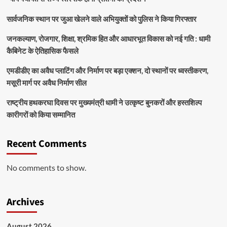
सार्वजनिक स्थान पर जुआ खेलने वाले अभियुक्तों को पुलिस ने किया गिरफ्तार
जनकल्याण, रोजगार, शिक्षा, श्रमिक हित और आधारभूत विकास को नई गति : धामी
कैबिनेट के ऐतिहासिक फैसले
एमडीडीए का अवैध प्लाटिंग और निर्माण पर बड़ा एक्शन, दो स्थानों पर ध्वस्तीकरण,
मसूरी मार्ग पर अवैध निर्माण सील
राष्ट्रीय हथकरघा दिवस पर मुख्यमंत्री धामी ने उत्कृष्ट बुनकरों और हस्तशिल्प
कारीगरों को किया सम्मानित
Recent Comments
No comments to show.
Archives
August 2026