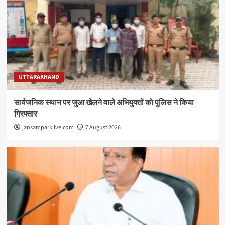
UTTARAKHAND
सार्वजनिक स्थान पर जुआ खेलने वाले अभियुक्तों को पुलिस ने किया
गिरफ्तार
jansamparklive.com
7 August 2026