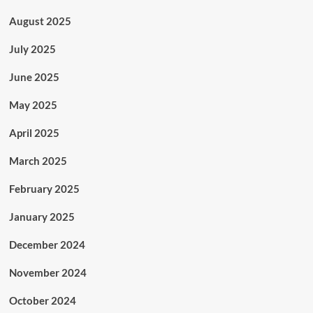
August 2025
July 2025
June 2025
May 2025
April 2025
March 2025
February 2025
January 2025
December 2024
November 2024
October 2024