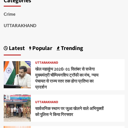
Categories
Crime
UTTARAKHAND
Latest
Popular
Trending
UTTARAKHAND
खेल महाकुंभ 2026ः 01 सितंबर से सजेगा
मुख्यमंत्री चौम्पियनशिप ट्रॉफी का मंच, न्याय
पंचायत से राज्य स्तर तक होगा प्रतिभा का
प्रदर्शन
UTTARAKHAND
सार्वजनिक स्थान पर जुआ खेलने वाले अभियुक्तों
को पुलिस ने किया गिरफ्तार