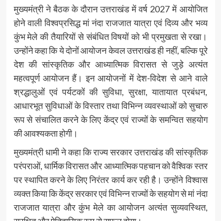
मुख्यमंत्री ने बैठक के दौरान उत्तराखंड में वर्ष 2027 में आयोजित
होने वाली विश्वप्रसिद्ध मां नंदा राजजात यात्रा एवं दिव्य और भव्य
कुंभ मेले की तैयारियों से संबंधित विषयों को भी प्रमुखता से रखा।
उन्होंने कहा कि ये दोनों आयोजन केवल उत्तराखंड ही नहीं, बल्कि पूरे
देश की सांस्कृतिक और आध्यात्मिक विरासत से जुड़े अत्यंत
महत्वपूर्ण आयोजन हैं। इन आयोजनों में देश-विदेश से आने वाले
श्रद्धालुओं एवं पर्यटकों की सुविधा, सुरक्षा, यातायात प्रबंधन,
आधारभूत सुविधाओं के विस्तार तथा विभिन्न व्यवस्थाओं को सुचारु
रूप से संचालित करने के लिए केंद्र एवं राज्यों के समन्वित सहयोग
की आवश्यकता होगी।
मुख्यमंत्री धामी ने कहा कि राज्य सरकार उत्तराखंड की सांस्कृतिक
परंपराओं, धार्मिक विरासत और आध्यात्मिक पहचान को वैश्विक स्तर
पर स्थापित करने के लिए निरंतर कार्य कर रही है। उन्होंने विश्वास
व्यक्त किया कि केंद्र सरकार एवं विभिन्न राज्यों के सहयोग से मां नंदा
राजजात यात्रा और कुंभ मेले का आयोजन अत्यंत सुव्यवस्थित,