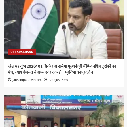
UTTARAKHAND
खेल महाकुंभ 2026ः 01 सितंबर से सजेगा मुख्यमंत्री चौम्पियनशिप ट्रॉफी का
मंच, न्याय पंचायत से राज्य स्तर तक होगा प्रतिभा का प्रदर्शन
jansamparklive.com
7 August 2026