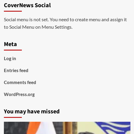
CoverNews Social
Social menu is not set. You need to create menu and assign it
to Social Menu on Menu Settings.
Meta
Log in
Entries feed
Comments feed
WordPress.org
You may have missed