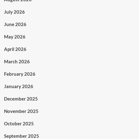
July 2026
June 2026
May 2026
April 2026
March 2026
February 2026
January 2026
December 2025
November 2025
October 2025
September 2025