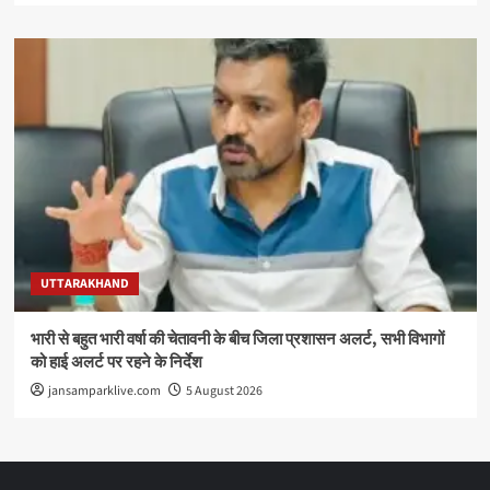
UTTARAKHAND
भारी से बहुत भारी वर्षा की चेतावनी के बीच जिला प्रशासन अलर्ट, सभी विभागों
को हाई अलर्ट पर रहने के निर्देश
jansamparklive.com
5 August 2026