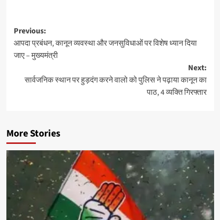
Post
Previous:
आपदा प्रबंधन, कानून व्यवस्था और जनसुविधाओं पर विशेष ध्यान दिया
navigation
जाए – मुख्यमंत्री
Next:
सार्वजनिक स्थान पर हुड़दंग करने वालो को पुलिस ने पढ़ाया कानून का
पाठ, 4 व्यक्ति गिरफ्तार
More Stories