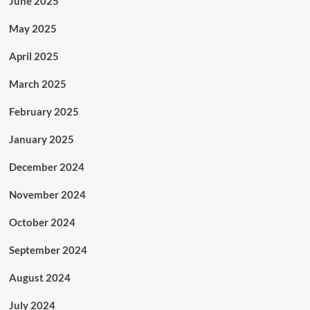
June 2025
May 2025
April 2025
March 2025
February 2025
January 2025
December 2024
November 2024
October 2024
September 2024
August 2024
July 2024