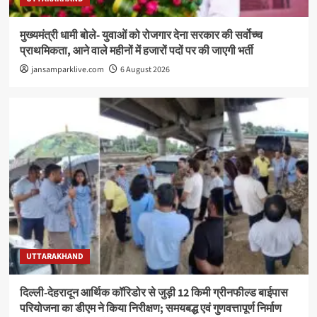
मुख्यमंत्री धामी बोले- युवाओं को रोजगार देना सरकार की सर्वोच्च
प्राथमिकता, आने वाले महीनों में हजारों पदों पर की जाएगी भर्ती
jansamparklive.com
6 August 2026
UTTARAKHAND
दिल्ली-देहरादून आर्थिक कॉरिडोर से जुड़ी 12 किमी ग्रीनफील्ड बाईपास
परियोजना का डीएम ने किया निरीक्षण; समयबद्ध एवं गुणवत्तापूर्ण निर्माण