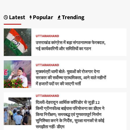
Latest
Popular
Trending
UTTARAKHAND
उत्तराखंड कांग्रेस में बड़ा संगठनात्मक फेरबदल,
नई कार्यकारिणी और समितियों का गठन
UTTARAKHAND
मुख्यमंत्री धामी बोले- युवाओं को रोजगार देना
सरकार की सर्वोच्च प्राथमिकता, आने वाले महीनों
में हजारों पदों पर की जाएगी भर्ती
UTTARAKHAND
दिल्ली-देहरादून आर्थिक कॉरिडोर से जुड़ी 12
किमी ग्रीनफील्ड बाईपास परियोजना का डीएम ने
किया निरीक्षण; समयबद्ध एवं गुणवत्तापूर्ण निर्माण
सुनिश्चित करने के निर्देश, सुरक्षा मानकों से कोई
समझौता नहींः डीएम