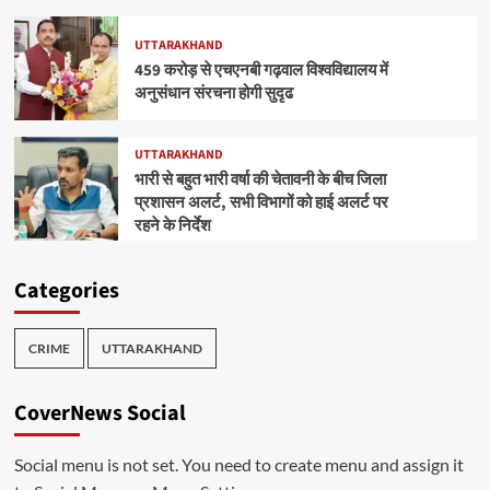
UTTARAKHAND
459 करोड़ से एचएनबी गढ़वाल विश्वविद्यालय में
अनुसंधान संरचना होगी सुदृढ
UTTARAKHAND
भारी से बहुत भारी वर्षा की चेतावनी के बीच जिला
प्रशासन अलर्ट, सभी विभागों को हाई अलर्ट पर
रहने के निर्देश
Categories
CRIME
UTTARAKHAND
CoverNews Social
Social menu is not set. You need to create menu and assign it