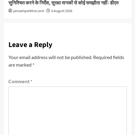
सुनिश्चित करने के निर्देश, सुरक्षा मानकों से कोई समझौता नहींः डीएम
jansamparklive.com
6 August 2026
Leave a Reply
Your email address will not be published.
Required fields
are marked
*
Comment
*