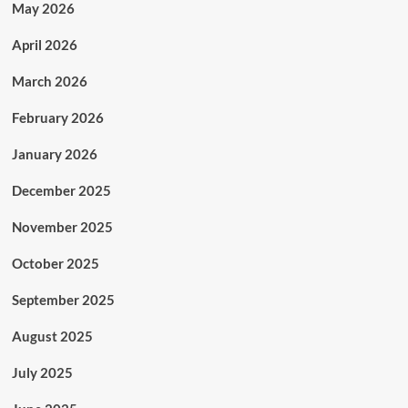
May 2026
April 2026
March 2026
February 2026
January 2026
December 2025
November 2025
October 2025
September 2025
August 2025
July 2025