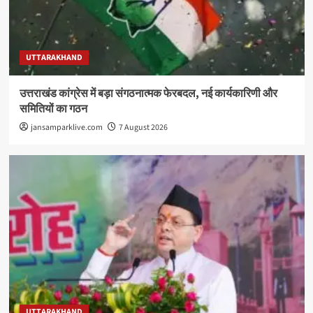
UTTARAKHAND
उत्तराखंड कांग्रेस में बड़ा संगठनात्मक फेरबदल, नई कार्यकारिणी और
समितियों का गठन
jansamparklive.com
7 August 2026
UTTARAKHAND