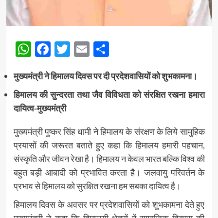
WhatsApp
Facebook
Twitter
Email
Share
मुख्यमंत्री ने हिमालय दिवस पर दी प्रदेशवासियों को शुभकामना।
हिमालय की सुन्दरता तथा जैव विविधता को संरक्षित रखना हमारा
दायित्व-मुख्यमंत्री
मुख्यमंत्री पुष्कर सिंह धामी ने हिमालय के संरक्षण के लिये सामुहिक
प्रयासों की जरूरत बताते हुए कहा कि हिमालय हमारी पहचान,
संस्कृति और जीवन रेखा है। हिमालय न केवल भारत बल्कि विश्व की
बहुत बड़ी आबादी को प्रभावित करता है। जलवायु परिवर्तन के
प्रभाव से हिमालय को सुरक्षित रखना हम सबका दायित्व है।
हिमालय दिवस के अवसर पर प्रदेशवासियों को शुभकामना देते हुए