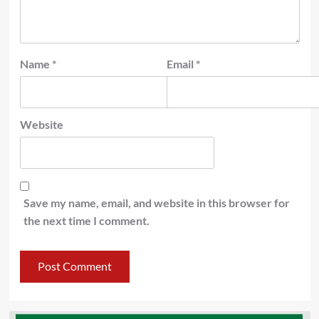
Name
*
Email
*
Website
Save my name, email, and website in this browser for
the next time I comment.