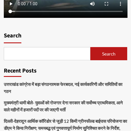
Search
Search
Recent Posts
उत्तराखंड कांग्रेस में बड़ा संगठनात्मक फेरबदल, नई कार्यकारिणी और समितियों का
गठन
मुख्यमंत्री धामी बोले- युवाओं को रोजगार देना सरकार की सर्वोच्च प्राथमिकता, आने
वाले महीनों में हजारों पदों पर की जाएगी भर्ती
दिल्ली-देहरादून आर्थिक कॉरिडोर से जुड़ी 12 किमी ग्रीनफील्ड बाईपास परियोजना का
डीएम ने किया निरीक्षण; समयबद्ध एवं गुणवत्तापूर्ण निर्माण सुनिश्चित करने के निर्देश,