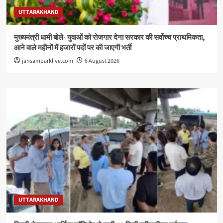
UTTARAKHAND
मुख्यमंत्री धामी बोले- युवाओं को रोजगार देना सरकार की सर्वोच्च प्राथमिकता,
आने वाले महीनों में हजारों पदों पर की जाएगी भर्ती
jansamparklive.com
6 August 2026
UTTARAKHAND