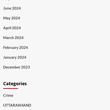
June 2024
May 2024
April 2024
March 2024
February 2024
January 2024
December 2023
Categories
Crime
UTTARAKHAND