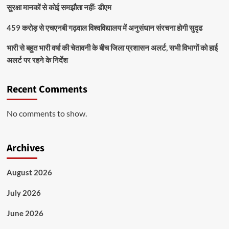
सुरक्षा मानकों से कोई समझौता नहींः डीएम
459 करोड़ से एचएनबी गढ़वाल विश्वविद्यालय में अनुसंधान संरचना होगी सुदृढ
भारी से बहुत भारी वर्षा की चेतावनी के बीच जिला प्रशासन अलर्ट, सभी विभागों को हाई
अलर्ट पर रहने के निर्देश
Recent Comments
No comments to show.
Archives
August 2026
July 2026
June 2026