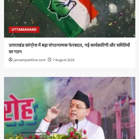
UTTARAKHAND
उत्तराखंड कांग्रेस में बड़ा संगठनात्मक फेरबदल, नई कार्यकारिणी और समितियों
का गठन
jansamparklive.com
7 August 2026