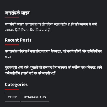
जनसंपर्क लाइव
जनसंपर्क लाइव
उत्तराखंड का लोकप्रिय न्यूज़ पोर्टल है, जिसके माध्यम से सभी
समाचार हिंदी में प्रकाशित किये जाते हैं.
Recent Posts
उत्तराखंड कांग्रेस में बड़ा संगठनात्मक फेरबदल, नई कार्यकारिणी और समितियों का
गठन
मुख्यमंत्री धामी बोले- युवाओं को रोजगार देना सरकार की सर्वोच्च प्राथमिकता, आने
वाले महीनों में हजारों पदों पर की जाएगी भर्ती
Categories
CRIME
UTTARAKHAND