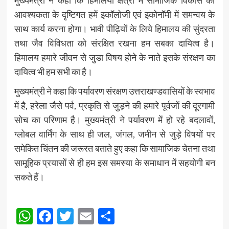
मुख्यमंत्री ने कहा कि हिमालयी क्षेत्रों में सामाजिक विकास की
आवश्यकता के दृष्टिगत हमें इकॉलोजी एवं इकोनॉमी में समन्वय के
साथ कार्य करना होगा। भावी पीढ़ियों के लिये हिमालय की सुंदरता
तथा जैव विविधता को संरक्षित रखना हम सबका दायित्व है।
हिमालय हमारे जीवन से जुडा विषय होने के नाते इसके संरक्षण का
दायित्व भी हम सभी का है।
मुख्यमंत्री ने कहा कि पर्यावरण संरक्षण उत्तराखण्डवासियों के स्वभाव
में है, हरेला जैसे पर्व, प्रकृति से जुड़ने की हमारे पूर्वजों की दूरगामी
सोच का परिणाम है। मुख्यमंत्री ने पर्यावरण में हो रहे बदलावों,
ग्लोबल वार्मिंग के साथ ही जल, जंगल, जमीन से जुड़े विषयों पर
समेकित चिंतन की जरूरत बताते हुए कहा कि सामाजिक चेतना तथा
सामूहिक प्रयासों से ही हम इस समस्या के समाधान में सहयोगी बन
सकते हैं।
Post
WhatsApp
Facebook
Twitter
Email
Share
navigation