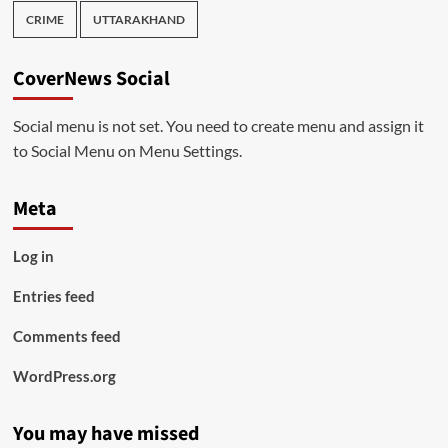
CRIME
UTTARAKHAND
CoverNews Social
Social menu is not set. You need to create menu and assign it
to Social Menu on Menu Settings.
Meta
Log in
Entries feed
Comments feed
WordPress.org
You may have missed