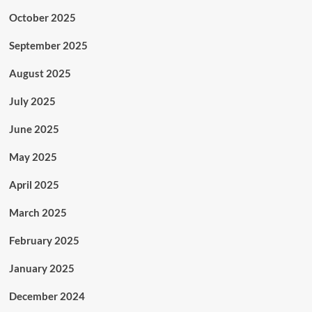
October 2025
September 2025
August 2025
July 2025
June 2025
May 2025
April 2025
March 2025
February 2025
January 2025
December 2024