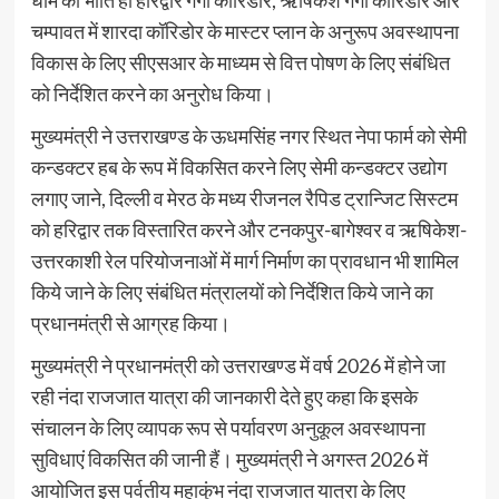
धाम की भांति ही हरिद्वार गंगा कॉरिडोर, ऋषिकेश गंगा कॉरिडोर और
चम्पावत में शारदा कॉरिडोर के मास्टर प्लान के अनुरूप अवस्थापना
विकास के लिए सीएसआर के माध्यम से वित्त पोषण के लिए संबंधित
को निर्देशित करने का अनुरोध किया।
मुख्यमंत्री ने उत्तराखण्ड के ऊधमसिंह नगर स्थित नेपा फार्म को सेमी
कन्डक्टर हब के रूप में विकसित करने लिए सेमी कन्डक्टर उद्योग
लगाए जाने, दिल्ली व मेरठ के मध्य रीजनल रैपिड ट्रान्जिट सिस्टम
को हरिद्वार तक विस्तारित करने और टनकपुर-बागेश्वर व ऋषिकेश-
उत्तरकाशी रेल परियोजनाओं में मार्ग निर्माण का प्रावधान भी शामिल
किये जाने के लिए संबंधित मंत्रालयों को निर्देशित किये जाने का
प्रधानमंत्री से आग्रह किया।
मुख्यमंत्री ने प्रधानमंत्री को उत्तराखण्ड में वर्ष 2026 में होने जा
रही नंदा राजजात यात्रा की जानकारी देते हुए कहा कि इसके
संचालन के लिए व्यापक रूप से पर्यावरण अनुकूल अवस्थापना
सुविधाएं विकसित की जानी हैं। मुख्यमंत्री ने अगस्त 2026 में
आयोजित इस पर्वतीय महाकुंभ नंदा राजजात यात्रा के लिए