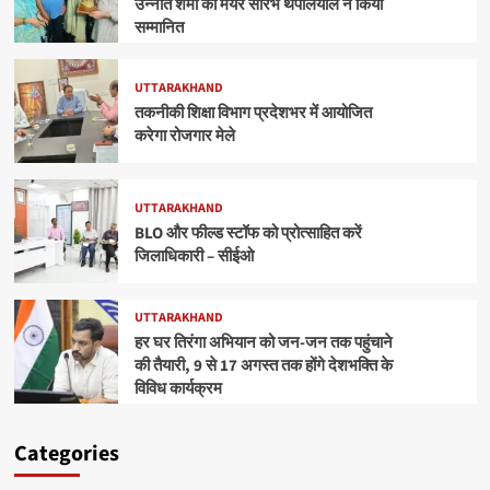
उन्नति शर्मा को मेयर सौरभ थपलियाल ने किया
सम्मानित
UTTARAKHAND
तकनीकी शिक्षा विभाग प्रदेशभर में आयोजित
करेगा रोजगार मेले
UTTARAKHAND
BLO और फील्ड स्टॉफ को प्रोत्साहित करें
जिलाधिकारी – सीईओ
UTTARAKHAND
हर घर तिरंगा अभियान को जन-जन तक पहुंचाने
की तैयारी, 9 से 17 अगस्त तक होंगे देशभक्ति के
विविध कार्यक्रम
Categories