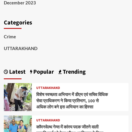
December 2023
Categories
Crime
UTTARAKHAND
Latest
Popular
Trending
UTTARAKHAND
विशेष स्वच्छता अभियान में डीएम एवं सचिव विधिक
सेवा प्राधिकरण ने किया प्रतिभाग, 100 से
अधिक लोग बने इस अभियान का हिस्सा
UTTARAKHAND
कॉमनवेल्थ गेम्स में कांस्य पदक जीतने वाली