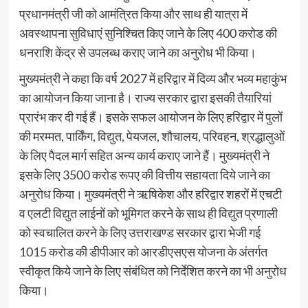
प्रधानमंत्री जी को आमंत्रित किया और साथ ही यात्रा में
अवस्थापना सुविधाएं सुनिश्चित किए जाने के लिए 400 करोड की
धनराशि केंद्र से उपलब्ध कराए जाने का अनुरोध भी किया।
मुख्यमंत्री ने कहा कि वर्ष 2027 में हरिद्वार में दिव्य और भव्य महाकुंभ
का आयोजन किया जाना है। राज्य सरकार द्वारा इसकी तैयारियां
प्रारंभ कर दी गई हैं। इसके सफल आयोजन के लिए हरिद्वार में पुलों
की मरम्मत, पार्किंग, विद्युत, पेयजल, शौचालय, परिवहन, श्रद्धालुओं
के लिए पैदल मार्ग सहित अन्य कार्य कराए जाने हैं। मुख्यमंत्री ने
इसके लिए 3500 करोड रूपए की वित्तीय सहायता दिये जाने का
अनुरोध किया। मुख्यमंत्री ने ऋषिकेश और हरिद्वार शहरों में एचटी
व एलटी विद्युत लाईनों को भूमिगत करने के साथ ही विद्युत प्रणाली
को स्वचालित करने के लिए उत्तराखण्ड सरकार द्वारा भेजी गई
1015 करोड की डीपीआर को आरडीएसएस योजना के अंतर्गत
स्वीकृत किये जाने के लिए संबंधित को निर्देशित करने का भी अनुरोध
किया।