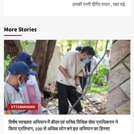
उनकी पत्नी दीप्ति रावत , यहां पढ़े
More Stories
UTTARAKHAND
विशेष स्वच्छता अभियान में डीएम एवं सचिव विधिक सेवा प्राधिकरण ने
किया प्रतिभाग, 100 से अधिक लोग बने इस अभियान का हिस्सा