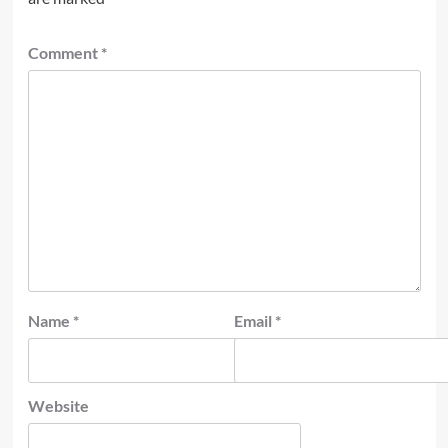
Comment
*
Name
*
Email
*
Website