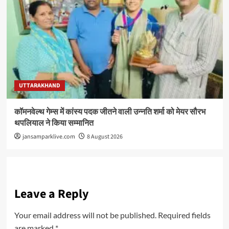
UTTARAKHAND
कॉमनवेल्थ गेम्स में कांस्य पदक जीतने वाली उन्नति शर्मा को मेयर सौरभ
थपलियाल ने किया सम्मानित
jansamparklive.com
8 August 2026
Leave a Reply
Your email address will not be published.
Required fields
are marked
*