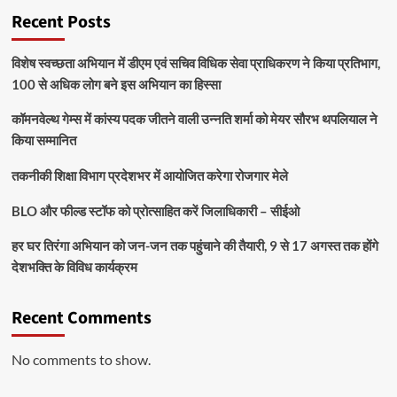
Recent Posts
विशेष स्वच्छता अभियान में डीएम एवं सचिव विधिक सेवा प्राधिकरण ने किया प्रतिभाग,
100 से अधिक लोग बने इस अभियान का हिस्सा
कॉमनवेल्थ गेम्स में कांस्य पदक जीतने वाली उन्नति शर्मा को मेयर सौरभ थपलियाल ने
किया सम्मानित
तकनीकी शिक्षा विभाग प्रदेशभर में आयोजित करेगा रोजगार मेले
BLO और फील्ड स्टॉफ को प्रोत्साहित करें जिलाधिकारी – सीईओ
हर घर तिरंगा अभियान को जन-जन तक पहुंचाने की तैयारी, 9 से 17 अगस्त तक होंगे
देशभक्ति के विविध कार्यक्रम
Recent Comments
No comments to show.