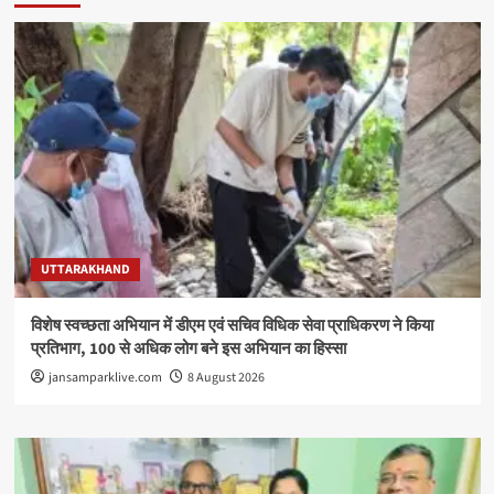
UTTARAKHAND
विशेष स्वच्छता अभियान में डीएम एवं सचिव विधिक सेवा प्राधिकरण ने किया
प्रतिभाग, 100 से अधिक लोग बने इस अभियान का हिस्सा
jansamparklive.com
8 August 2026