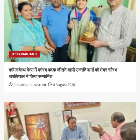
UTTARAKHAND
कॉमनवेल्थ गेम्स में कांस्य पदक जीतने वाली उन्नति शर्मा को मेयर सौरभ
थपलियाल ने किया सम्मानित
jansamparklive.com
8 August 2026