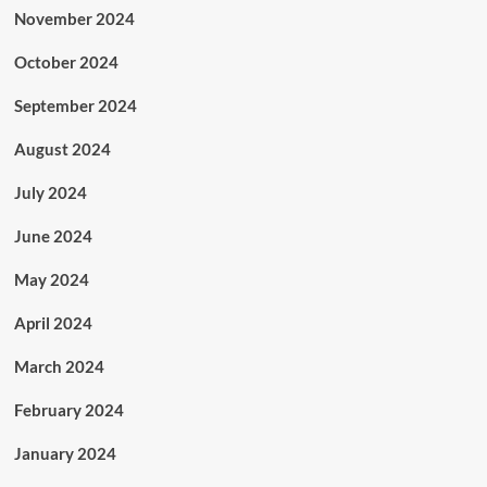
November 2024
October 2024
September 2024
August 2024
July 2024
June 2024
May 2024
April 2024
March 2024
February 2024
January 2024