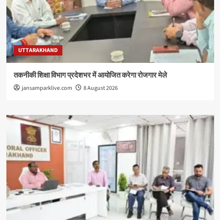
UTTARAKHAND
तकनीकी शिक्षा विभाग प्रदेशभर में आयोजित करेगा रोजगार मेले
jansamparklive.com
8 August 2026