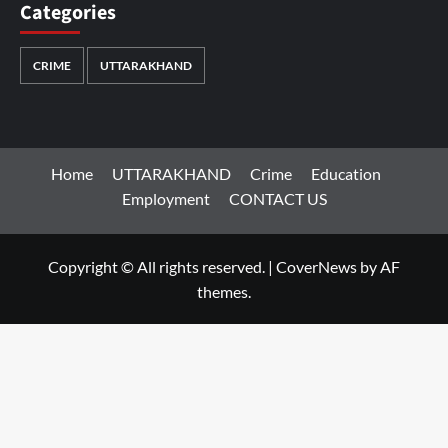
Categories
CRIME
UTTARAKHAND
Home
UTTARAKHAND
Crime
Education
Employment
CONTACT US
Copyright © All rights reserved.
|
CoverNews
by AF
themes.