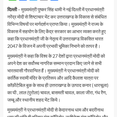
दिल्ली
– मुख्यमंत्री पुष्कर सिंह धामी ने नई दिल्ली में प्रधानमंत्री
नरेंद्र मोदी से शिष्टाचार भेंट कर उत्तराखण्ड के विकास से संबंधित
विभिन्न विषयों पर मार्गदर्शन प्राप्त किया। मुख्यमंत्री ने राज्य के
विकास में सहयोग के लिए केंद्र सरकार का आभार व्यक्त करते हुए
कहा कि प्रधानमंत्री जी के नेतृत्व में उत्तराखण्ड विकसित भारत
2047 के विजन में अपनी प्रभावी भूमिका निभाने को तत्पर है।
मुख्यमंत्री ने कहा कि विश्व के 27 देशों द्वारा प्रधानमंत्री मोदी को
अपने देश का सर्वोच्च नागरिक सम्मान प्रदान किए जाने से सभी
भारतवासी गौरवान्वित हैं। मुख्यमंत्री ने प्रधानमंत्री मोदी को
कार्तिक स्वामी मंदिर के प्रतिरूप और आदि कैलाश यात्रा पर
कॉफ़ीटेबिल बुक के साथ ही उत्तराखण्ड के उत्पाद कनार ( धारचूला)
का घी , लाल (पुरोला) चावल, बासमती चावल, काला जीरा, गंध रैण,
जम्बू और स्थानीय शहद भेंट किये।
मुख्यमंत्री ने प्रधानमंत्री मोदी से केदारनाथ धाम और बदरीनाथ