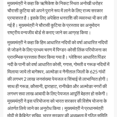
मुख्यमंत्री ने कहा कि ऋषिकेश के निकट स्थित अनोखी धरोहर
चौरासी कुटिया को अपने पुराने रूप में लाने के लिए राज्य सरकार
प्रयासरत है। इसके लिए अपेक्षित धनराशि की व्यवस्था भी कर ली
गई है। मुख्यमंत्री ने चौरासी कुटिया के प्रस्ताव का अनुमोदन
राष्ट्रीय वन्यजीव बोर्ड से कराए जाने का आग्रह किया।
मुख्यमंत्री ने कहा कि हिम आधारित नदियों को वर्षा आधारित नदियों
से जोङने के लिए प्रथम चरण में पिण्डर-कोसी लिंक परियोजना का
प्रारम्भिक प्रस्ताव तैयार किया गया है। ग्लेशियर आधारित पिंडर
नदी के पानी को वर्षा आधारित कोसी, गगास, गोमती व गरूङ नदियों में
मिलाया जाये तो बागेश्वर, अल्मोङा व नैनीताल जिलों के 625 गांवों
की लगभग 2 लाख जनसंख्या पेयजल व सिंचाई से लाभान्वित होगी।
साथ ही गरूङ, कौसानी, द्वाराहाट, रानीखेत और अल्मोङा नगरों की
लगभग सवा लाख आबादी के लिए पेयजल आपूर्ति बेहतर हो सकेगी।
मुख्यमंत्री ने इस परियोजना को भारत सरकार की विशेष योजना के
अंतर्गत लिये जाने का अनुरोध किया। मुख्यमंत्री ने प्रधानमंत्री
मोदी से कैबिनेट सचिव, भारत सरकार की अध्यक्षता में गठित समिति