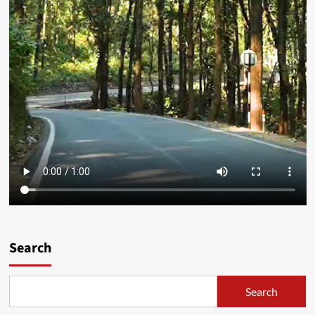
Search
Search