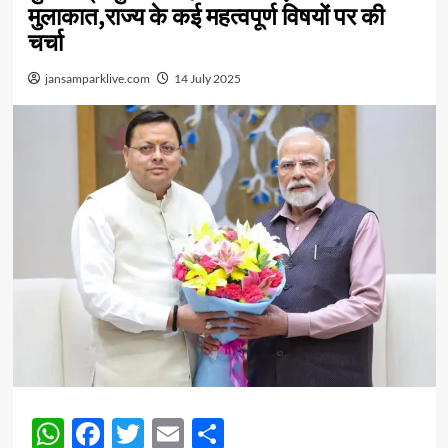
मुलाकात,राज्य के कई महत्वपूर्ण विषयों पर की
चर्चा
jansamparklive.com
14 July 2025
WhatsApp
Facebook
Twitter
Email
Share