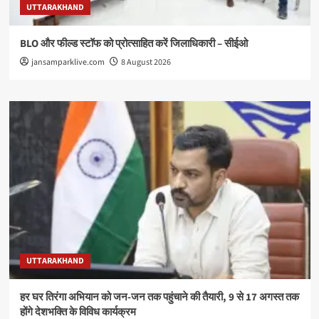
UTTARAKHAND
BLO और फील्ड स्टॉफ को प्रोत्साहित करें जिलाधिकारी – सीईओ
jansamparklive.com
8 August 2026
UTTARAKHAND
हर घर तिरंगा अभियान को जन-जन तक पहुंचाने की तैयारी, 9 से 17 अगस्त तक
होंगे देशभक्ति के विविध कार्यक्रम