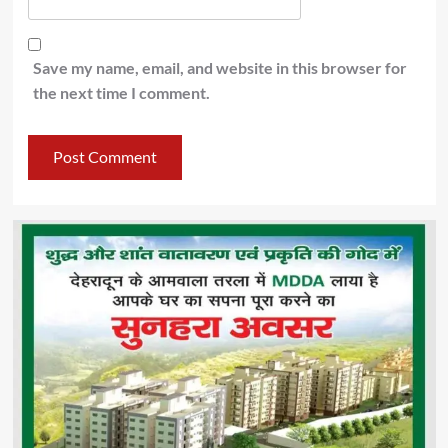
Save my name, email, and website in this browser for
the next time I comment.