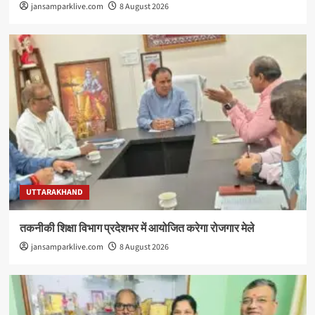
jansamparklive.com
8 August 2026
UTTARAKHAND
तकनीकी शिक्षा विभाग प्रदेशभर में आयोजित करेगा रोजगार मेले
jansamparklive.com
8 August 2026