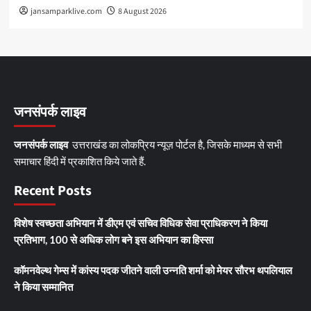
jansamparklive.com
8 August 2026
जनसंपर्क लाइव
जनसंपर्क लाइव
उत्तराखंड का लोकप्रिय न्यूज़ पोर्टल है, जिसके माध्यम से सभी
समाचार हिंदी में प्रकाशित किये जाते हैं.
Recent Posts
विशेष स्वच्छता अभियान में डीएम एवं सचिव विधिक सेवा प्राधिकरण ने किया
प्रतिभाग, 100 से अधिक लोग बने इस अभियान का हिस्सा
कॉमनवेल्थ गेम्स में कांस्य पदक जीतने वाली उन्नति शर्मा को मेयर सौरभ थपलियाल
ने किया सम्मानित