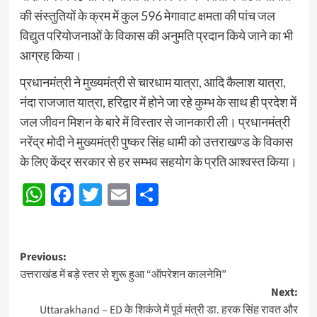
की संस्तुतियों के क्रम में कुल 596 मेगावाट क्षमता की पांच जल
विद्युत परियोजनाओं के विकास की अनुमति प्रदान किये जाने का भी
आग्रह किया।
प्रधानमंत्री ने मुख्यमंत्री से चारधाम यात्रा, आदि कैलाश यात्रा,
नंदा राजजात यात्रा, हरिद्वार में होने जा रहे कुम्भ के साथ ही प्रदेश में
जल जीवन मिशन के बारे में विस्तार से जानकारी ली। प्रधानमंत्री
नरेंद्र मोदी ने मुख्यमंत्री पुष्कर सिंह धामी को उत्तराखण्ड के विकास
के लिए केंद्र सरकार से हर सम्भव सहयोग के प्रति आश्वस्त किया।
WhatsApp
Facebook
Twitter
Email
Share
Post
Previous:
उत्तराखंड में बड़े स्तर से शुरू हुआ “ऑपरेशन कालनेमि”
navigation
Next:
Uttarakhand – ED के शिकंजे में पूर्व मंत्री डा. हरक सिंह रावत और