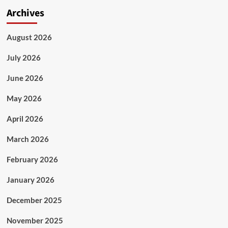
Archives
August 2026
July 2026
June 2026
May 2026
April 2026
March 2026
February 2026
January 2026
December 2025
November 2025