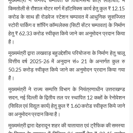
मुख्यमंत्री ने जनपद चम्पावत के विधानसभा क्षेत्र लोहाघाट में
किमतोली से रौशाल मोटर मार्ग में हॉटमिक्स कार्य हेतु कुल ₹ 12.15
करोड के साथ ही रोडवेज स्टेशन चम्पावत में आधुनिक सुसज्जित
स्टोरी पार्किग व शॉपिंग कॉम्पलेक्स (सिटी सेंटर चम्पावत) के निर्माण
हेतु ₹ 62.33 करोड स्वीकृत किये जाने का अनुमोदन प्रदान किया
है।
मुख्यमंत्री द्वारा लखवाड़ बहुउद्देशीय परियोजना के निर्माण हेतु चालू
वित्तीय वर्ष 2025-26 में अनुदान सं० 21 के अन्तर्गत कुल रु
50.25 करोड़ स्वीकृत किये जाने का अनुमोदन प्रदान किया गया
है।
मुख्यमंत्री ने राज्य सम्पत्ति विभाग के नियंत्रणाधीन उत्तराखण्ड
सदन, नई दिल्ली के द्वितीय तल पर स्थापित 12 कक्षों के रेनोवेशन
(सिविल एवं विद्युत कार्य) हेतु कुल ₹ 1.60 करोड स्वीकृत किये जाने
का अनुमोदन प्रदान किया है।
मुख्यमंत्री द्वारा देहरादून शहर की यातायात एवं ट्रैफिक की समस्या