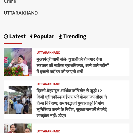
Crime
UTTARAKHAND
Latest
Popular
Trending
UTTARAKHAND
मुख्यमंत्री धामी बोले- युवाओं को रोजगार देना
सरकार की सर्वोच्च प्राथमिकता, आने वाले महीनों
में हजारों पदों पर की जाएगी भर्ती
UTTARAKHAND
दिल्ली-देहरादून आर्थिक कॉरिडोर से जुड़ी 12
किमी ग्रीनफील्ड बाईपास परियोजना का डीएम ने
किया निरीक्षण; समयबद्ध एवं गुणवत्तापूर्ण निर्माण
सुनिश्चित करने के निर्देश, सुरक्षा मानकों से कोई
समझौता नहींः डीएम
UTTARAKHAND