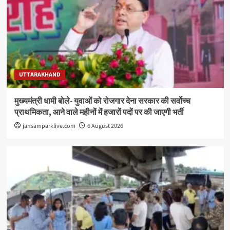
UTTARAKHAND
मुख्यमंत्री धामी बोले- युवाओं को रोजगार देना सरकार की सर्वोच्च
प्राथमिकता, आने वाले महीनों में हजारों पदों पर की जाएगी भर्ती
jansamparklive.com
6 August 2026