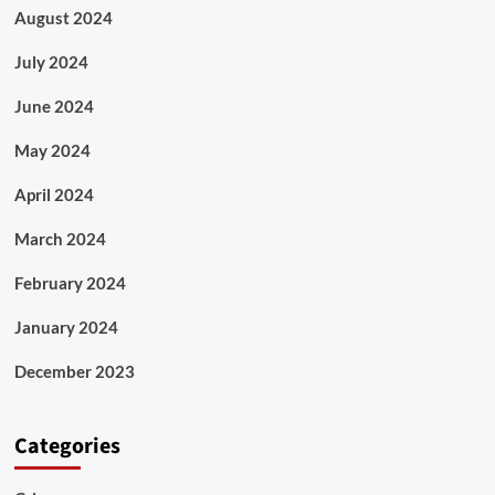
August 2024
July 2024
June 2024
May 2024
April 2024
March 2024
February 2024
January 2024
December 2023
Categories