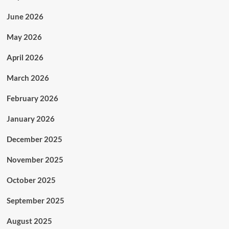
June 2026
May 2026
April 2026
March 2026
February 2026
January 2026
December 2025
November 2025
October 2025
September 2025
August 2025