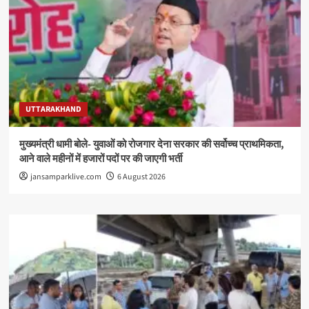
UTTARAKHAND
मुख्यमंत्री धामी बोले- युवाओं को रोजगार देना सरकार की सर्वोच्च प्राथमिकता,
आने वाले महीनों में हजारों पदों पर की जाएगी भर्ती
jansamparklive.com
6 August 2026