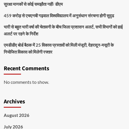
सुरक्षा मानकों से कोई समझौता नहींः डीएम
459 करोड़ से एचएनबी गढ़वाल विश्वविद्यालय में अनुसंधान संरचना होगी सुदृढ
भारी से बहुत भारी वर्षा की चेतावनी के बीच जिला प्रशासन अलर्ट, सभी विभागों को हाई
अलर्ट पर रहने के निर्देश
एमडीडीए बोर्ड बैठक में 25 विकास प्रस्तावों को मिली मंजूरी, देहरादून-मसूरी के
नियोजित विकास को मिलेगी रफ्तार
Recent Comments
No comments to show.
Archives
August 2026
July 2026