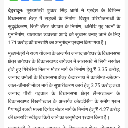
देहरादून:
मुख्यमंत्री पुष्कर सिंह धामी ने प्रदेश के विभिन्न
विधानसभा क्षेत्र में सड़कों के निर्माण, विद्युत परियोजनाओं के
सुदृढ़ीकरण, सिटी सेंटर चंपावत के निर्माण, अतिथि गृह भवनों के
पुनर्निर्माण, यातायात व्यवस्था आदि को सुचारू बनाए जाने के लिए
171 करोड़ की धनराशि का अनुमोदन प्रदान किया गया है।
मुख्यमंत्री ने राज्य योजना के अन्तर्गत जनपद बागेश्वर के विधानसभा
क्षेत्र बागेश्वर के विकासखण्ड बागेश्वर में सातरतवे से सिगी नरगोल
होते हुए गिरेछीना मिलान मोटर मार्ग के निर्माण हेतु ₹ 3.35 करोड़,
जनपद चमोली के विधानसभा क्षेत्र केदारनाथ में कालीमठ-कोटमा-
जाल-चौमासी मोटर मार्ग के सुधारीकरण कार्य हेतु 3.75 करोड़ तथा
जनपद पौडी गढ़वाल के विधानसभा क्षेत्र लैन्सडाऊन के
विकासखण्ड रिखणीखाल के अन्तर्गत कोटडीसैण के समीप ग्राम
पैयागढ़ी रजबौ मल्ला दियोड मोटर मार्ग के निर्माण हेतु ₹ 4.27 करोड़
की धनराशि स्वीकृत किये जाने का अनुमोदन प्रदान किया है।