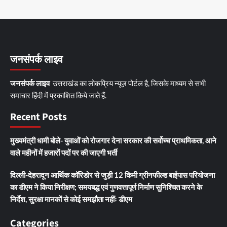
जनसंपर्क लाइव
जनसंपर्क लाइव
उत्तराखंड का लोकप्रिय न्यूज़ पोर्टल है, जिसके माध्यम से सभी
समाचार हिंदी में प्रकाशित किये जाते हैं.
Recent Posts
मुख्यमंत्री धामी बोले- युवाओं को रोजगार देना सरकार की सर्वोच्च प्राथमिकता, आने
वाले महीनों में हजारों पदों पर की जाएगी भर्ती
दिल्ली-देहरादून आर्थिक कॉरिडोर से जुड़ी 12 किमी ग्रीनफील्ड बाईपास परियोजना
का डीएम ने किया निरीक्षण; समयबद्ध एवं गुणवत्तापूर्ण निर्माण सुनिश्चित करने के
निर्देश, सुरक्षा मानकों से कोई समझौता नहींः डीएम
Categories