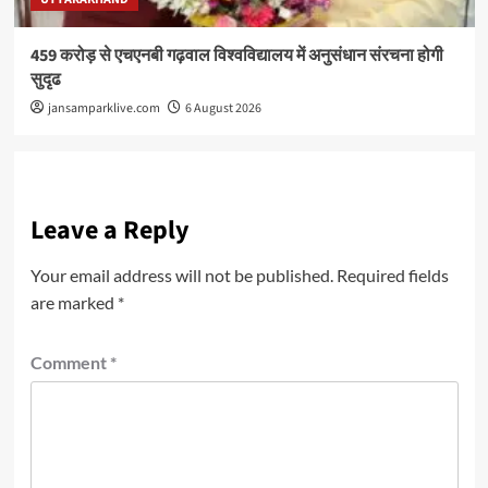
459 करोड़ से एचएनबी गढ़वाल विश्वविद्यालय में अनुसंधान संरचना होगी
सुदृढ
jansamparklive.com
6 August 2026
Leave a Reply
Your email address will not be published.
Required fields
are marked
*
Comment
*