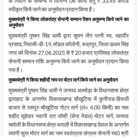
के निदान के सम्बन्ध में विभिन्न 06 कार्यों हेतु ₹ 33.45 करोड
स्वीकृत किये जाने का अनुमोदन प्रदान किया है।
मुख्यमंत्री ने किया लोकतंत्र सेनानी सम्मान पेंशन अनुमन्य किये जाने का
अनुमोदन
मुख्यमंत्री पुष्कर सिंह धामी द्वारा सुमन जैन पत्नी स्व. महावीर
प्रसाद, निवासी-डी-19, मॉडल कॉलोनी, रूद्रपुर, जिला ऊधम सिंह
नगर को दिनांक 27.06.2025 से ₹ 20 हजार प्रतिमाह लोकतंत्र
सेनानी सम्मान राशि अनुमन्य किये जाने का अनुमोदन प्रदान किया
गया है।
मुख्यमंत्री ने किया शहीदों नाम पर मोटर मार्ग किये जाने का अनुमोदन
मुख्यमंत्री पुष्कर सिंह धामी ने जनपद अल्मोड़ा के विधानसभा क्षेत्र
द्वाराहाट के अन्तर्गत विकासखण्ड चौखुटिया में कुनीगाड-हिरुली
बाजार से रामपुर-चौखुटिया गोटर मार्ग (लं० 4.00 किमी) का नाम
शहीद सूबेदार भवानी दत्त जोशी (सेना मेडल) मोटर मार्ग, जनपद
चमोली के विधानसभा क्षेत्र थराली में विकासखण्ड देवाल के अन्तर्गत
ल्वाणी सुया मोटर मार्ग का नाम स्वतंत्रता संग्राम सेनानी स्व0 श्री