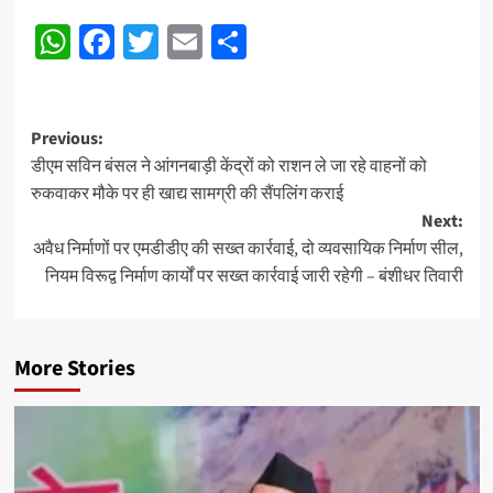
Post
WhatsApp
Facebook
Twitter
Email
Share
navigation
Post
Previous:
डीएम सविन बंसल ने आंगनबाड़ी केंद्रों को राशन ले जा रहे वाहनों को
navigation
रुकवाकर मौके पर ही खाद्य सामग्री की सैंपलिंग कराई
Next:
अवैध निर्माणों पर एमडीडीए की सख्त कार्रवाई, दो व्यवसायिक निर्माण सील,
नियम विरूद्व निर्माण कार्यों पर सख्त कार्रवाई जारी रहेगी – बंशीधर तिवारी
More Stories