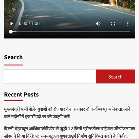
Search
Search
Recent Posts
मुख्यमंत्री धामी बोले- युवाओं को रोजगार देना सरकार की सर्वोच्च प्राथमिकता, आने
वाले महीनों में हजारों पदों पर की जाएगी भर्ती
दिल्ली-देहरादून आर्थिक कॉरिडोर से जुड़ी 12 किमी ग्रीनफील्ड बाईपास परियोजना का
डीएम ने किया निरीक्षण; समयबद्ध एवं गुणवत्तापूर्ण निर्माण सुनिश्चित करने के निर्देश,