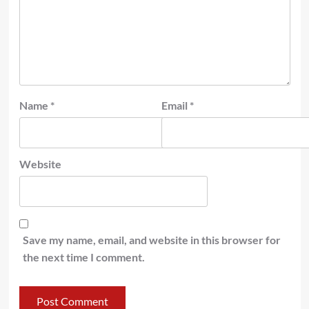
Name
*
Email
*
Website
Save my name, email, and website in this browser for
the next time I comment.