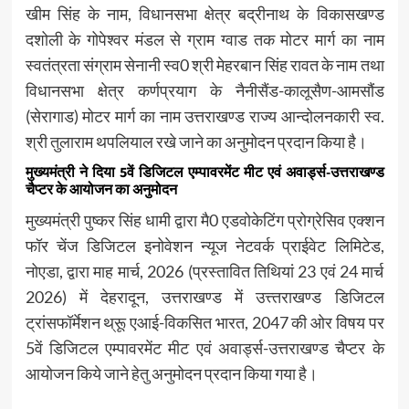
खीम सिंह के नाम, विधानसभा क्षेत्र बद्रीनाथ के विकासखण्ड
दशोली के गोपेश्वर मंडल से ग्राम ग्वाड तक मोटर मार्ग का नाम
स्वतंत्रता संग्राम सेनानी स्व0 श्री मेहरबान सिंह रावत के नाम तथा
विधानसभा क्षेत्र कर्णप्रयाग के नैनीसैंड-कालूसैण-आमसौंड
(सेरागाड) मोटर मार्ग का नाम उत्तराखण्ड राज्य आन्दोलनकारी स्व.
श्री तुलाराम थपलियाल रखे जाने का अनुमोदन प्रदान किया है।
मुख्यमंत्री ने दिया 5वें डिजिटल एम्पावरमेंट मीट एवं अवार्ड्स-उत्तराखण्ड
चैप्टर के आयोजन का अनुमोदन
मुख्यमंत्री पुष्कर सिंह धामी द्वारा मै0 एडवोकेटिंग प्रोग्रेसिव एक्शन
फॉर चेंज डिजिटल इनोवेशन न्यूज नेटवर्क प्राईवेट लिमिटेड,
नोएडा, द्वारा माह मार्च, 2026 (प्रस्तावित तिथियां 23 एवं 24 मार्च
2026) में देहरादून, उत्तराखण्ड में उत्त्तराखण्ड डिजिटल
ट्रांसफॉर्मेशन थ्रूू एआई-विकसित भारत, 2047 की ओर विषय पर
5वें डिजिटल एम्पावरमेंट मीट एवं अवार्ड्स-उत्तराखण्ड चैप्टर के
आयोजन किये जाने हेतु अनुमोदन प्रदान किया गया है।