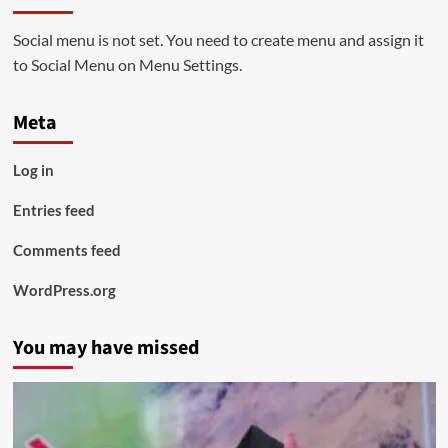
Social menu is not set. You need to create menu and assign it
to Social Menu on Menu Settings.
Meta
Log in
Entries feed
Comments feed
WordPress.org
You may have missed