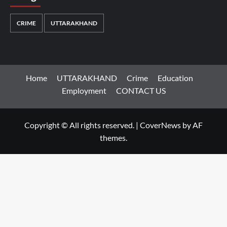
CRIME
UTTARAKHAND
Home
UTTARAKHAND
Crime
Education
Employment
CONTACT US
Copyright © All rights reserved.
|
CoverNews
by AF
themes.