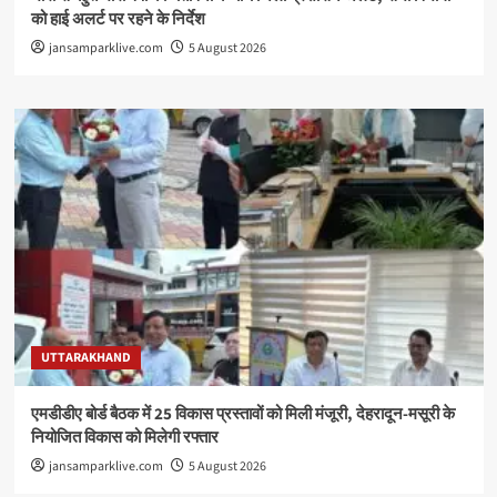
को हाई अलर्ट पर रहने के निर्देश
jansamparklive.com
5 August 2026
UTTARAKHAND
एमडीडीए बोर्ड बैठक में 25 विकास प्रस्तावों को मिली मंजूरी, देहरादून-मसूरी के
नियोजित विकास को मिलेगी रफ्तार
jansamparklive.com
5 August 2026