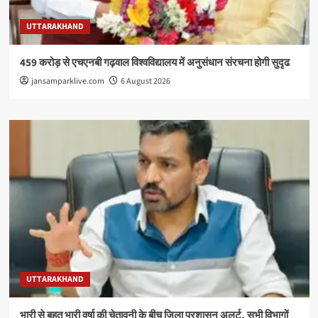
UTTARAKHAND
459 करोड़ से एचएनबी गढ़वाल विश्वविद्यालय में अनुसंधान संरचना होगी सुदृढ
jansamparklive.com
6 August 2026
UTTARAKHAND
भारी से बहुत भारी वर्षा की चेतावनी के बीच जिला प्रशासन अलर्ट, सभी विभागों