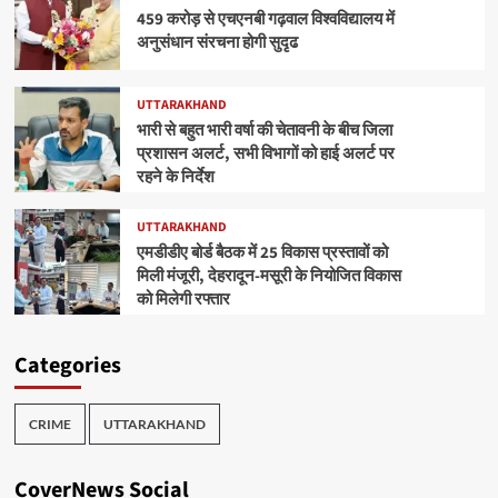
459 करोड़ से एचएनबी गढ़वाल विश्वविद्यालय में
अनुसंधान संरचना होगी सुदृढ
UTTARAKHAND
भारी से बहुत भारी वर्षा की चेतावनी के बीच जिला
प्रशासन अलर्ट, सभी विभागों को हाई अलर्ट पर
रहने के निर्देश
UTTARAKHAND
एमडीडीए बोर्ड बैठक में 25 विकास प्रस्तावों को
मिली मंजूरी, देहरादून-मसूरी के नियोजित विकास
को मिलेगी रफ्तार
Categories
CRIME
UTTARAKHAND
CoverNews Social