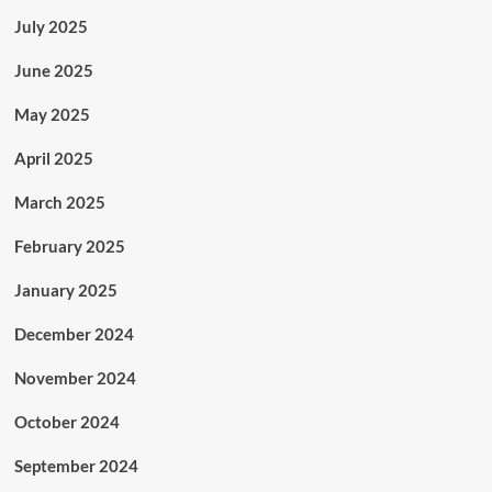
July 2025
June 2025
May 2025
April 2025
March 2025
February 2025
January 2025
December 2024
November 2024
October 2024
September 2024