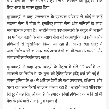
चार दिनों के भीतर अपने पराक्रम से पाकिस्तान को युद्धविराम के
लिए भारत के सामने झुका दिया।
मुख्यमंत्री ने कहा उत्तराखंड के प्रत्येक परिवार से कोई न कोई
सदस्य सेना में होता है, इसलिए हमारा सेना और सैनिकों के साथ
भावनात्मक लगाव है। उन्होंने कहा प्रधानमंत्री के नेतृत्व में जवानों
का मनोबल बढ़ाने के साथ-साथ सेना को अत्याधुनिक तकनीक और
हथियारों से सुसज्जित किया जा रहा है। भारत रक्षा क्षेत्र में
आत्मनिर्भर बनने के साथ कई अन्य देशों को भी रक्षा उपकरणों और
संसाधनों का निर्यात कर रहा है।
मुख्यमंत्री ने कहा प्रधानमंत्री के नेतृत्व में बीते 12 वर्षों में रक्षा
सामग्री के निर्यात में 38 गुना की ऐतिहासिक वृद्धि दर्ज की गई है।
भारत दुनिया के 80 से अधिक देशों को रक्षा उपकरण, हथियार और
अन्य रक्षा सामग्रियां उपलब्ध करवा रहा है। उन्होंने कहा ऑपरेशन
सिंदूर से यह सिद्ध हो गया है कि हमारे स्वदेशी हथियार अन्य किसी भी
देश के हथियारों से कई गुना बेहतर हैं।