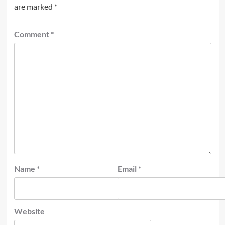
are marked
*
Comment
*
Name
*
Email
*
Website