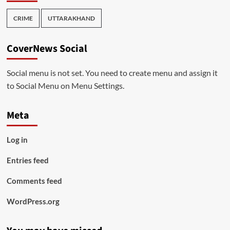
CRIME
UTTARAKHAND
CoverNews Social
Social menu is not set. You need to create menu and assign it
to Social Menu on Menu Settings.
Meta
Log in
Entries feed
Comments feed
WordPress.org