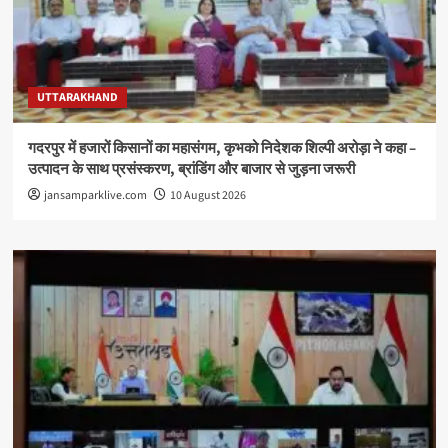
UTTARAKHAND
गदरपुर में हजारों किसानों का महासंगम, कृभको निदेशक शिल्पी अरोड़ा ने कहा –
उत्पादन के साथ प्रसंस्करण, ब्रांडिंग और बाजार से जुड़ना जरूरी
jansamparklive.com
10 August 2026