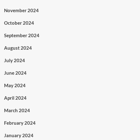
November 2024
October 2024
September 2024
August 2024
July 2024
June 2024
May 2024
April 2024
March 2024
February 2024
January 2024