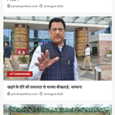
jansamparklive.com
10 August 2026
UTTARAKHAND
खड़गे के दौरे की सफलता से भाजपा बौखलाई : धस्माना
jansamparklive.com
10 August 2026