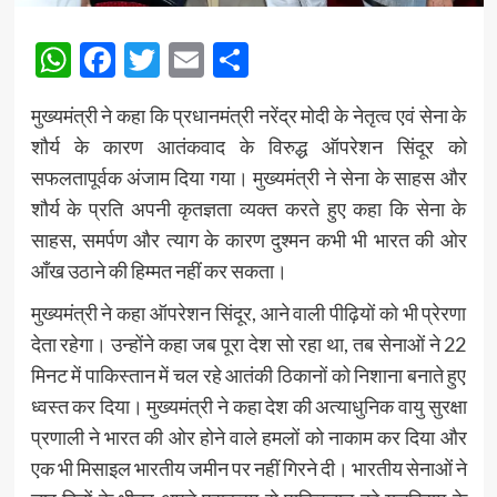
WhatsApp
Facebook
Twitter
Email
Share
मुख्यमंत्री ने कहा कि प्रधानमंत्री नरेंद्र मोदी के नेतृत्व एवं सेना के
शौर्य के कारण आतंकवाद के विरुद्ध ऑपरेशन सिंदूर को
सफलतापूर्वक अंजाम दिया गया। मुख्यमंत्री ने सेना के साहस और
शौर्य के प्रति अपनी कृतज्ञता व्यक्त करते हुए कहा कि सेना के
साहस, समर्पण और त्याग के कारण दुश्मन कभी भी भारत की ओर
आँख उठाने की हिम्मत नहीं कर सकता।
मुख्यमंत्री ने कहा ऑपरेशन सिंदूर, आने वाली पीढ़ियों को भी प्रेरणा
देता रहेगा। उन्होंने कहा जब पूरा देश सो रहा था, तब सेनाओं ने 22
मिनट में पाकिस्तान में चल रहे आतंकी ठिकानों को निशाना बनाते हुए
ध्वस्त कर दिया। मुख्यमंत्री ने कहा देश की अत्याधुनिक वायु सुरक्षा
प्रणाली ने भारत की ओर होने वाले हमलों को नाकाम कर दिया और
एक भी मिसाइल भारतीय जमीन पर नहीं गिरने दी। भारतीय सेनाओं ने