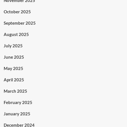
November 2025
October 2025
September 2025
August 2025
July 2025
June 2025
May 2025
April 2025
March 2025
February 2025
January 2025
December 2024