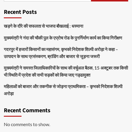
Recent Posts
खड़गे के दौरे की सफलता से भाजपा बौखलाई : धस्माना
मुख्यमंत्री ने नंदा की चौकी पुल के एप्रोच रोड के पुनर्निर्माण कार्य का किया निरीक्षण
गदरपुर में हजारों किसानों का महासंगम, कृभको निदेशक शिल्पी अरोड़ा ने कहा –
उत्पादन के साथ प्रसंस्करण, ब्रांडिंग और बाजार से जुड़ना जरूरी
मुख्यमंत्री ने समस्त जिलाधिकारियों के साथ की वर्चुअल बैठक, 15 अक्टूबर तक किसी
भी स्थिति में प्रदेश की सभी सड़कों को किया जाए गड्ढामुक्त
महिलाओं को बाजार और तकनीक से जोड़ना प्राथमिकता – कृभको निदेशक शिल्पी
अरोड़ा
Recent Comments
No comments to show.