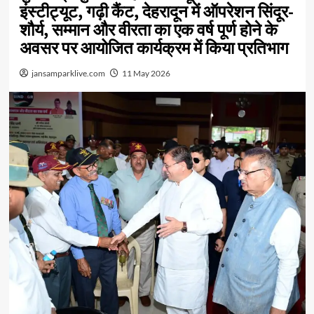
इंस्टीट्यूट, गढ़ी कैंट, देहरादून में ऑपरेशन सिंदूर-
शौर्य, सम्मान और वीरता का एक वर्ष पूर्ण होने के
अवसर पर आयोजित कार्यक्रम में किया प्रतिभाग
jansamparklive.com
11 May 2026