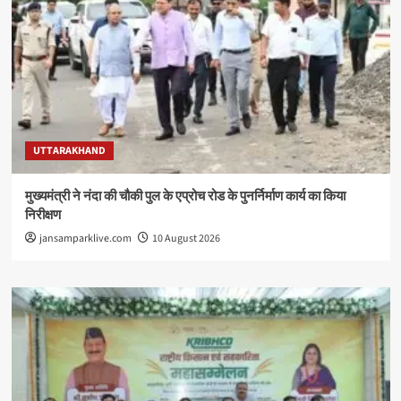
UTTARAKHAND
मुख्यमंत्री ने नंदा की चौकी पुल के एप्रोच रोड के पुनर्निर्माण कार्य का किया
निरीक्षण
jansamparklive.com
10 August 2026