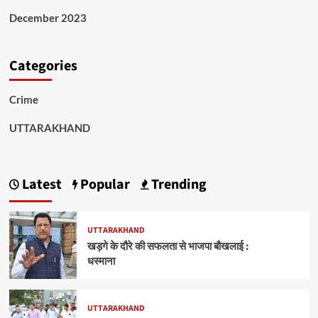
December 2023
Categories
Crime
UTTARAKHAND
Latest
Popular
Trending
UTTARAKHAND
खड़गे के दौरे की सफलता से भाजपा बौखलाई :
धस्माना
UTTARAKHAND