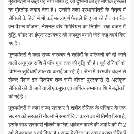
मुख्यमंत्री ने कहा यह नया भारत है, जो दुश्मनों की हर नापाक हरकत
का मुंहतोड़ जवाब देता है। उन्होंने कहा प्रधानमंत्री के नेतृत्व में
सैनिकों के हितों में भी कई महत्वपूर्ण फैसले लिए जा रहे हैं। वन रैंक
वन पेंशन योजना, नेशनल वॉर मेमोरियल का निर्माण, रक्षा बजट में
वृद्धि, बॉर्डर पर इंफ्रास्ट्रक्चर को मजबूत बनाने जैसे कई कार्य किए
गए हैं।
मुख्यमंत्री ने कहा राज्य सरकार ने शहीदों के परिजनों को दी जाने
वाली अनुग्रह राशि में पाँच गुना तक की वृद्धि की है। पूर्व सैनिकों को
विभिन्न सुविधाएँ उपलब्ध कराई जा रही है। सेना में परमवीर चक्र से
लेकर मेंशन इन डिस्पैच तक सभी वीरता पुरस्कारों से अलंकृत
सैनिकों को दी जाने वाली एकमुश्त एवं वार्षिक सम्मान राशि में बढ़ोतरी
की गई है।
मुख्यमंत्री ने कहा राज्य सरकार ने शहीद सैनिक के परिवार के एक
सदस्य को सरकारी नौकरी में समायोजित करने का भी निर्णय लिया है,
इसके साथ सरकारी नौकरी के लिए आवेदन करने की अवधि को भी 2
वर्ष से बढ़ाकर 5 वर्ष किया है। राज्य में वीरता पुरस्कार प्राप्त सैनिकों