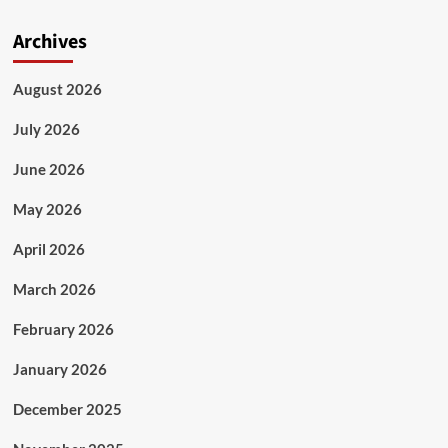
Archives
August 2026
July 2026
June 2026
May 2026
April 2026
March 2026
February 2026
January 2026
December 2025