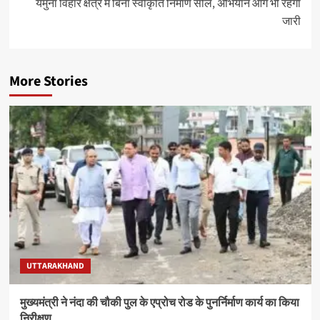
यमुना विहार क्षेत्र में बिना स्वीकृति निर्माण सील, अभियान आगे भी रहेगा
जारी
More Stories
UTTARAKHAND
मुख्यमंत्री ने नंदा की चौकी पुल के एप्रोच रोड के पुनर्निर्माण कार्य का किया
निरीक्षण