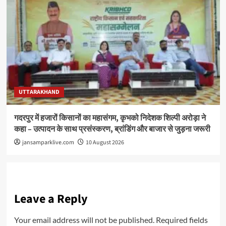
UTTARAKHAND
गदरपुर में हजारों किसानों का महासंगम, कृभको निदेशक शिल्पी अरोड़ा ने
कहा – उत्पादन के साथ प्रसंस्करण, ब्रांडिंग और बाजार से जुड़ना जरूरी
jansamparklive.com
10 August 2026
Leave a Reply
Your email address will not be published.
Required fields