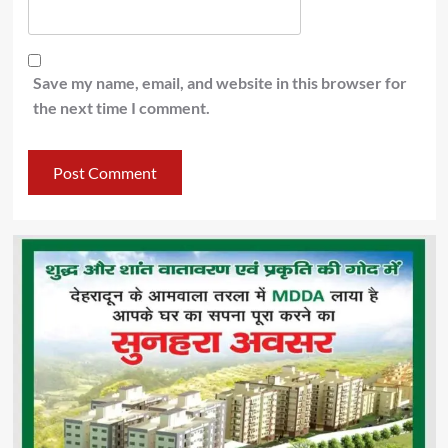
Save my name, email, and website in this browser for
the next time I comment.