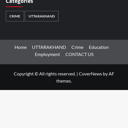
Categories
CRIME
UTTARAKHAND
Home
UTTARAKHAND
Crime
Education
Employment
CONTACT US
Copyright © All rights reserved.
|
CoverNews
by AF
themes.