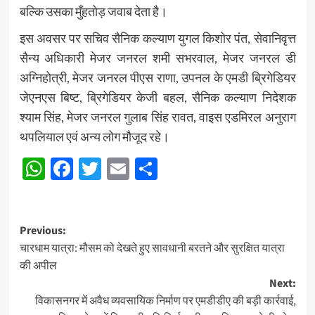
बल्कि उसका मुँहतोड़ जवाब देता है।
इस अवसर पर सचिव सैनिक कल्याण युगल किशोर पंत, सेवानिवृत्त
सैन्य अधिकारी मेजर जनरल शमी सभरवाल, मेजर जनरल डी
अग्निहोत्री, मेजर जनरल पीएस राणा, उपनल के एमडी ब्रिगेडियर
जेएनएस बिष्ट, ब्रिगेडियर केजी बहल, सैनिक कल्याण निदेशक
श्याम सिंह, मेजर जनरल गुलाब सिंह रावत, वाइस एडमिरल अनुराग
थपलियाल एवं अन्य लोग मौजूद रहे।
WhatsApp
Facebook
Twitter
Email
Share
Post
Previous:
चारधाम यात्रा: मौसम को देखते हुए सावधानी बरतने और सुरक्षित यात्रा
navigation
की अपील
Next:
विकासनगर में अवैध व्यवसायिक निर्माण पर एमडीडीए की बड़ी कार्रवाई,