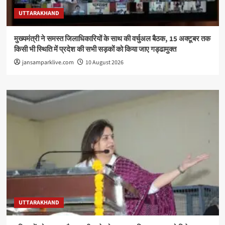
UTTARAKHAND
मुख्यमंत्री ने समस्त जिलाधिकारियों के साथ की वर्चुअल बैठक, 15 अक्टूबर तक
किसी भी स्थिति में प्रदेश की सभी सड़कों को किया जाए गड्ढामुक्त
jansamparklive.com
10 August 2026
UTTARAKHAND