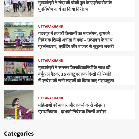
मुख्यमंत्री ने नंदा की चौकी पुल के एप्रोच रोड के
पुनर्निर्माण कार्य का किया निरीक्षण
UTTARAKHAND
गदरपुर में हजारों किसानों का महासंगम, कृभको
निदेशक शिल्पी अरोड़ा ने कहा – उत्पादन के साथ
प्रसंस्करण, ब्रांडिंग और बाजार से जुड़ना जरूरी
UTTARAKHAND
मुख्यमंत्री ने समस्त जिलाधिकारियों के साथ की
वर्चुअल बैठक, 15 अक्टूबर तक किसी भी स्थिति
में प्रदेश की सभी सड़कों को किया जाए गड्ढामुक्त
UTTARAKHAND
महिलाओं को बाजार और तकनीक से जोड़ना
प्राथमिकता – कृभको निदेशक शिल्पी अरोड़ा
Categories