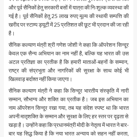
और पूर्व सैनिकों हेतु सरकारी बसों में यात्रा की निःशुल्क व्यवस्था की
गई है। पूर्व सैनिकों हेतु 25 लाख रुपए मूल्य की स्थायी सम्पत्ति की
खरीद पर स्टाम्प ड्यूटी में 25 प्रतिशत की छूट भी प्रदान की जा रही
है।
सैनिक कल्याण मंत्री श्री गणेश जोशी ने कहा कि ऑपरेशन सिन्दूर
केवल एक सैन्य अभियान का नाम नहीं है, बल्कि यह भारत की उस
अटल प्रतिज्ञा का प्रतीक है कि हमारी माताओं-बहनों के सम्मान,
राष्ट्र की संप्रभुता और नागरिकों की सुरक्षा के साथ कोई भी
खिलवाड़ बर्दाश्त नहीं किया जाएगा।
सैनिक कल्याण मंत्री ने कहा कि सिन्दूर भारतीय संस्कृति में नारी
सम्मान, सौभाग्य और शक्ति का प्रतीक है। जब इस अभियान का
नाम ऑपरेशन सिन्दूर रखा गया, तब यह संदेश स्पष्ट था कि भारत
अपनी मातृशक्ति के सम्मान और सुरक्षा के लिए हर स्तर पर दृढ़ता से
खड़ा है। उन्होंने कहा कि प्रधानमंत्री मोदी के नेतृत्व में भारत ने बार-
बार यह सिद्ध किया है कि नया भारत अन्याय को सहन नहीं करता,