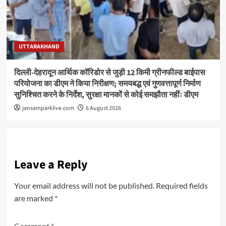
UTTARAKHAND
दिल्ली-देहरादून आर्थिक कॉरिडोर से जुड़ी 12 किमी ग्रीनफील्ड बाईपास
परियोजना का डीएम ने किया निरीक्षण; समयबद्ध एवं गुणवत्तापूर्ण निर्माण
सुनिश्चित करने के निर्देश, सुरक्षा मानकों से कोई समझौता नहींः डीएम
jansamparklive.com
6 August 2026
Leave a Reply
Your email address will not be published.
Required fields
are marked
*
Comment
*