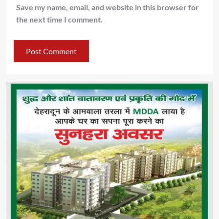
Save my name, email, and website in this browser for
the next time I comment.