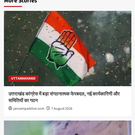
More Stories
UTTARAKHAND
उत्तराखंड कांग्रेस में बड़ा संगठनात्मक फेरबदल, नई कार्यकारिणी और
समितियों का गठन
jansamparklive.com
7 August 2026