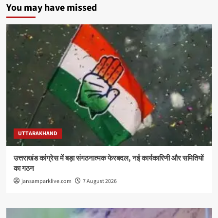
You may have missed
UTTARAKHAND
उत्तराखंड कांग्रेस में बड़ा संगठनात्मक फेरबदल, नई कार्यकारिणी और समितियों
का गठन
jansamparklive.com
7 August 2026