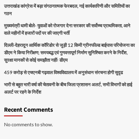
उत्तराखंड कांग्रेस में बड़ा संगठनात्मक फेरबदल, नई कार्यकारिणी और समितियों का
गठन
मुख्यमंत्री धामी बोले- युवाओं को रोजगार देना सरकार की सर्वोच्च प्राथमिकता, आने
वाले महीनों में हजारों पदों पर की जाएगी भर्ती
दिल्ली-देहरादून आर्थिक कॉरिडोर से जुड़ी 12 किमी ग्रीनफील्ड बाईपास परियोजना का
डीएम ने किया निरीक्षण; समयबद्ध एवं गुणवत्तापूर्ण निर्माण सुनिश्चित करने के निर्देश,
सुरक्षा मानकों से कोई समझौता नहींः डीएम
459 करोड़ से एचएनबी गढ़वाल विश्वविद्यालय में अनुसंधान संरचना होगी सुदृढ
भारी से बहुत भारी वर्षा की चेतावनी के बीच जिला प्रशासन अलर्ट, सभी विभागों को हाई
अलर्ट पर रहने के निर्देश
Recent Comments
No comments to show.