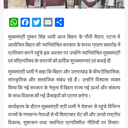
WhatsApp
Facebook
Twitter
Email
Share
मुख्यमंत्री पुष्कर सिंह धामी आज बिहार के गाँधी मैदान, पटना में
आयोजित बिहार की नवनिर्वाचित सरकार के शपथ ग्रहण समारोह में
प्रतिभाग करने पहुंचे इस अवसर पर उन्होंने नवनिर्वाचित मुख्यमंत्री
एवं मंत्रिपरिषद के सदस्यों को हार्दिक शुभकामनाएं एवं बधाई दी
मुख्यमंत्री धामी ने कहा कि बिहार और उत्तराखंड के बीच ऐतिहासिक,
सांस्कृतिक और सामाजिक संबंध रहे हैं। उन्होंने विश्वास व्यक्त
किया कि नई सरकार के नेतृत्व में बिहार राज्य नई ऊर्जा और संकल्प
के साथ विकास की नई ऊँचाइयों को प्राप्त करेगा।
कार्यक्रम के दौरान मुख्यमंत्री श्री धामी ने देशभर से पहुंचे विभिन्न
राज्यों के गणमान्य नेताओं से भी शिष्टाचार भेंट की और उनसे राष्ट्रीय
विकास, सुशासन तथा समन्वित प्रगतिशील नीतियों पर विचार-