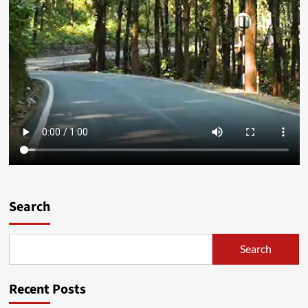
Search
Search
Recent Posts