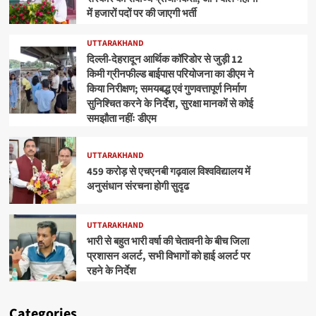
में हजारों पदों पर की जाएगी भर्ती
UTTARAKHAND
दिल्ली-देहरादून आर्थिक कॉरिडोर से जुड़ी 12
किमी ग्रीनफील्ड बाईपास परियोजना का डीएम ने
किया निरीक्षण; समयबद्ध एवं गुणवत्तापूर्ण निर्माण
सुनिश्चित करने के निर्देश, सुरक्षा मानकों से कोई
समझौता नहींः डीएम
UTTARAKHAND
459 करोड़ से एचएनबी गढ़वाल विश्वविद्यालय में
अनुसंधान संरचना होगी सुदृढ
UTTARAKHAND
भारी से बहुत भारी वर्षा की चेतावनी के बीच जिला
प्रशासन अलर्ट, सभी विभागों को हाई अलर्ट पर
रहने के निर्देश
Categories