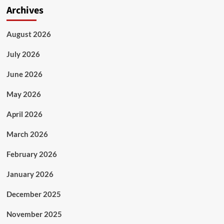
Archives
August 2026
July 2026
June 2026
May 2026
April 2026
March 2026
February 2026
January 2026
December 2025
November 2025