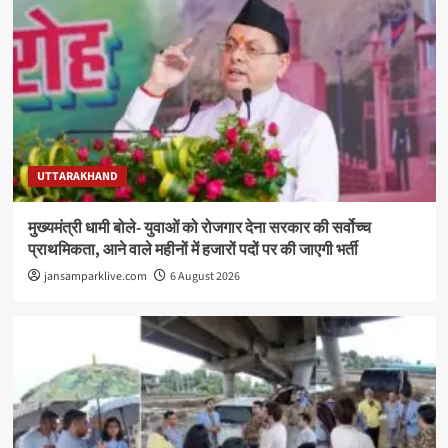
UTTARAKHAND
मुख्यमंत्री धामी बोले- युवाओं को रोजगार देना सरकार की सर्वोच्च
प्राथमिकता, आने वाले महीनों में हजारों पदों पर की जाएगी भर्ती
jansamparklive.com
6 August 2026