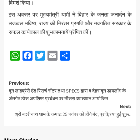
विमर्श किया।
इस अवसर पर मुख्यमंत्री धामी ने बिहार के जनता जनार्दन के
उज्ज्वल भविष्य, राज्य की निरंतर प्रगति और नवगठित सरकार के
सफल कार्यकाल की शुभकामनायें प्रेषित कीं।
Post
WhatsApp
Facebook
Twitter
Email
Share
navigation
Post
Previous:
दून लाइब्रेरी एंड रिसर्च सेंटर तथा SPECS द्वारा द देहरादून डायलॉग के
navigation
अंतर्गत ठोस अपशिष्ट प्रबंधन पर तीसरा व्याख्यान आयोजित
Next:
श्री बदरीनाथ धाम के कपाट 25 नवंबर को होंगे बंद, प्रक्रिया हुई शुरू..