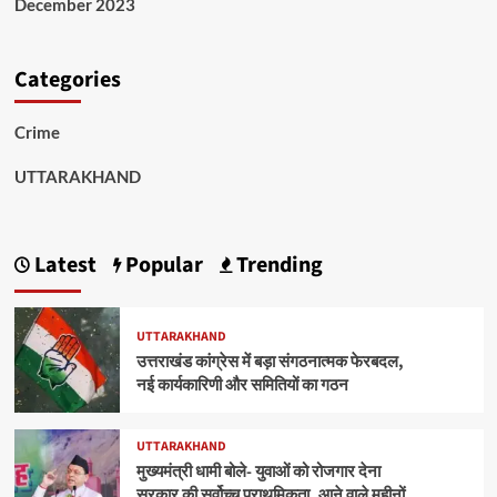
December 2023
Categories
Crime
UTTARAKHAND
Latest
Popular
Trending
UTTARAKHAND
उत्तराखंड कांग्रेस में बड़ा संगठनात्मक फेरबदल,
नई कार्यकारिणी और समितियों का गठन
UTTARAKHAND
मुख्यमंत्री धामी बोले- युवाओं को रोजगार देना
सरकार की सर्वोच्च प्राथमिकता, आने वाले महीनों