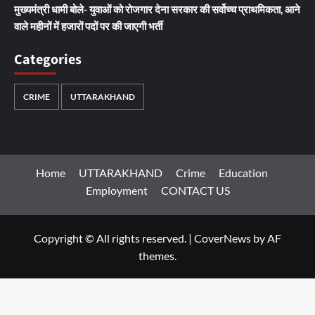
मुख्यमंत्री धामी बोले- युवाओं को रोजगार देना सरकार की सर्वोच्च प्राथमिकता, आने
वाले महीनों में हजारों पदों पर की जाएगी भर्ती
Categories
CRIME
UTTARAKHAND
Home
UTTARAKHAND
Crime
Education
Employment
CONTACT US
Copyright © All rights reserved.
|
CoverNews
by AF
themes.