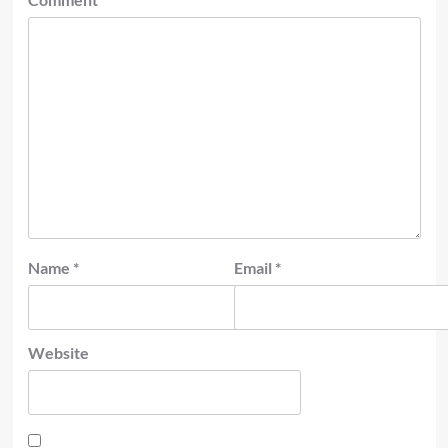
Name
*
Email
*
Website