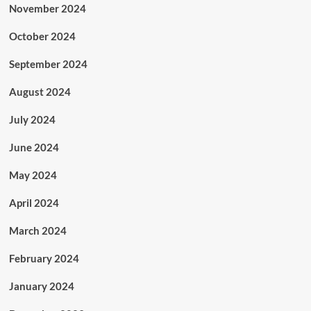
November 2024
October 2024
September 2024
August 2024
July 2024
June 2024
May 2024
April 2024
March 2024
February 2024
January 2024