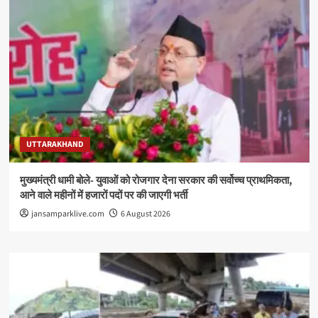
UTTARAKHAND
मुख्यमंत्री धामी बोले- युवाओं को रोजगार देना सरकार की सर्वोच्च प्राथमिकता,
आने वाले महीनों में हजारों पदों पर की जाएगी भर्ती
jansamparklive.com
6 August 2026