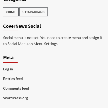
CRIME
UTTARAKHAND
CoverNews Social
Social menu is not set. You need to create menu and assign it
to Social Menu on Menu Settings.
Meta
Log in
Entries feed
Comments feed
WordPress.org