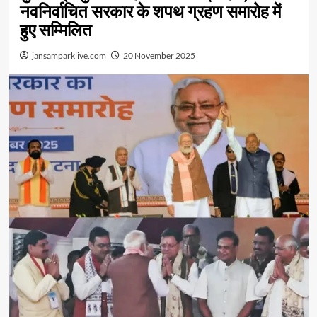
नवनिर्वाचित सरकार के शपथ ग्रहण समारोह में
हुए सम्मिलित
jansamparklive.com
20 November 2025