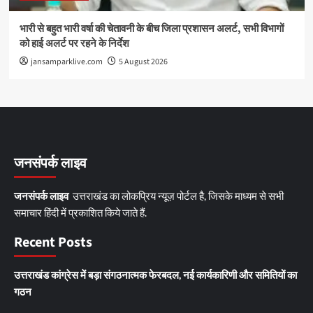
भारी से बहुत भारी वर्षा की चेतावनी के बीच जिला प्रशासन अलर्ट, सभी विभागों
को हाई अलर्ट पर रहने के निर्देश
jansamparklive.com
5 August 2026
जनसंपर्क लाइव
जनसंपर्क लाइव
उत्तराखंड का लोकप्रिय न्यूज़ पोर्टल है, जिसके माध्यम से सभी
समाचार हिंदी में प्रकाशित किये जाते हैं.
Recent Posts
उत्तराखंड कांग्रेस में बड़ा संगठनात्मक फेरबदल, नई कार्यकारिणी और समितियों का
गठन