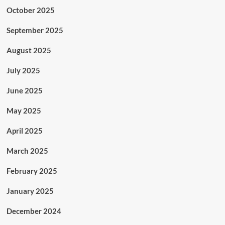
October 2025
September 2025
August 2025
July 2025
June 2025
May 2025
April 2025
March 2025
February 2025
January 2025
December 2024