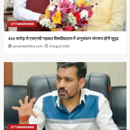
UTTARAKHAND
459 करोड़ से एचएनबी गढ़वाल विश्वविद्यालय में अनुसंधान संरचना होगी सुदृढ
jansamparklive.com
6 August 2026
UTTARAKHAND