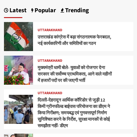
Latest
Popular
Trending
UTTARAKHAND
उत्तराखंड कांग्रेस में बड़ा संगठनात्मक फेरबदल,
नई कार्यकारिणी और समितियों का गठन
UTTARAKHAND
मुख्यमंत्री धामी बोले- युवाओं को रोजगार देना
सरकार की सर्वोच्च प्राथमिकता, आने वाले महीनों
में हजारों पदों पर की जाएगी भर्ती
UTTARAKHAND
दिल्ली-देहरादून आर्थिक कॉरिडोर से जुड़ी 12
किमी ग्रीनफील्ड बाईपास परियोजना का डीएम ने
किया निरीक्षण; समयबद्ध एवं गुणवत्तापूर्ण निर्माण
सुनिश्चित करने के निर्देश, सुरक्षा मानकों से कोई
समझौता नहींः डीएम