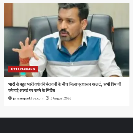
UTTARAKHAND
भारी से बहुत भारी वर्षा की चेतावनी के बीच जिला प्रशासन अलर्ट, सभी विभागों
को हाई अलर्ट पर रहने के निर्देश
jansamparklive.com
5 August 2026