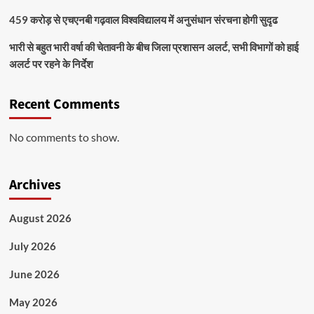
459 करोड़ से एचएनबी गढ़वाल विश्वविद्यालय में अनुसंधान संरचना होगी सुदृढ
भारी से बहुत भारी वर्षा की चेतावनी के बीच जिला प्रशासन अलर्ट, सभी विभागों को हाई
अलर्ट पर रहने के निर्देश
Recent Comments
No comments to show.
Archives
August 2026
July 2026
June 2026
May 2026