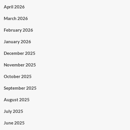
April 2026
March 2026
February 2026
January 2026
December 2025
November 2025
October 2025
September 2025
August 2025
July 2025
June 2025