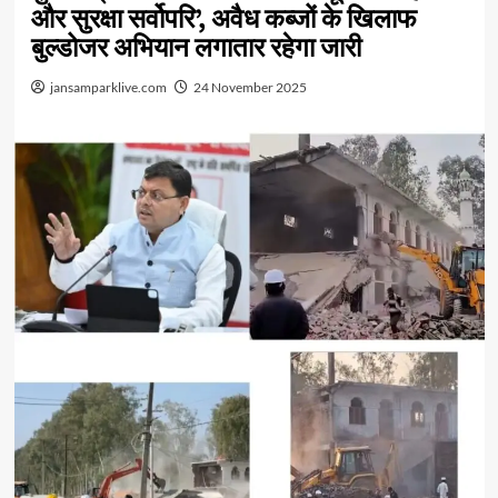
और सुरक्षा सर्वोपरि’, अवैध कब्जों के खिलाफ
बुल्डोजर अभियान लगातार रहेगा जारी
jansamparklive.com
24 November 2025