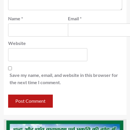
Name
*
Email
*
Website
Save my name, email, and website in this browser for
the next time I comment.