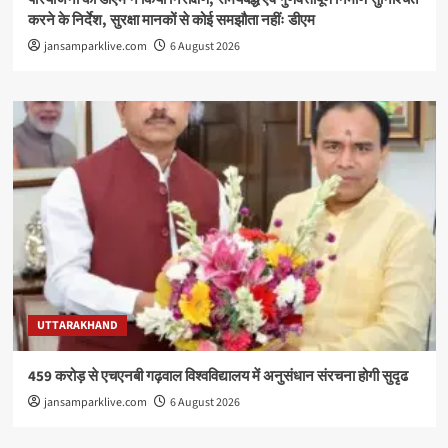
करने के निर्देश, सुरक्षा मानकों से कोई समझौता नहींः डीएम
jansamparklive.com
6 August 2026
UTTARAKHAND
459 करोड़ से एचएनबी गढ़वाल विश्वविद्यालय में अनुसंधान संरचना होगी सुदृढ
jansamparklive.com
6 August 2026