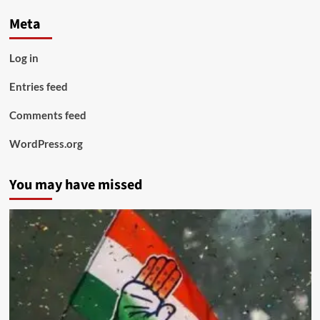
Meta
Log in
Entries feed
Comments feed
WordPress.org
You may have missed