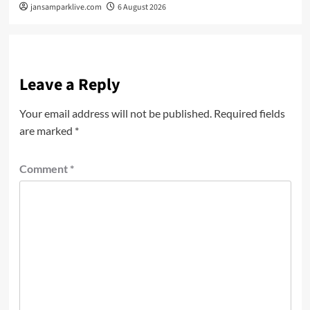
jansamparklive.com
6 August 2026
Leave a Reply
Your email address will not be published.
Required fields
are marked
*
Comment
*