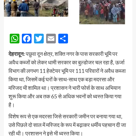
WhatsApp
Facebook
Twitter
Email
Share
देहरादून:
पछुवा दून क्षेत्र, शक्ति नगर के पास सरकारी भूमि पर
अवैध कब्जों को लेकर धामी सरकार का बुल्डोजर चल रहा है, ऊर्जा
विभाग की लगभग 11 हेक्टेयर भूमि पर 111 परिवारों ने अवैध कब्जा
किया था, जिसमें कई घरों के साथ-साथ एक बड़ा मदरसा और
मस्जिद भी शामिल था। प्रशासन ने भारी फोर्स के साथ अभियान
शुरू किया और अब तक 65 से अधिक भवनों को ध्वस्त किया गया
है।
विशेष रूप से एक मदरसा जिसे सरकारी जमीन पर बनाया गया था,
उसे पिछले दो साल में मस्जिद के रूप में बढ़ाकर धर्मीय पहचान दी जा
रही थी। प्रशासन ने इसे भी ध्वस्त किया।