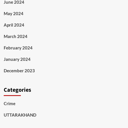
June 2024
May 2024
April 2024
March 2024
February 2024
January 2024
December 2023
Categories
Crime
UTTARAKHAND