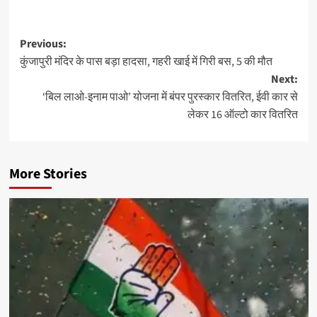
Post
Previous:
कुंजापुरी मंदिर के पास बड़ा हादसा, गहरी खाई में गिरी बस, 5 की मौत
navigation
Next:
‘बिल लाओ-इनाम पाओ’ योजना में बंपर पुरस्कार वितरित, ईवी कार से
लेकर 16 ऑल्टो कार वितरित
More Stories