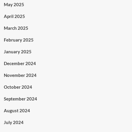
May 2025
April 2025
March 2025
February 2025
January 2025
December 2024
November 2024
October 2024
September 2024
August 2024
July 2024