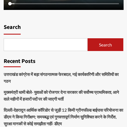
Search
Search
Recent Posts
उत्तराखंड कांग्रेस में बड़ा संगठनात्मक फेरबदल, नई कार्यकारिणी और समितियों का
गठन
मुख्यमंत्री धामी बोले- युवाओं को रोजगार देना सरकार की सर्वोच्च प्राथमिकता, आने
वाले महीनों में हजारों पदों पर की जाएगी भर्ती
दिल्ली-देहरादून आर्थिक कॉरिडोर से जुड़ी 12 किमी ग्रीनफील्ड बाईपास परियोजना का
डीएम ने किया निरीक्षण; समयबद्ध एवं गुणवत्तापूर्ण निर्माण सुनिश्चित करने के निर्देश,
सुरक्षा मानकों से कोई समझौता नहींः डीएम