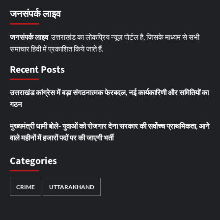
जनसंपर्क लाइव
जनसंपर्क लाइव
उत्तराखंड का लोकप्रिय न्यूज़ पोर्टल है, जिसके माध्यम से सभी
समाचार हिंदी में प्रकाशित किये जाते हैं.
Recent Posts
उत्तराखंड कांग्रेस में बड़ा संगठनात्मक फेरबदल, नई कार्यकारिणी और समितियों का
गठन
मुख्यमंत्री धामी बोले- युवाओं को रोजगार देना सरकार की सर्वोच्च प्राथमिकता, आने
वाले महीनों में हजारों पदों पर की जाएगी भर्ती
Categories
CRIME
UTTARAKHAND