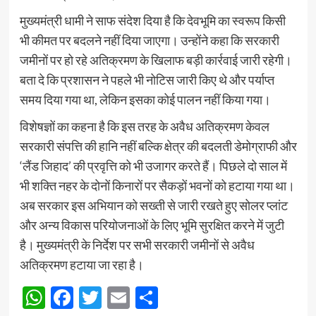
मुख्यमंत्री धामी ने साफ संदेश दिया है कि देवभूमि का स्वरूप किसी
भी कीमत पर बदलने नहीं दिया जाएगा। उन्होंने कहा कि सरकारी
जमीनों पर हो रहे अतिक्रमण के खिलाफ बड़ी कार्रवाई जारी रहेगी।
बता दे कि प्रशासन ने पहले भी नोटिस जारी किए थे और पर्याप्त
समय दिया गया था, लेकिन इसका कोई पालन नहीं किया गया।
विशेषज्ञों का कहना है कि इस तरह के अवैध अतिक्रमण केवल
सरकारी संपत्ति की हानि नहीं बल्कि क्षेत्र की बदलती डेमोग्राफी और
‘लैंड जिहाद’ की प्रवृत्ति को भी उजागर करते हैं। पिछले दो साल में
भी शक्ति नहर के दोनों किनारों पर सैकड़ों भवनों को हटाया गया था।
अब सरकार इस अभियान को सख्ती से जारी रखते हुए सोलर प्लांट
और अन्य विकास परियोजनाओं के लिए भूमि सुरक्षित करने में जुटी
है। मुख्यमंत्री के निर्देश पर सभी सरकारी जमीनों से अवैध
अतिक्रमण हटाया जा रहा है।
WhatsApp
Facebook
Twitter
Email
Share