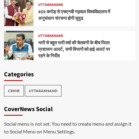
UTTARAKHAND
459 करोड़ से एचएनबी गढ़वाल विश्वविद्यालय में
अनुसंधान संरचना होगी सुदृढ
UTTARAKHAND
भारी से बहुत भारी वर्षा की चेतावनी के बीच जिला
प्रशासन अलर्ट, सभी विभागों को हाई अलर्ट पर
रहने के निर्देश
Categories
CRIME
UTTARAKHAND
CoverNews Social
Social menu is not set. You need to create menu and assign it
to Social Menu on Menu Settings.