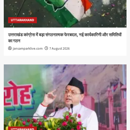
UTTARAKHAND
उत्तराखंड कांग्रेस में बड़ा संगठनात्मक फेरबदल, नई कार्यकारिणी और समितियों
का गठन
jansamparklive.com
7 August 2026
UTTARAKHAND