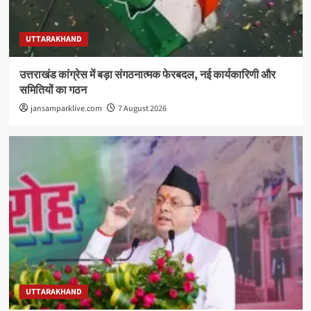
UTTARAKHAND
उत्तराखंड कांग्रेस में बड़ा संगठनात्मक फेरबदल, नई कार्यकारिणी और
समितियों का गठन
jansamparklive.com
7 August 2026
UTTARAKHAND