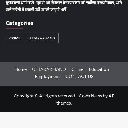
मुख्यमंत्री धामी बोले- युवाओं को रोजगार देना सरकार की सर्वोच्च प्राथमिकता, आने
वाले महीनों में हजारों पदों पर की जाएगी भर्ती
Categories
CRIME
UTTARAKHAND
Home
UTTARAKHAND
Crime
Education
Employment
CONTACT US
Copyright © All rights reserved.
|
CoverNews
by AF
themes.