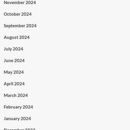
November 2024
October 2024
September 2024
August 2024
July 2024
June 2024
May 2024
April 2024
March 2024
February 2024
January 2024