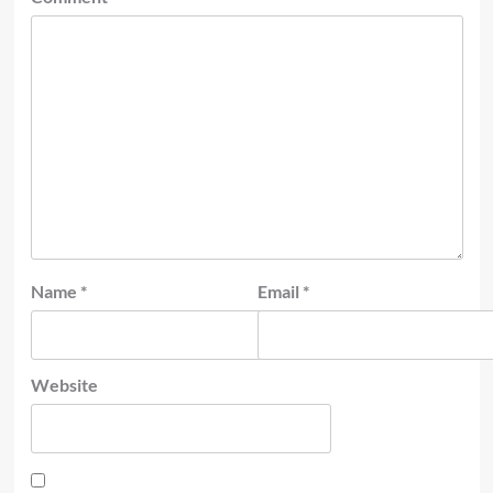
Name
*
Email
*
Website