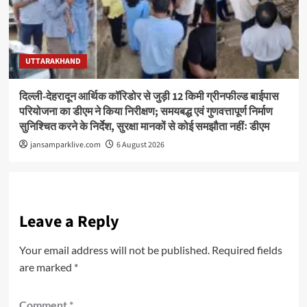
UTTARAKHAND
दिल्ली-देहरादून आर्थिक कॉरिडोर से जुड़ी 12 किमी ग्रीनफील्ड बाईपास
परियोजना का डीएम ने किया निरीक्षण; समयबद्ध एवं गुणवत्तापूर्ण निर्माण
सुनिश्चित करने के निर्देश, सुरक्षा मानकों से कोई समझौता नहींः डीएम
jansamparklive.com
6 August 2026
Leave a Reply
Your email address will not be published.
Required fields
are marked
*
Comment
*