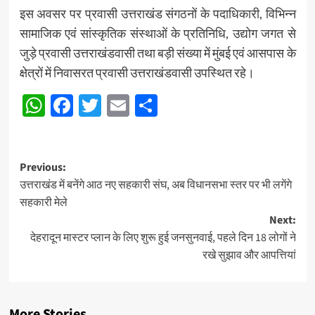
इस अवसर पर प्रवासी उत्तराखंड संगठनों के पदाधिकारी, विभिन्न
सामाजिक एवं सांस्कृतिक संस्थाओं के प्रतिनिधि, उद्योग जगत से
जुड़े प्रवासी उत्तराखंडवासी तथा बड़ी संख्या में मुंबई एवं आसपास के
क्षेत्रों में निवासरत प्रवासी उत्तराखंडवासी उपस्थित रहे।
WhatsApp
Facebook
Twitter
Email
Share
Post
Previous:
उत्तराखंड में बनेंगे आठ नए सहकारी संघ, अब विधानसभा स्तर पर भी लगेंगे
navigation
सहकारी मेले
Next:
देहरादून मास्टर प्लान के लिए शुरू हुई जनसुनवाई, पहले दिन 18 लोगों ने
रखे सुझाव और आपत्तियां
More Stories