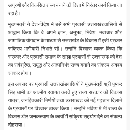
अग्रणी और विकसित राज्य बनाने की दिशा में निरंतर कार्य किया जा
रहा है।
मुख्यमंत्री ने देश-विदेश में बसे सभी प्रवासी उत्तराखंडवासियों से
आह्वान किया कि वे अपने ज्ञान, अनुभव, निवेश, नवाचार और
सामाजिक योगदान के माध्यम से उत्तराखंड के विकास में इसी प्रकार
सक्रिय भागीदारी निभाते रहें। उन्होंने विश्वास व्यक्त किया कि
सरकार और प्रवासी समाज के साझा प्रयासों से उत्तराखंड को देश
का सर्वश्रेष्ठ, समृद्ध और आत्मनिर्भर राज्य बनाने का संकल्प अवश्य
साकार होगा।
इस अवसर पर प्रवासी उत्तराखंडवासियों ने मुख्यमंत्री श्री पुष्कर
सिंह धामी का आत्मीय स्वागत करते हुए राज्य सरकार की विकास
यात्रा, जनहितकारी निर्णयों तथा उत्तराखंड को नई पहचान दिलाने
के प्रयासों पर विश्वास व्यक्त किया। उन्होंने भविष्य में भी राज्य के
विकास और जनकल्याण के कार्यों में सक्रिय सहयोग देने का संकल्प
दोहराया।