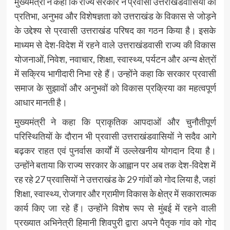
मुख्यमंत्री ने कहा कि राज्य सरकार ने प्रवासी उत्तराखंडवासियों की
प्रतिभा, अनुभव और विशेषज्ञता को उत्तराखंड के विकास से जोड़ने
के उद्देश्य से प्रवासी उत्तराखंड परिषद का गठन किया है। इसके
माध्यम से देश-विदेश में रहने वाले उत्तराखंडवासी राज्य की विकास
योजनाओं, निवेश, नवाचार, शिक्षा, स्वास्थ्य, पर्यटन और अन्य क्षेत्रों
में सक्रिय भागीदारी निभा रहे हैं। उन्होंने कहा कि सरकार प्रवासी
समाज के सुझावों और अनुभवों को विकास प्रक्रिया का महत्वपूर्ण
आधार मानती है।
मुख्यमंत्री ने कहा कि प्राकृतिक आपदाओं और चुनौतीपूर्ण
परिस्थितियों के दौरान भी प्रवासी उत्तराखंडवासियों ने सदैव आगे
बढ़कर राहत एवं पुनर्वास कार्यों में उल्लेखनीय योगदान दिया है।
उन्होंने बताया कि राज्य सरकार के आह्वान पर अब तक देश-विदेश में
रह रहे 27 प्रवासियों ने उत्तराखंड के 29 गांवों को गोद लिया है, जहां
शिक्षा, स्वास्थ्य, रोजगार और ग्रामीण विकास के क्षेत्र में सकारात्मक
कार्य किए जा रहे हैं। उन्होंने विशेष रूप से मुंबई में रहने वाली
प्रख्यात अभिनेत्री हिमानी शिवपुरी द्वारा अपने पैतृक गांव को गोद