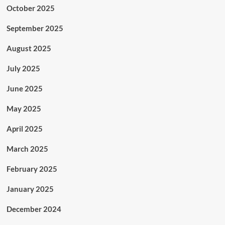
October 2025
September 2025
August 2025
July 2025
June 2025
May 2025
April 2025
March 2025
February 2025
January 2025
December 2024