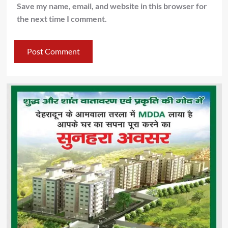
Save my name, email, and website in this browser for
the next time I comment.