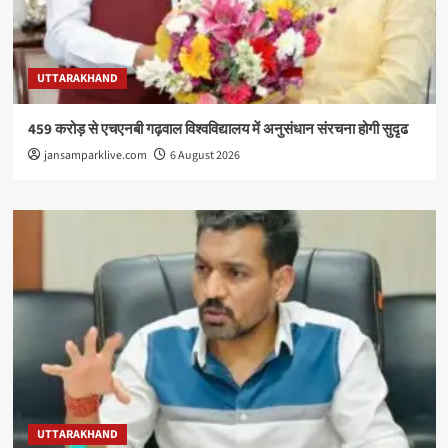
UTTARAKHAND
459 करोड़ से एचएनबी गढ़वाल विश्वविद्यालय में अनुसंधान संरचना होगी सुदृढ
jansamparklive.com
6 August 2026
UTTARAKHAND