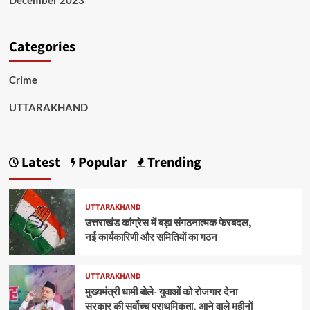
December 2023
Categories
Crime
UTTARAKHAND
Latest
Popular
Trending
UTTARAKHAND
उत्तराखंड कांग्रेस में बड़ा संगठनात्मक फेरबदल,
नई कार्यकारिणी और समितियों का गठन
UTTARAKHAND
मुख्यमंत्री धामी बोले- युवाओं को रोजगार देना
सरकार की सर्वोच्च प्राथमिकता, आने वाले महीनों