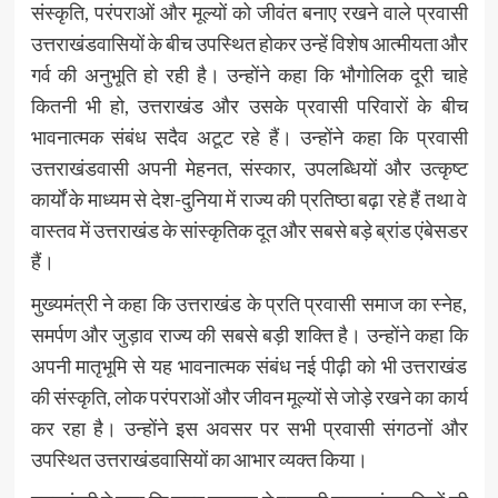
संस्कृति, परंपराओं और मूल्यों को जीवंत बनाए रखने वाले प्रवासी
उत्तराखंडवासियों के बीच उपस्थित होकर उन्हें विशेष आत्मीयता और
गर्व की अनुभूति हो रही है। उन्होंने कहा कि भौगोलिक दूरी चाहे
कितनी भी हो, उत्तराखंड और उसके प्रवासी परिवारों के बीच
भावनात्मक संबंध सदैव अटूट रहे हैं। उन्होंने कहा कि प्रवासी
उत्तराखंडवासी अपनी मेहनत, संस्कार, उपलब्धियों और उत्कृष्ट
कार्यों के माध्यम से देश-दुनिया में राज्य की प्रतिष्ठा बढ़ा रहे हैं तथा वे
वास्तव में उत्तराखंड के सांस्कृतिक दूत और सबसे बड़े ब्रांड एंबेसडर
हैं।
मुख्यमंत्री ने कहा कि उत्तराखंड के प्रति प्रवासी समाज का स्नेह,
समर्पण और जुड़ाव राज्य की सबसे बड़ी शक्ति है। उन्होंने कहा कि
अपनी मातृभूमि से यह भावनात्मक संबंध नई पीढ़ी को भी उत्तराखंड
की संस्कृति, लोक परंपराओं और जीवन मूल्यों से जोड़े रखने का कार्य
कर रहा है। उन्होंने इस अवसर पर सभी प्रवासी संगठनों और
उपस्थित उत्तराखंडवासियों का आभार व्यक्त किया।