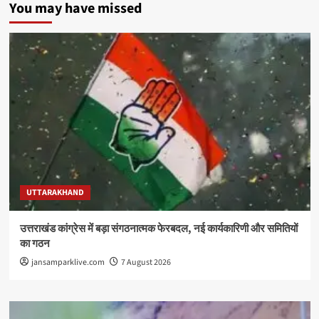
You may have missed
UTTARAKHAND
उत्तराखंड कांग्रेस में बड़ा संगठनात्मक फेरबदल, नई कार्यकारिणी और समितियों
का गठन
jansamparklive.com
7 August 2026