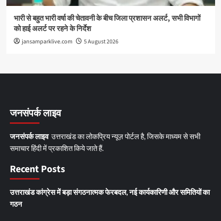
भारी से बहुत भारी वर्षा की चेतावनी के बीच जिला प्रशासन अलर्ट, सभी विभागों
को हाई अलर्ट पर रहने के निर्देश
jansamparklive.com
5 August 2026
जनसंपर्क लाइव
जनसंपर्क लाइव
उत्तराखंड का लोकप्रिय न्यूज़ पोर्टल है, जिसके माध्यम से सभी
समाचार हिंदी में प्रकाशित किये जाते हैं.
Recent Posts
उत्तराखंड कांग्रेस में बड़ा संगठनात्मक फेरबदल, नई कार्यकारिणी और समितियों का
गठन