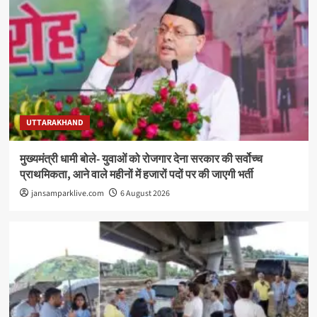
UTTARAKHAND
मुख्यमंत्री धामी बोले- युवाओं को रोजगार देना सरकार की सर्वोच्च
प्राथमिकता, आने वाले महीनों में हजारों पदों पर की जाएगी भर्ती
jansamparklive.com
6 August 2026