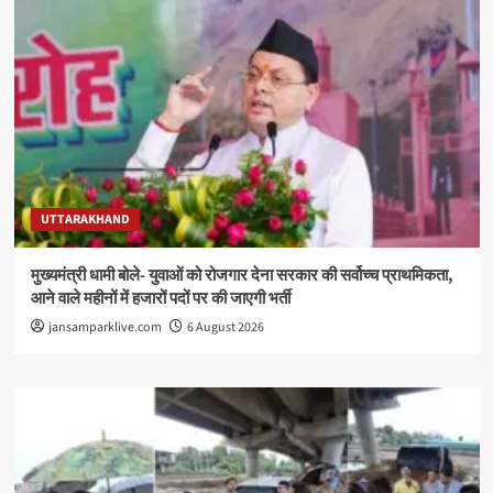
UTTARAKHAND
मुख्यमंत्री धामी बोले- युवाओं को रोजगार देना सरकार की सर्वोच्च प्राथमिकता,
आने वाले महीनों में हजारों पदों पर की जाएगी भर्ती
jansamparklive.com
6 August 2026