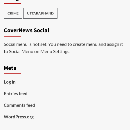
CRIME
UTTARAKHAND
CoverNews Social
Social menu is not set. You need to create menu and assign it
to Social Menu on Menu Settings.
Meta
Log in
Entries feed
Comments feed
WordPress.org