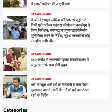
में हजारों पदों पर की जाएगी भर्ती
UTTARAKHAND
दिल्ली-देहरादून आर्थिक कॉरिडोर से जुड़ी 12
किमी ग्रीनफील्ड बाईपास परियोजना का डीएम ने
किया निरीक्षण; समयबद्ध एवं गुणवत्तापूर्ण निर्माण
सुनिश्चित करने के निर्देश, सुरक्षा मानकों से कोई
समझौता नहींः डीएम
UTTARAKHAND
459 करोड़ से एचएनबी गढ़वाल विश्वविद्यालय में
अनुसंधान संरचना होगी सुदृढ
UTTARAKHAND
भारी से बहुत भारी वर्षा की चेतावनी के बीच जिला
प्रशासन अलर्ट, सभी विभागों को हाई अलर्ट पर
रहने के निर्देश
Categories