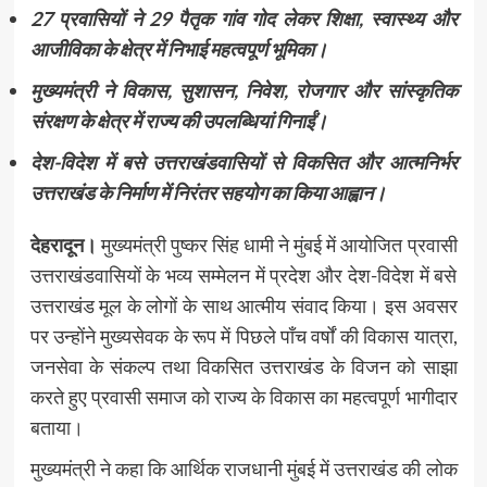
27 प्रवासियों ने 29 पैतृक गांव गोद लेकर शिक्षा, स्वास्थ्य और
आजीविका के क्षेत्र में निभाई महत्वपूर्ण भूमिका।
मुख्यमंत्री ने विकास, सुशासन, निवेश, रोजगार और सांस्कृतिक
संरक्षण के क्षेत्र में राज्य की उपलब्धियां गिनाईं।
देश-विदेश में बसे उत्तराखंडवासियों से विकसित और आत्मनिर्भर
उत्तराखंड के निर्माण में निरंतर सहयोग का किया आह्वान।
देहरादून।
मुख्यमंत्री पुष्कर सिंह धामी ने मुंबई में आयोजित प्रवासी
उत्तराखंडवासियों के भव्य सम्मेलन में प्रदेश और देश-विदेश में बसे
उत्तराखंड मूल के लोगों के साथ आत्मीय संवाद किया। इस अवसर
पर उन्होंने मुख्यसेवक के रूप में पिछले पाँच वर्षों की विकास यात्रा,
जनसेवा के संकल्प तथा विकसित उत्तराखंड के विजन को साझा
करते हुए प्रवासी समाज को राज्य के विकास का महत्वपूर्ण भागीदार
बताया।
मुख्यमंत्री ने कहा कि आर्थिक राजधानी मुंबई में उत्तराखंड की लोक