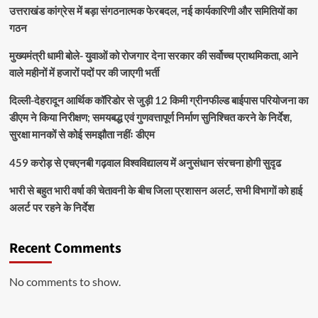
उत्तराखंड कांग्रेस में बड़ा संगठनात्मक फेरबदल, नई कार्यकारिणी और समितियों का
गठन
मुख्यमंत्री धामी बोले- युवाओं को रोजगार देना सरकार की सर्वोच्च प्राथमिकता, आने
वाले महीनों में हजारों पदों पर की जाएगी भर्ती
दिल्ली-देहरादून आर्थिक कॉरिडोर से जुड़ी 12 किमी ग्रीनफील्ड बाईपास परियोजना का
डीएम ने किया निरीक्षण; समयबद्ध एवं गुणवत्तापूर्ण निर्माण सुनिश्चित करने के निर्देश,
सुरक्षा मानकों से कोई समझौता नहींः डीएम
459 करोड़ से एचएनबी गढ़वाल विश्वविद्यालय में अनुसंधान संरचना होगी सुदृढ
भारी से बहुत भारी वर्षा की चेतावनी के बीच जिला प्रशासन अलर्ट, सभी विभागों को हाई
अलर्ट पर रहने के निर्देश
Recent Comments
No comments to show.