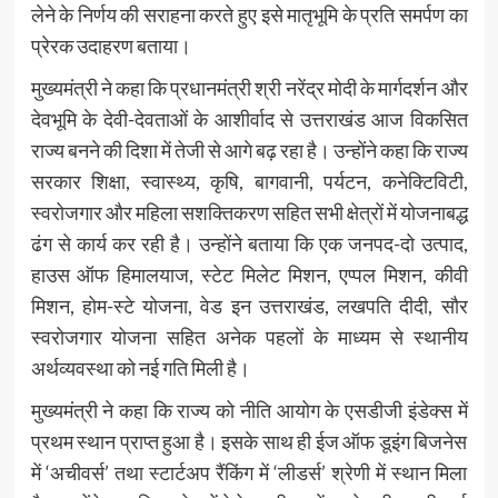
लेने के निर्णय की सराहना करते हुए इसे मातृभूमि के प्रति समर्पण का
प्रेरक उदाहरण बताया।
मुख्यमंत्री ने कहा कि प्रधानमंत्री श्री नरेंद्र मोदी के मार्गदर्शन और
देवभूमि के देवी-देवताओं के आशीर्वाद से उत्तराखंड आज विकसित
राज्य बनने की दिशा में तेजी से आगे बढ़ रहा है। उन्होंने कहा कि राज्य
सरकार शिक्षा, स्वास्थ्य, कृषि, बागवानी, पर्यटन, कनेक्टिविटी,
स्वरोजगार और महिला सशक्तिकरण सहित सभी क्षेत्रों में योजनाबद्ध
ढंग से कार्य कर रही है। उन्होंने बताया कि एक जनपद-दो उत्पाद,
हाउस ऑफ हिमालयाज, स्टेट मिलेट मिशन, एप्पल मिशन, कीवी
मिशन, होम-स्टे योजना, वेड इन उत्तराखंड, लखपति दीदी, सौर
स्वरोजगार योजना सहित अनेक पहलों के माध्यम से स्थानीय
अर्थव्यवस्था को नई गति मिली है।
मुख्यमंत्री ने कहा कि राज्य को नीति आयोग के एसडीजी इंडेक्स में
प्रथम स्थान प्राप्त हुआ है। इसके साथ ही ईज ऑफ डूइंग बिजनेस
में ‘अचीवर्स’ तथा स्टार्टअप रैंकिंग में ‘लीडर्स’ श्रेणी में स्थान मिला