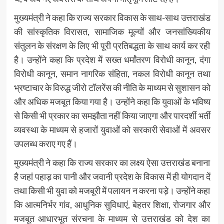
मुख्यमंत्री ने कहा कि राज्य सरकार विकास के साथ-साथ उत्तराखंड
की सांस्कृतिक विरासत, सामाजिक मूल्यों और जनसांख्यिकीय
संतुलन के संरक्षण के लिए भी पूरी प्रतिबद्धता के साथ कार्य कर रही
है। उन्होंने कहा कि प्रदेश में सख्त धर्मांतरण विरोधी कानून, दंगा
विरोधी कानून, समान नागरिक संहिता, नकल विरोधी कानून तथा
भ्रष्टाचार के विरुद्ध जीरो टॉलरेंस की नीति के माध्यम से सुशासन को
और अधिक मजबूत किया गया है। उन्होंने कहा कि युवाओं के भविष्य
से किसी भी प्रकार का समझौता नहीं किया जाएगा और पारदर्शी भर्ती
व्यवस्था के माध्यम से हजारों युवाओं को सरकारी सेवाओं में अवसर
उपलब्ध कराए गए हैं।
मुख्यमंत्री ने कहा कि राज्य सरकार का लक्ष्य ऐसा उत्तराखंड बनाना
है जहां पहाड़ का पानी और जवानी प्रदेश के विकास में ही योगदान दें
तथा किसी भी युवा को मजबूरी में पलायन न करना पड़े। उन्होंने कहा
कि आत्मनिर्भर गांव, आधुनिक सुविधाएं, बेहतर शिक्षा, रोजगार और
मजबूत आधारभूत संरचना के माध्यम से उत्तराखंड को देश का