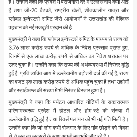
है। उन्होंने कहा कि प्रदेश में बेरोजगारी दर में उल्लेखनीय कमी आई
है तथा जी-20 बैठकों, राष्ट्रीय खेलों, शीतकालीन यात्रा और
ग्लोबल इन्वेस्टर्स समिट जैसे आयोजनों ने उत्तराखंड की वैश्विक
पहचान को नई मजबूती प्रदान की है।
मुख्यमंत्री ने कहा कि ग्लोबल इन्वेस्टर्स समिट के माध्यम से राज्य को
3.76 लाख करोड़ रुपये से अधिक के निवेश प्रस्ताव प्राप्त हुए,
जिनमें से एक लाख करोड़ रुपये से अधिक का निवेश धरातल पर
उतर चुका है। उन्होंने कहा कि राज्य की अर्थव्यवस्था में निरंतर वृद्धि
हुई है, प्रति व्यक्ति आय में उल्लेखनीय बढ़ोतरी दर्ज की गई है, राज्य
का बजट एक लाख करोड़ रुपये से अधिक पहुंच चुका है तथा उद्योगों
और स्टार्टअप्स की संख्या में भी निरंतर विस्तार हुआ है।
मुख्यमंत्री ने कहा कि पर्यटन आधारित नीतियों के सकारात्मक
परिणामस्वरूप प्रदेश में होटल और होम-स्टे की संख्या में
उल्लेखनीय वृद्धि हुई है तथा रिवर्स पलायन को भी नई गति मिली है।
उन्होंने कहा कि जो लोग कभी रोजगार के लिए गांव छोड़ने को विवश
थे, वे अब नए अवसरों के साथ अपनी मातृभूमि लौट रहे हैं।