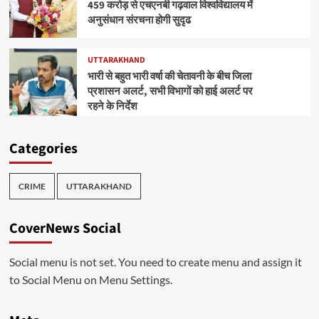
459 करोड़ से एचएनबी गढ़वाल विश्वविद्यालय में
अनुसंधान संरचना होगी सुदृढ
UTTARAKHAND
भारी से बहुत भारी वर्षा की चेतावनी के बीच जिला
प्रशासन अलर्ट, सभी विभागों को हाई अलर्ट पर
रहने के निर्देश
Categories
CRIME
UTTARAKHAND
CoverNews Social
Social menu is not set. You need to create menu and assign it
to Social Menu on Menu Settings.