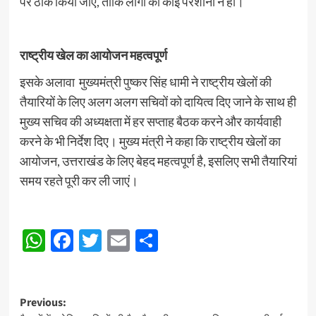
पर ठीक किया जाए, ताकि लोगों को कोई परेशानी न हो।
राष्ट्रीय खेल का आयोजन महत्वपूर्ण
इसके अलावा मुख्यमंत्री पुष्कर सिंह धामी ने राष्ट्रीय खेलों की
तैयारियों के लिए अलग अलग सचिवों को दायित्व दिए जाने के साथ ही
मुख्य सचिव की अध्यक्षता में हर सप्ताह बैठक करने और कार्यवाही
करने के भी निर्देश दिए। मुख्य मंत्री ने कहा कि राष्ट्रीय खेलों का
आयोजन, उत्तराखंड के लिए बेहद महत्वपूर्ण है, इसलिए सभी तैयारियां
समय रहते पूरी कर ली जाएं।
WhatsApp
Facebook
Twitter
Email
Share
Post
Previous: