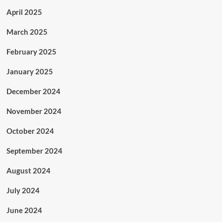
April 2025
March 2025
February 2025
January 2025
December 2024
November 2024
October 2024
September 2024
August 2024
July 2024
June 2024