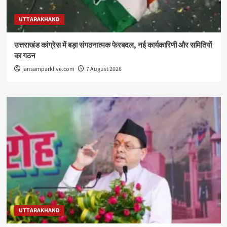
UTTARAKHAND
उत्तराखंड कांग्रेस में बड़ा संगठनात्मक फेरबदल, नई कार्यकारिणी और समितियों
का गठन
jansamparklive.com
7 August 2026
UTTARAKHAND