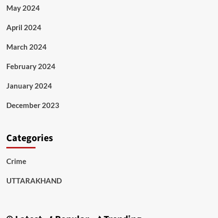
May 2024
April 2024
March 2024
February 2024
January 2024
December 2023
Categories
Crime
UTTARAKHAND