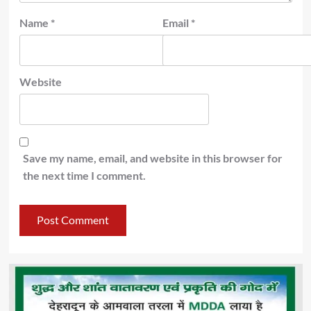
Name
*
Email
*
Website
Save my name, email, and website in this browser for
the next time I comment.