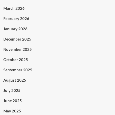
March 2026
February 2026
January 2026
December 2025
November 2025
October 2025
September 2025
August 2025
July 2025
June 2025
May 2025