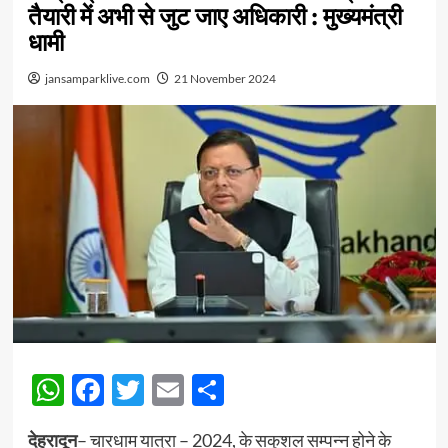
तैयारी में अभी से जुट जाए अधिकारी : मुख्यमंत्री
धामी
jansamparklive.com
21 November 2024
WhatsApp
Facebook
Twitter
Email
Share
देहरादून
– चारधाम यात्रा – 2024, के सकुशल सम्पन्न होने के