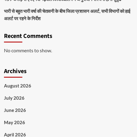
भारी से बहुत भारी वर्षा की चेतावनी के बीच जिला प्रशासन अलर्ट, सभी विभागों को हाई
अलर्ट पर रहने के निर्देश
Recent Comments
No comments to show.
Archives
August 2026
July 2026
June 2026
May 2026
April 2026