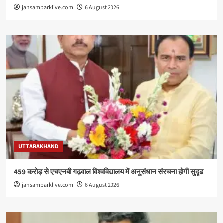
jansamparklive.com
6 August 2026
UTTARAKHAND
459 करोड़ से एचएनबी गढ़वाल विश्वविद्यालय में अनुसंधान संरचना होगी सुदृढ
jansamparklive.com
6 August 2026