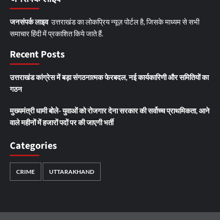
जनसंपर्क लाइव
उत्तराखंड का लोकप्रिय न्यूज़ पोर्टल है, जिसके माध्यम से सभी
समाचार हिंदी में प्रकाशित किये जाते हैं.
Recent Posts
उत्तराखंड कांग्रेस में बड़ा संगठनात्मक फेरबदल, नई कार्यकारिणी और समितियों का
गठन
मुख्यमंत्री धामी बोले- युवाओं को रोजगार देना सरकार की सर्वोच्च प्राथमिकता, आने
वाले महीनों में हजारों पदों पर की जाएगी भर्ती
Categories
CRIME
UTTARAKHAND