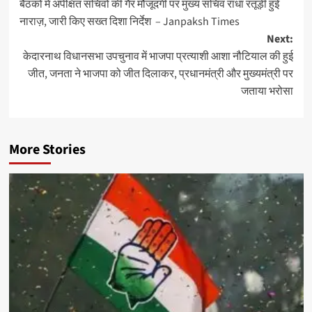
बैठकों में अपेक्षित सचिवों की गैर मौजूदगी पर मुख्य सचिव राधा रतूड़ी हुई
navigation
नाराज़, जारी किए सख्त दिशा निर्देश – Janpaksh Times
Next:
केदारनाथ विधानसभा उपचुनाव में भाजपा प्रत्याशी आशा नौटियाल की हुई
जीत, जनता ने भाजपा को जीत दिलाकर, प्रधानमंत्री और मुख्यमंत्री पर
जताया भरोसा
More Stories