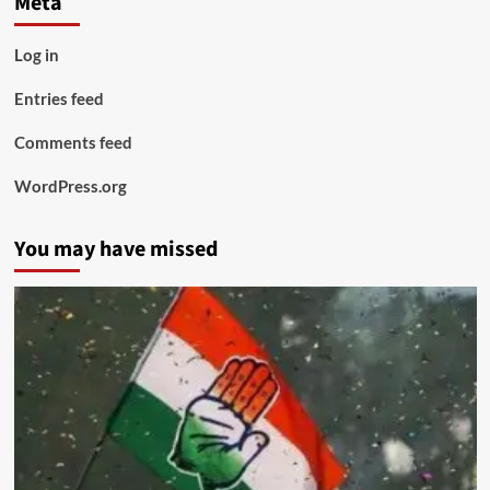
Meta
Log in
Entries feed
Comments feed
WordPress.org
You may have missed