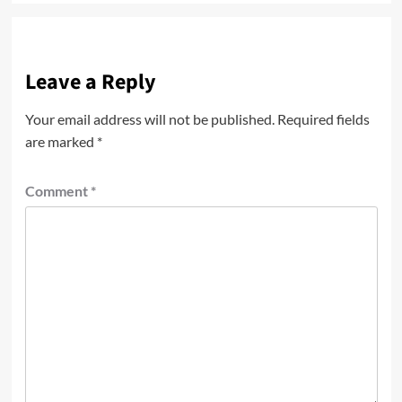
Leave a Reply
Your email address will not be published.
Required fields
are marked
*
Comment
*