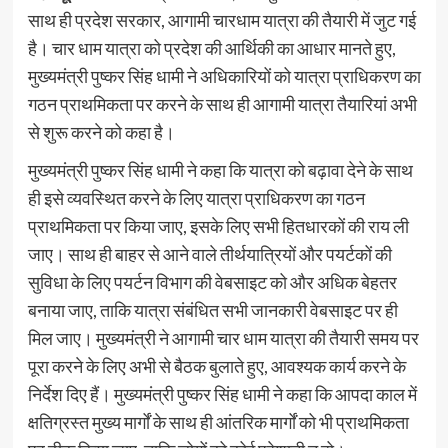
साथ ही प्रदेश सरकार, आगामी चारधाम यात्रा की तैयारी में जुट गई
है। चार धाम यात्रा को प्रदेश की आर्थिकी का आधार मानते हुए,
मुख्यमंत्री पुष्कर सिंह धामी ने अधिकारियों को यात्रा प्राधिकरण का
गठन प्राथमिकता पर करने के साथ ही आगामी यात्रा तैयारियां अभी
से शुरू करने को कहा है।
मुख्यमंत्री पुष्कर सिंह धामी ने कहा कि यात्रा को बढ़ावा देने के साथ
ही इसे व्यवस्थित करने के लिए यात्रा प्राधिकरण का गठन
प्राथमिकता पर किया जाए, इसके लिए सभी हितधारकों की राय ली
जाए। साथ ही बाहर से आने वाले तीर्थयात्रियों और पयर्टकों की
सुविधा के लिए पयर्टन विभाग की वेबसाइट को और अधिक बेहतर
बनाया जाए, ताकि यात्रा संबंधित सभी जानकारी वेबसाइट पर ही
मिल जाए। मुख्यमंत्री ने आगामी चार धाम यात्रा की तैयारी समय पर
पूरा करने के लिए अभी से बैठक बुलाते हुए, आवश्यक कार्य करने के
निर्देश दिए हैं। मुख्यमंत्री पुष्कर सिंह धामी ने कहा कि आपदा काल में
क्षतिग्रस्त मुख्य मार्गों के साथ ही आंतरिक मार्गों को भी प्राथमिकता