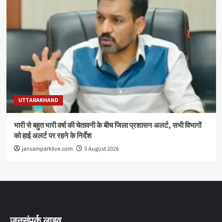
UTTARAKHAND
भारी से बहुत भारी वर्षा की चेतावनी के बीच जिला प्रशासन अलर्ट, सभी विभागों
को हाई अलर्ट पर रहने के निर्देश
jansamparklive.com
5 August 2026
जनसंपर्क लाइव