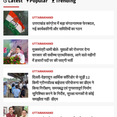
Latest
Popular
Trending
UTTARAKHAND
उत्तराखंड कांग्रेस में बड़ा संगठनात्मक फेरबदल,
नई कार्यकारिणी और समितियों का गठन
UTTARAKHAND
मुख्यमंत्री धामी बोले- युवाओं को रोजगार देना
सरकार की सर्वोच्च प्राथमिकता, आने वाले महीनों
में हजारों पदों पर की जाएगी भर्ती
UTTARAKHAND
दिल्ली-देहरादून आर्थिक कॉरिडोर से जुड़ी 12
किमी ग्रीनफील्ड बाईपास परियोजना का डीएम ने
किया निरीक्षण; समयबद्ध एवं गुणवत्तापूर्ण निर्माण
सुनिश्चित करने के निर्देश, सुरक्षा मानकों से कोई
समझौता नहींः डीएम
UTTARAKHAND