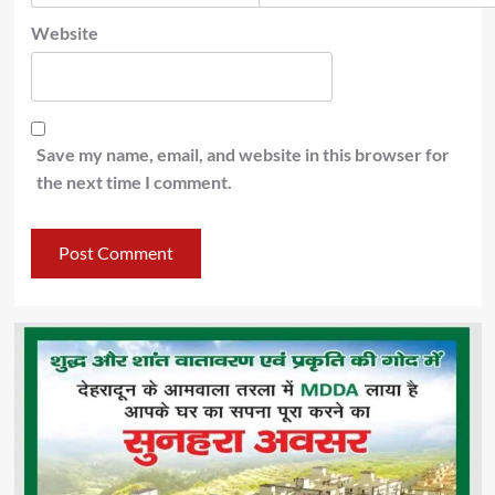
Website
Save my name, email, and website in this browser for
the next time I comment.