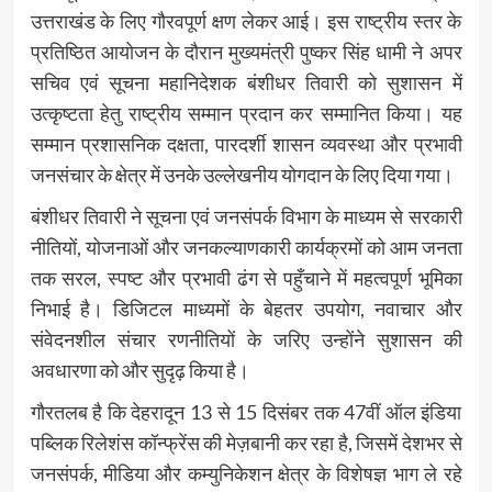
उत्तराखंड के लिए गौरवपूर्ण क्षण लेकर आई। इस राष्ट्रीय स्तर के
प्रतिष्ठित आयोजन के दौरान मुख्यमंत्री पुष्कर सिंह धामी ने अपर
सचिव एवं सूचना महानिदेशक बंशीधर तिवारी को सुशासन में
उत्कृष्टता हेतु राष्ट्रीय सम्मान प्रदान कर सम्मानित किया। यह
सम्मान प्रशासनिक दक्षता, पारदर्शी शासन व्यवस्था और प्रभावी
जनसंचार के क्षेत्र में उनके उल्लेखनीय योगदान के लिए दिया गया।
बंशीधर तिवारी ने सूचना एवं जनसंपर्क विभाग के माध्यम से सरकारी
नीतियों, योजनाओं और जनकल्याणकारी कार्यक्रमों को आम जनता
तक सरल, स्पष्ट और प्रभावी ढंग से पहुँचाने में महत्वपूर्ण भूमिका
निभाई है। डिजिटल माध्यमों के बेहतर उपयोग, नवाचार और
संवेदनशील संचार रणनीतियों के जरिए उन्होंने सुशासन की
अवधारणा को और सुदृढ़ किया है।
गौरतलब है कि देहरादून 13 से 15 दिसंबर तक 47वीं ऑल इंडिया
पब्लिक रिलेशंस कॉन्फ्रेंस की मेज़बानी कर रहा है, जिसमें देशभर से
जनसंपर्क, मीडिया और कम्युनिकेशन क्षेत्र के विशेषज्ञ भाग ले रहे