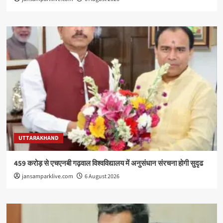
UTTARAKHAND
459 करोड़ से एचएनबी गढ़वाल विश्वविद्यालय में अनुसंधान संरचना होगी सुदृढ
jansamparklive.com
6 August 2026