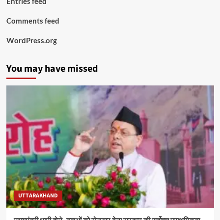
Entries feed
Comments feed
WordPress.org
You may have missed
UTTARAKHAND