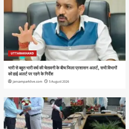
UTTARAKHAND
भारी से बहुत भारी वर्षा की चेतावनी के बीच जिला प्रशासन अलर्ट, सभी विभागों
को हाई अलर्ट पर रहने के निर्देश
jansamparklive.com
5 August 2026