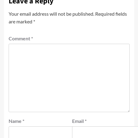
Leave a Reply
Your email address will not be published.
Required fields
are marked
*
Comment
*
Name
*
Email
*