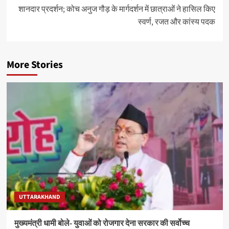
शानदार प्रदर्शन; कोच अनुज गौड़ के मार्गदर्शन में छात्राओं ने हासिल किए
स्वर्ण, रजत और कांस्य पदक
More Stories
UTTARAKHAND
मुख्यमंत्री धामी बोले- युवाओं को रोजगार देना सरकार की सर्वोच्च