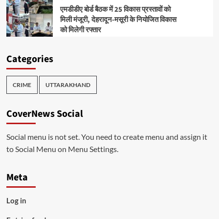
एमडीडीए बोर्ड बैठक में 25 विकास प्रस्तावों को
मिली मंजूरी, देहरादून-मसूरी के नियोजित विकास
को मिलेगी रफ्तार
Categories
CRIME
UTTARAKHAND
CoverNews Social
Social menu is not set. You need to create menu and assign it
to Social Menu on Menu Settings.
Meta
Log in