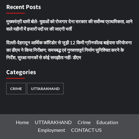
Recent Posts
मुख्यमंत्री धामी बोले- युवाओं को रोजगार देना सरकार की सर्वोच्च प्राथमिकता, आने
वाले महीनों में हजारों पदों पर की जाएगी भर्ती
दिल्ली-देहरादून आर्थिक कॉरिडोर से जुड़ी 12 किमी ग्रीनफील्ड बाईपास परियोजना
का डीएम ने किया निरीक्षण; समयबद्ध एवं गुणवत्तापूर्ण निर्माण सुनिश्चित करने के
निर्देश, सुरक्षा मानकों से कोई समझौता नहींः डीएम
Categories
CRIME
UTTARAKHAND
Home
UTTARAKHAND
Crime
Education
Employment
CONTACT US