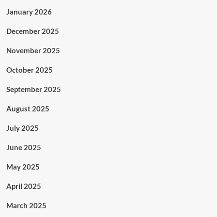
January 2026
December 2025
November 2025
October 2025
September 2025
August 2025
July 2025
June 2025
May 2025
April 2025
March 2025