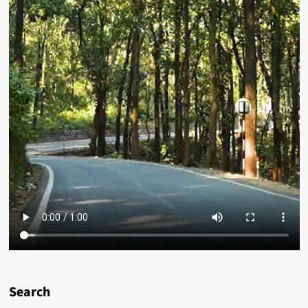
Search