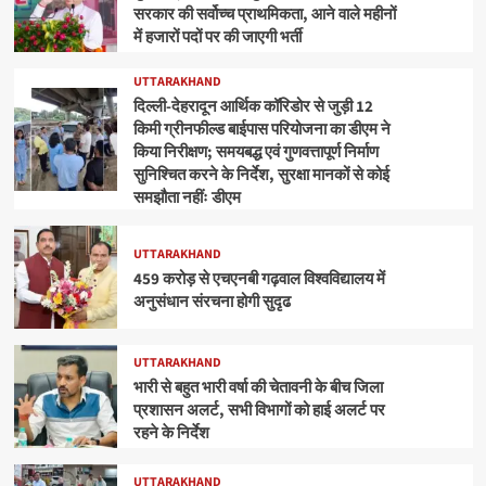
सरकार की सर्वोच्च प्राथमिकता, आने वाले महीनों
में हजारों पदों पर की जाएगी भर्ती
UTTARAKHAND
दिल्ली-देहरादून आर्थिक कॉरिडोर से जुड़ी 12
किमी ग्रीनफील्ड बाईपास परियोजना का डीएम ने
किया निरीक्षण; समयबद्ध एवं गुणवत्तापूर्ण निर्माण
सुनिश्चित करने के निर्देश, सुरक्षा मानकों से कोई
समझौता नहींः डीएम
UTTARAKHAND
459 करोड़ से एचएनबी गढ़वाल विश्वविद्यालय में
अनुसंधान संरचना होगी सुदृढ
UTTARAKHAND
भारी से बहुत भारी वर्षा की चेतावनी के बीच जिला
प्रशासन अलर्ट, सभी विभागों को हाई अलर्ट पर
रहने के निर्देश
UTTARAKHAND