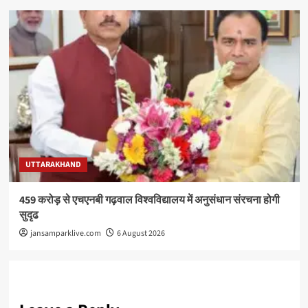
UTTARAKHAND
459 करोड़ से एचएनबी गढ़वाल विश्वविद्यालय में अनुसंधान संरचना होगी
सुदृढ
jansamparklive.com
6 August 2026