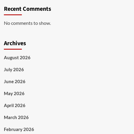
Recent Comments
No comments to show.
Archives
August 2026
July 2026
June 2026
May 2026
April 2026
March 2026
February 2026