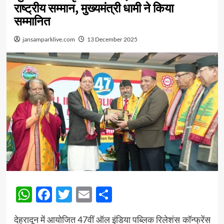
राष्ट्रीय सम्मान, मुख्यमंत्री धामी ने किया
सम्मानित
jansamparklive.com
13 December 2025
WhatsApp
Facebook
Twitter
Email
Share
देहरादून में आयोजित 47वीं ऑल इंडिया पब्लिक रिलेशंस कॉन्फ्रेंस