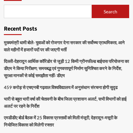
Search
Recent Posts
मुख्यमंत्री धामी बोले- युवाओं को रोजगार देना सरकार की सर्वोच्च प्राथमिकता, आने
वाले महीनों में हजारों पदों पर की जाएगी भर्ती
दिल्ली-देहरादून आर्थिक कॉरिडोर से जुड़ी 12 किमी ग्रीनफील्ड बाईपास परियोजना का
डीएम ने किया निरीक्षण; समयबद्ध एवं गुणवत्तापूर्ण निर्माण सुनिश्चित करने के निर्देश,
सुरक्षा मानकों से कोई समझौता नहींः डीएम
459 करोड़ से एचएनबी गढ़वाल विश्वविद्यालय में अनुसंधान संरचना होगी सुदृढ
भारी से बहुत भारी वर्षा की चेतावनी के बीच जिला प्रशासन अलर्ट, सभी विभागों को हाई
अलर्ट पर रहने के निर्देश
एमडीडीए बोर्ड बैठक में 25 विकास प्रस्तावों को मिली मंजूरी, देहरादून-मसूरी के
नियोजित विकास को मिलेगी रफ्तार