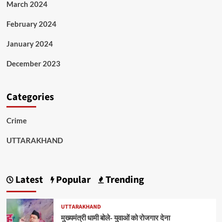
March 2024
February 2024
January 2024
December 2023
Categories
Crime
UTTARAKHAND
Latest
Popular
Trending
UTTARAKHAND
मुख्यमंत्री धामी बोले- युवाओं को रोजगार देना