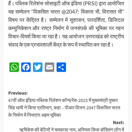
हैं। पब्लिक रिलेशंस सोसाइटी ऑफ इंडिया (PRSI) द्वारा आयोजित
यह सम्मेलन “विकसित भारत @2047: विकास भी, विरासत भी”
विषय पर केंद्रित है। सम्मेलन में सुशासन, पारदर्शिता, डिजिटल
कम्युनिकेशन और राष्ट्र निर्माण में जनसंपर्क की भूमिका पर गहन
विचार-विमर्श किया जा रहा है। यह आयोजन उत्तराखंड को राष्ट्रीय
संवाद के एक प्रभावशाली केंद्र के रूप में स्थापित कर रहा है।
Post
WhatsApp
Facebook
Twitter
Email
Share
navigation
Post
Previous:
47वीं ऑल इंडिया पब्लिक रिलेशन कॉन्फ्रेंस-2025 में मुख्यमंत्री पुष्कर
navigation
सिंह धामी ने किया प्रतिभाग, कहा – पीआर विजन-2047 विकसित भारत
के निर्माण में निभाएगा अहम भूमिका
Next:
ऋषिकेश की बेटियों ने चमकाया नाम, अस्मिता किक बॉक्सिंग लीग में