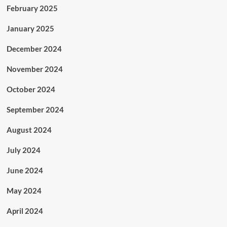
February 2025
January 2025
December 2024
November 2024
October 2024
September 2024
August 2024
July 2024
June 2024
May 2024
April 2024