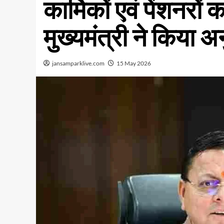
कार्मिकों एवं पेंशनरों 
मुख्यमंत्री ने किया 
jansamparklive.com
15 May 2026