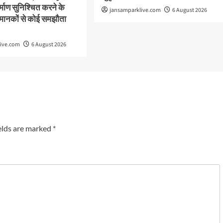
निर्माण सुनिश्चित करने के
jansamparklive.com
6 August 2026
्षा मानकों से कोई समझौता
live.com
6 August 2026
elds are marked
*