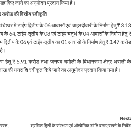
िमाह किए जाने का अनुमोदन प्रदान किया है।
0 करोड की वित्तीय स्वीकृति
ंचेश्वर में टाईप द्वितीय के 06 आवासों एवं चाहरदीवारी के निर्माण हेतु ₹ 3.13
ीय के 64, टाईप-तृतीय के 08 एवं टाईप चतुर्थ के 04 आवासों के निर्माण हेतु ₹
द्वितीय के 06 एवं टाईप-तृतीय का 01 आवासों के निर्माण हेतु ₹ 3.47 करोड
 है।
े निर्माण हेतु ₹ 5.91 करोड तथा जनपद चमोली के विधानसभा क्षेत्र-थराली के
.57 लाख की धनराशि स्वीकृत किये जाने का अनुमोदन प्रदान किया गया है।
Next:
रस्त;
श्रमिक हितों के संरक्षण एवं औद्योगिक शांति बनाए रखने के निर्देश