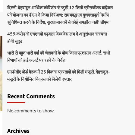
दिल्ली-देहरादून आर्थिक कॉरिडोर से जुड़ी 12 किमी ग्रीनफील्ड बाईपास
परियोजना का डीएम ने किया निरीक्षण; समयबद्ध एवं गुणवत्तापूर्ण निर्माण
सुनिश्चित करने के निर्देश, सुरक्षा मानकों से कोई समझौता नहींः डीएम
459 करोड़ से एचएनबी गढ़वाल विश्वविद्यालय में अनुसंधान संरचना
होगी सुदृढ
भारी से बहुत भारी वर्षा की चेतावनी के बीच जिला प्रशासन अलर्ट, सभी
विभागों को हाई अलर्ट पर रहने के निर्देश
एमडीडीए बोर्ड बैठक में 25 विकास प्रस्तावों को मिली मंजूरी, देहरादून-
मसूरी के नियोजित विकास को मिलेगी रफ्तार
Recent Comments
No comments to show.
Archives