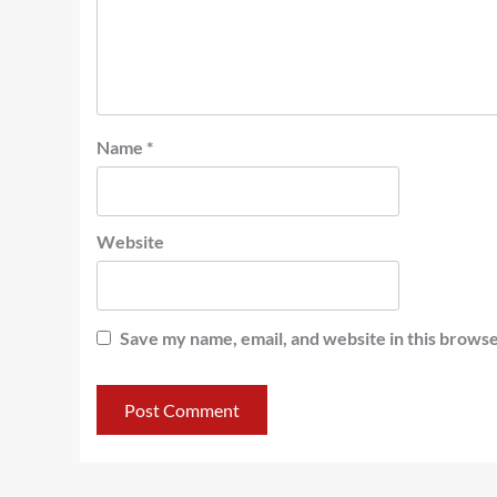
Name
*
Website
Save my name, email, and website in this browse