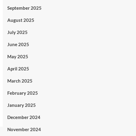
September 2025
August 2025
July 2025
June 2025
May 2025
April 2025
March 2025
February 2025
January 2025
December 2024
November 2024