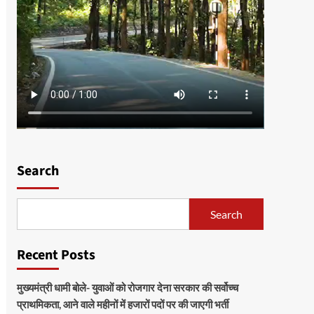
Search
Search
Recent Posts
मुख्यमंत्री धामी बोले- युवाओं को रोजगार देना सरकार की सर्वोच्च
प्राथमिकता, आने वाले महीनों में हजारों पदों पर की जाएगी भर्ती