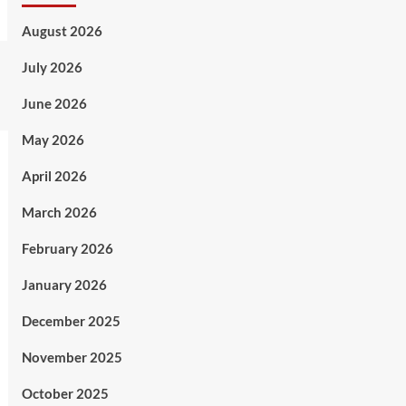
August 2026
July 2026
June 2026
May 2026
April 2026
March 2026
February 2026
January 2026
December 2025
November 2025
October 2025