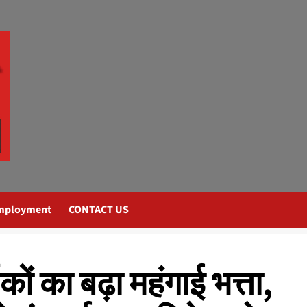
mployment
CONTACT US
कों का बढ़ा महंगाई भत्ता,