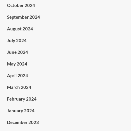
October 2024
September 2024
August 2024
July 2024
June 2024
May 2024
April 2024
March 2024
February 2024
January 2024
December 2023