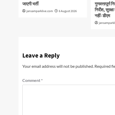
जाएगी भर्ती
गुणवत्तापूर्ण 
निर्देश, सुरक
jansamparklive.com
6 August 2026
नहींः डीएम
jansampark
Leave a Reply
Your email address will not be published.
Required fi
Comment
*