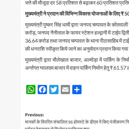
भत्ते की मौजूदा दर 58 प्रतिशत से बढ़ाकर 60 प्रतिशत प्रत
मुख्यमंत्री ने प्रदान की विभिन्न विकास योजनाओं के लिए ₹ 5
मुख्यमंत्री पुष्कर सिंह धामी द्वारा जनपद चम्पावत के कोतवाली प
करोड़, जनपद नैनीताल के फायर स्टेशन हल्द्वानी में टाईप द्वित
36.64 करोड तथा जनपद चम्पावत के थाना रीठासाहिब में टाईप 
की धनराशि स्वीकृत किये जाने का अनुमोदन प्रदान किया गया
मुख्यमंत्री द्वारा मौलेखाल बाजार, अल्मोड़ा में पार्किंग क
अर्न्तगत ग्वालदम बाजार में वाहन पार्किंग निर्माण हेतु ₹ 61
Post
WhatsApp
Facebook
Twitter
Email
Share
navigation
Post
Previous:
मानकों के विपरित संचालित 96 होमस्टे के डीएम ने किए पंजीकरण नि
navigation