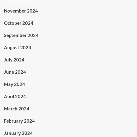
November 2024
October 2024
September 2024
August 2024
July 2024
June 2024
May 2024
April 2024
March 2024
February 2024
January 2024