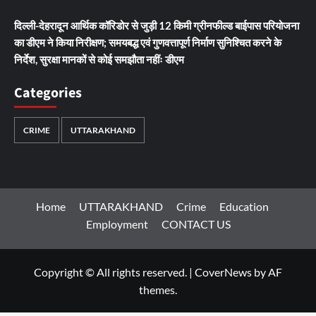
दिल्ली-देहरादून आर्थिक कॉरिडोर से जुड़ी 12 किमी ग्रीनफील्ड बाईपास परियोजना
का डीएम ने किया निरीक्षण; समयबद्ध एवं गुणवत्तापूर्ण निर्माण सुनिश्चित करने के
निर्देश, सुरक्षा मानकों से कोई समझौता नहींः डीएम
Categories
CRIME
UTTARAKHAND
Home
UTTARAKHAND
Crime
Education
Employment
CONTACT US
Copyright © All rights reserved.
|
CoverNews
by AF
themes.