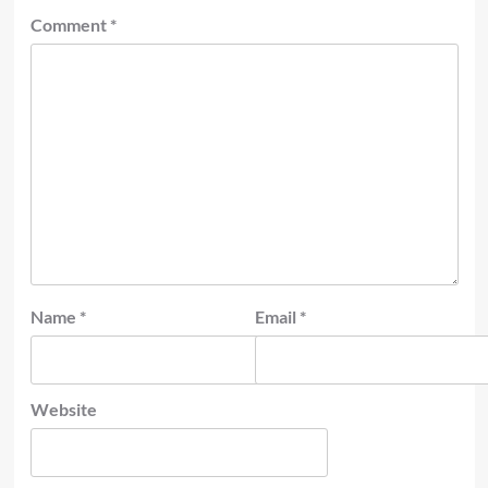
Comment
*
Name
*
Email
*
Website