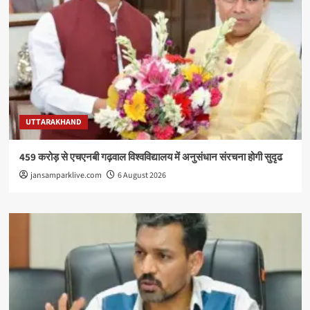
UTTARAKHAND
459 करोड़ से एचएनबी गढ़वाल विश्वविद्यालय में अनुसंधान संरचना होगी सुदृढ
jansamparklive.com
6 August 2026