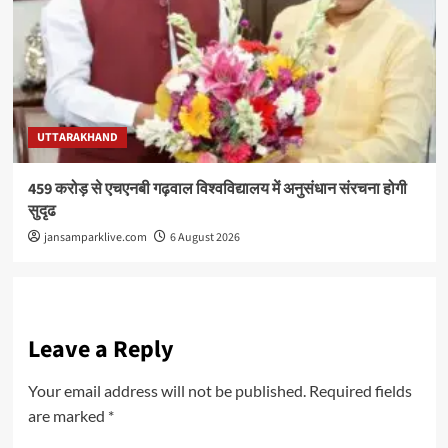
UTTARAKHAND
459 करोड़ से एचएनबी गढ़वाल विश्वविद्यालय में अनुसंधान संरचना होगी
सुदृढ
jansamparklive.com
6 August 2026
Leave a Reply
Your email address will not be published.
Required fields
are marked
*