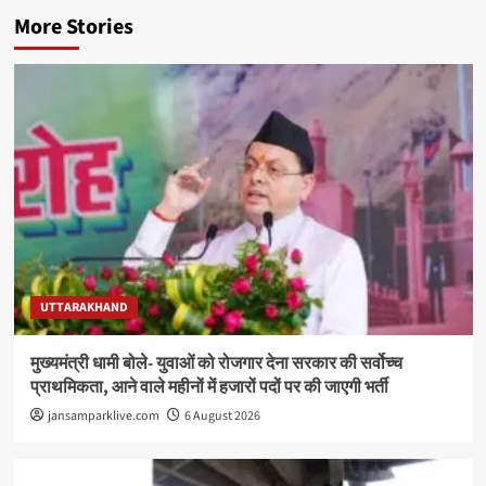
More Stories
UTTARAKHAND
मुख्यमंत्री धामी बोले- युवाओं को रोजगार देना सरकार की सर्वोच्च
प्राथमिकता, आने वाले महीनों में हजारों पदों पर की जाएगी भर्ती
jansamparklive.com
6 August 2026