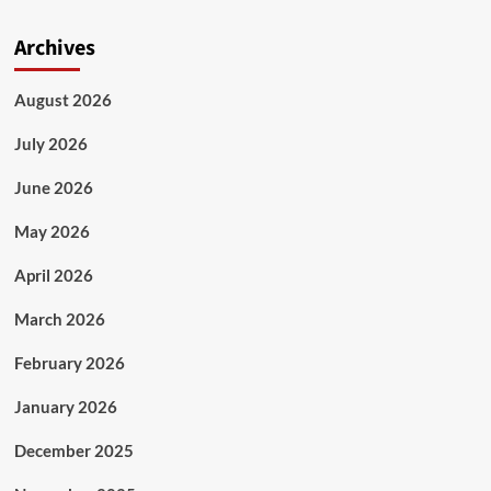
Archives
August 2026
July 2026
June 2026
May 2026
April 2026
March 2026
February 2026
January 2026
December 2025