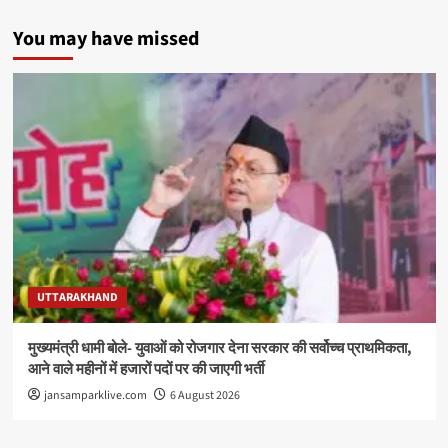
You may have missed
UTTARAKHAND
मुख्यमंत्री धामी बोले- युवाओं को रोजगार देना सरकार की सर्वोच्च प्राथमिकता,
आने वाले महीनों में हजारों पदों पर की जाएगी भर्ती
jansamparklive.com
6 August 2026