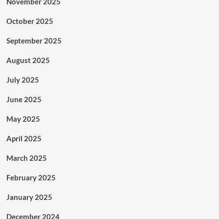
November 2025
October 2025
September 2025
August 2025
July 2025
June 2025
May 2025
April 2025
March 2025
February 2025
January 2025
December 2024