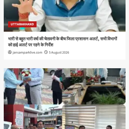
UTTARAKHAND
भारी से बहुत भारी वर्षा की चेतावनी के बीच जिला प्रशासन अलर्ट, सभी विभागों
को हाई अलर्ट पर रहने के निर्देश
jansamparklive.com
5 August 2026