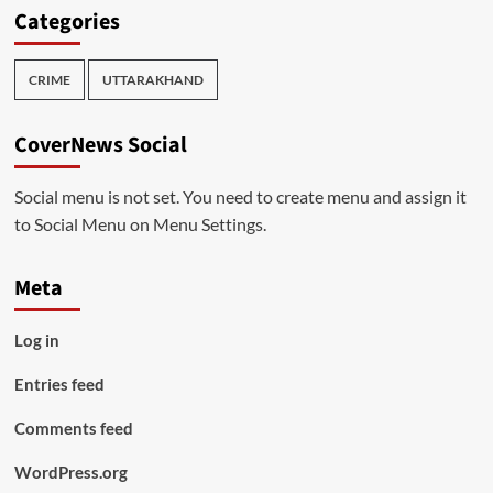
Categories
CRIME
UTTARAKHAND
CoverNews Social
Social menu is not set. You need to create menu and assign it
to Social Menu on Menu Settings.
Meta
Log in
Entries feed
Comments feed
WordPress.org