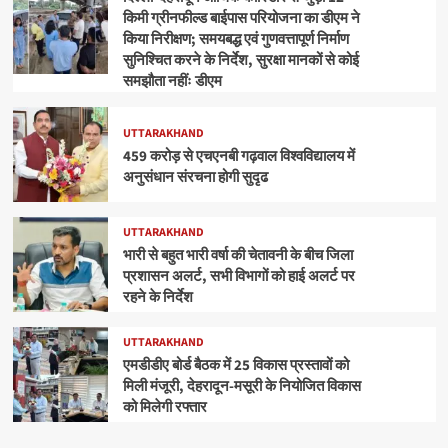
किमी ग्रीनफील्ड बाईपास परियोजना का डीएम ने
किया निरीक्षण; समयबद्ध एवं गुणवत्तापूर्ण निर्माण
सुनिश्चित करने के निर्देश, सुरक्षा मानकों से कोई
समझौता नहींः डीएम
UTTARAKHAND
459 करोड़ से एचएनबी गढ़वाल विश्वविद्यालय में
अनुसंधान संरचना होगी सुदृढ
UTTARAKHAND
भारी से बहुत भारी वर्षा की चेतावनी के बीच जिला
प्रशासन अलर्ट, सभी विभागों को हाई अलर्ट पर
रहने के निर्देश
UTTARAKHAND
एमडीडीए बोर्ड बैठक में 25 विकास प्रस्तावों को
मिली मंजूरी, देहरादून-मसूरी के नियोजित विकास
को मिलेगी रफ्तार