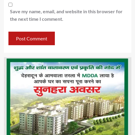
Save my name, email, and website in this browser for
the next time I comment.