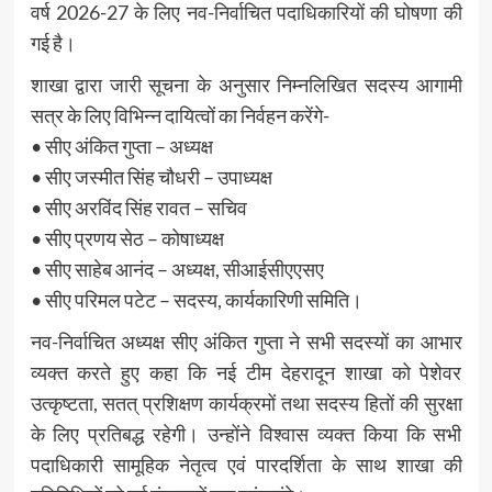
वर्ष 2026-27 के लिए नव-निर्वाचित पदाधिकारियों की घोषणा की
गई है।
शाखा द्वारा जारी सूचना के अनुसार निम्नलिखित सदस्य आगामी
सत्र के लिए विभिन्न दायित्वों का निर्वहन करेंगे-
• सीए अंकित गुप्ता – अध्यक्ष
• सीए जस्मीत सिंह चौधरी – उपाध्यक्ष
• सीए अरविंद सिंह रावत – सचिव
• सीए प्रणय सेठ – कोषाध्यक्ष
• सीए साहेब आनंद – अध्यक्ष, सीआईसीएएसए
• सीए परिमल पटेट – सदस्य, कार्यकारिणी समिति।
नव-निर्वाचित अध्यक्ष सीए अंकित गुप्ता ने सभी सदस्यों का आभार
व्यक्त करते हुए कहा कि नई टीम देहरादून शाखा को पेशेवर
उत्कृष्टता, सतत् प्रशिक्षण कार्यक्रमों तथा सदस्य हितों की सुरक्षा
के लिए प्रतिबद्ध रहेगी। उन्होंने विश्वास व्यक्त किया कि सभी
पदाधिकारी सामूहिक नेतृत्व एवं पारदर्शिता के साथ शाखा की