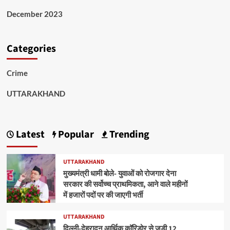
December 2023
Categories
Crime
UTTARAKHAND
Latest
Popular
Trending
UTTARAKHAND
मुख्यमंत्री धामी बोले- युवाओं को रोजगार देना
सरकार की सर्वोच्च प्राथमिकता, आने वाले महीनों
में हजारों पदों पर की जाएगी भर्ती
UTTARAKHAND
दिल्ली-देहरादून आर्थिक कॉरिडोर से जुड़ी 12