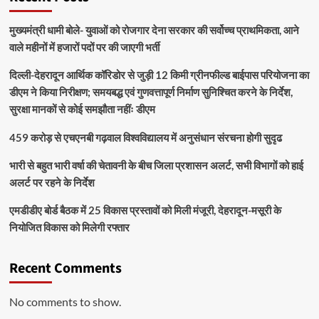
मुख्यमंत्री धामी बोले- युवाओं को रोजगार देना सरकार की सर्वोच्च प्राथमिकता, आने
वाले महीनों में हजारों पदों पर की जाएगी भर्ती
दिल्ली-देहरादून आर्थिक कॉरिडोर से जुड़ी 12 किमी ग्रीनफील्ड बाईपास परियोजना का
डीएम ने किया निरीक्षण; समयबद्ध एवं गुणवत्तापूर्ण निर्माण सुनिश्चित करने के निर्देश,
सुरक्षा मानकों से कोई समझौता नहींः डीएम
459 करोड़ से एचएनबी गढ़वाल विश्वविद्यालय में अनुसंधान संरचना होगी सुदृढ
भारी से बहुत भारी वर्षा की चेतावनी के बीच जिला प्रशासन अलर्ट, सभी विभागों को हाई
अलर्ट पर रहने के निर्देश
एमडीडीए बोर्ड बैठक में 25 विकास प्रस्तावों को मिली मंजूरी, देहरादून-मसूरी के
नियोजित विकास को मिलेगी रफ्तार
Recent Comments
No comments to show.