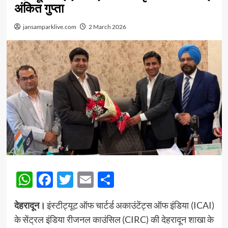
अंकित गुप्ता
jansamparklive.com
2 March 2026
WhatsApp
Facebook
Twitter
Email
Share
देहरादून।
इंस्टीट्यूट ऑफ चार्टर्ड अकाउंटेंट्स ऑफ इंडिया (ICAI)
के सेंट्रल इंडिया रीजनल काउंसिल (CIRC) की देहरादून शाखा के