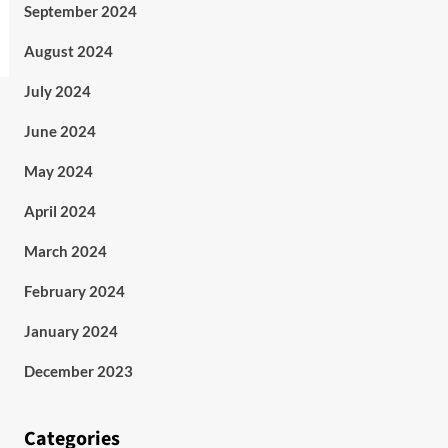
September 2024
August 2024
July 2024
June 2024
May 2024
April 2024
March 2024
February 2024
January 2024
December 2023
Categories