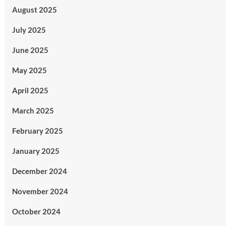
August 2025
July 2025
June 2025
May 2025
April 2025
March 2025
February 2025
January 2025
December 2024
November 2024
October 2024