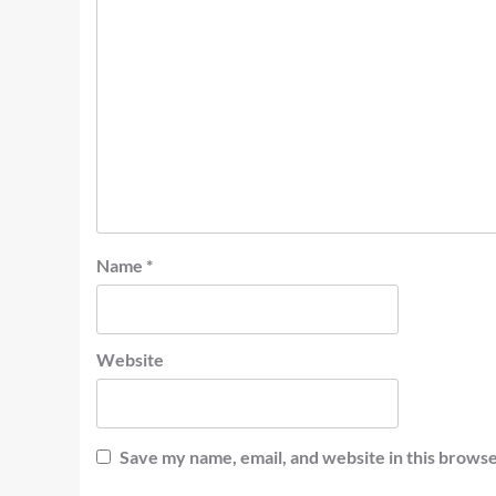
Name
*
Website
Save my name, email, and website in this browse