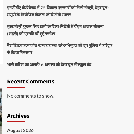
एमडीडीए बोर्ड बैठक में 25 विकास प्रस्तावों को मिली मंजूरी, देहरादून-
मसूरी के नियोजित विकास को मिलेगी रफ्तार
मुख्यमंत्री पुष्कर सिंह धामी के दिशा-निर्देशों में पीएम आवास योजना
(शहरी) की प्रगति की हुई समीक्षा
बैरागीवाला हत्याकांड के फरार चल रहे अभियुक्त को दून पुलिस ने हरिद्वार
से किया गिरफ्तार
भारी बारिश का अलर्ट! 6 अगस्त को देहरादून में स्कूल बंद
Recent Comments
No comments to show.
Archives
August 2026