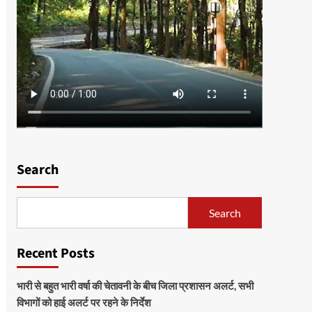
Search
Search
Recent Posts
भारी से बहुत भारी वर्षा की चेतावनी के बीच जिला प्रशासन अलर्ट, सभी
विभागों को हाई अलर्ट पर रहने के निर्देश