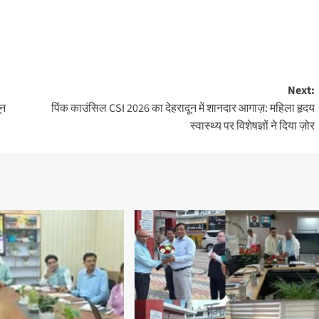
Next:
ून
पिंक काउंसिल CSI 2026 का देहरादून में शानदार आगाज़: महिला हृदय
स्वास्थ्य पर विशेषज्ञों ने दिया ज़ोर