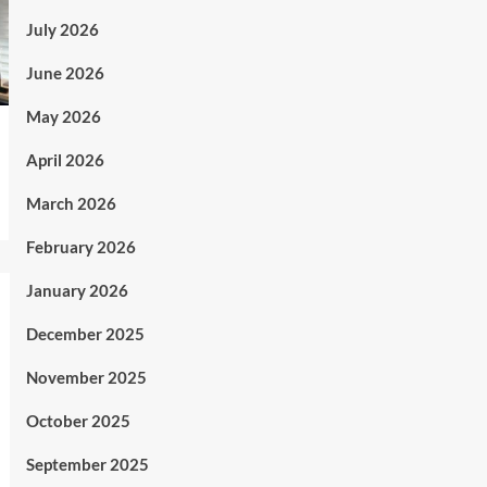
July 2026
June 2026
May 2026
April 2026
March 2026
February 2026
January 2026
December 2025
November 2025
October 2025
September 2025