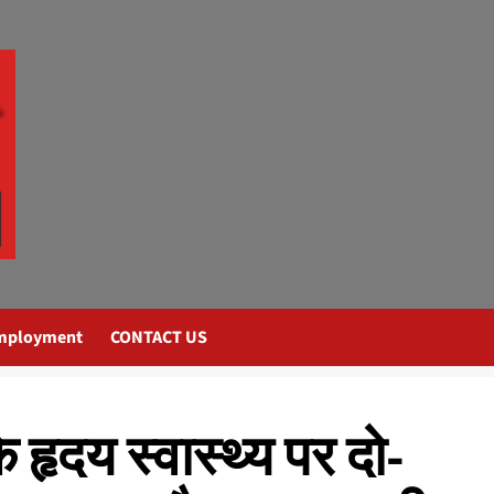
mployment
CONTACT US
े हृदय स्वास्थ्य पर दो-