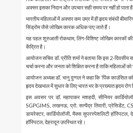
अक्सर इसका निदान और उपचार सही समय पर नहीं हो पाता ह
भारतीय महिलाओं में अक्सर कम उम्र में ही हृदय संबंधी बीमारि
सिंड्रोम जैसे जोखिम कारक अधिक पाए जाते हैं।
यह पहल शुरुआती रोकथाम, लिंग-विशिष्ट जोखिम कारकों की प
केंद्रित है।
आयोजन सचिव डॉ. प्रीति शर्मा ने बताया कि इस 2-दिवसीय सम्मेलन
चर्चा करना और जनता को शिक्षित करना है ताकि महिलाओं क
आयोजन अध्यक्ष डॉ. भानु दुग्गल ने कहा कि ‘पिंक काउंसिल कॉ
हृदय देखभाल में सुधार के लिए भारत भर के प्रख्यात हृदय रो
इस अवसर पर डॉ. महापाकर मशहदी, सीनियर कार्डियोलॉजि
SGPGIMS, लखनऊ, प्रो. सत्येंद्र तिवारी, प्रेसिडेंट, C
डायरेक्टर, कार्डियोलॉजी, मैक्स सुपरस्पेशलिटी हॉस्पिटल, द
हॉस्पिटल, देहरादून उपस्थित रहे।