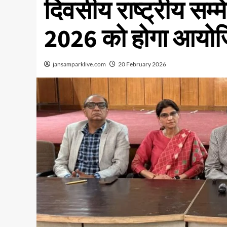
दिवसीय राष्ट्रीय स
2026 को होगा आयो
jansamparklive.com
20 February 2026