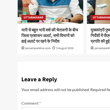
UTTARAKHAND
UTTARAKHA
भारी से बहुत भारी वर्षा की चेतावनी के बीच
मुख्यमंत्री पु
जिला प्रशासन अलर्ट, सभी विभागों को
निर्देशों में
हाई अलर्ट पर रहने के निर्देश
प्रगति की हुई
jansamparklive.com
5 August 2026
jansampark
Leave a Reply
Your email address will not be published.
Required fi
Comment
*