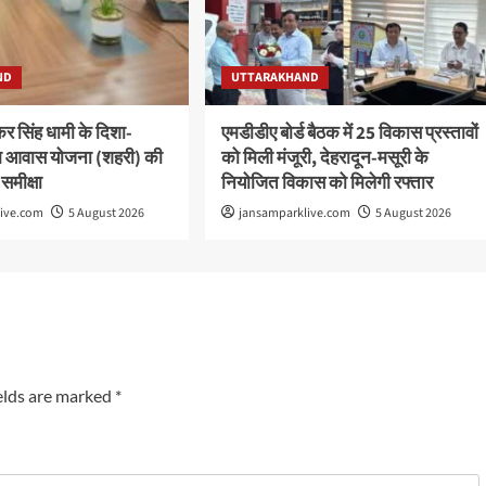
ND
UTTARAKHAND
ष्कर सिंह धामी के दिशा-
एमडीडीए बोर्ड बैठक में 25 विकास प्रस्तावों
 पीएम आवास योजना (शहरी) की
को मिली मंजूरी, देहरादून-मसूरी के
 समीक्षा
नियोजित विकास को मिलेगी रफ्तार
live.com
5 August 2026
jansamparklive.com
5 August 2026
elds are marked
*