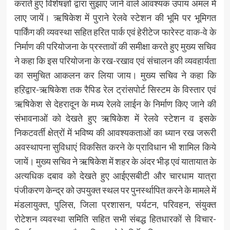
कराते हुए विशेषज्ञों द्वारा सुझाए जाने वाले आवश्यक उपाय अमल में
लाए जायें। ऋषिकेश में पुराने रेलवे स्टेशन की भूमि पर भूमिगत
पार्किंग की व्यवस्था सहित हरित पार्क एवं हेरीटेज फारेस्ट वाक-वे के
निर्माण की परियोजना के प्रस्तावों की समीक्षा करते हुए मुख्य सचिव
ने कहा कि इस परियोजना के रख-रखाव एवं संचालन की व्यवहार्यता
का समुचित आकलन कर लिया जाय। मुख्य सचिव ने कहा कि
हऱिद्वार-ऋषिकेश तक रैपिड रेल ट्रांसपोर्ट सिस्टम के विस्तार एवं
ऋषिकेश से देहरादून के मध्य रेलवे लाईन के निर्माण किए जाने की
संभावनाओं को देखते हुए ऋषिकेश में रेलवे स्टेशन व इसके
निकटवर्ती क्षेत्रों में भविष्य की आवश्यकताओं का ध्यान रख जरूरी
अवस्थापना सुविधाएं विकसित करने के प्राविधान भी शामिल किये
जायें। मुख्य सचिव ने ऋषिकेश में शहर के अंदर भीड़ एवं यातायात के
अत्यधिक दबाव को देखते हुए आईएसबीटी और चारधाम यात्रा
पंजीकरण केन्द्र को उपयुक्त स्थल पर पुनर्स्थापित करने के मामले में
मंडलायुक्त, पुलिस, जिला प्रशासन, पर्यटन, परिवहन, संयुक्त
रोटेशन व्यवस्था समिति सहित सभी संबद्ध हितधारकों से विचार-