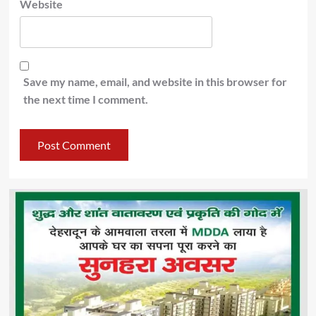
Website
Save my name, email, and website in this browser for
the next time I comment.