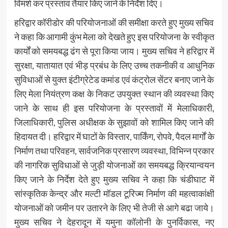
विमर्श कर प्रस्ताव तैयार किए जाने के निर्देश दिए।
हरिद्वार कॉरीडोर की परियोजनाओं की समीक्षा करते हुए मुख्य सचिव
ने कहा कि आगामी कुंभ मेला को देखते हुए इस परियोजना के स्वीकृत
कार्यों को समयबद्ध ढंग से पूरा किया जाय। मुख्य सचिव ने हरिद्वार में
सुरक्षा, यातायात एवं भीड़ प्रबंध के लिए उच्च तकनीकी व आधुनिक
सुविधाओं से युक्त इंटीग्रेटेड कमांड एवं कंट्रोल सेंटर बनाए जाने के
लिए मेला नियंत्रण कक्ष के निकट उपयुक्त स्थान की व्यवस्था किए
जाने के साथ ही इस परियोजना के प्रस्तावों में मेलाधिकारी,
जिलाधिकारी, पुलिस अधीक्षक के सुझावों को शामिल किए जाने की
हिदायत दी। हरिद्वार में घाटों के विस्तार, पार्किंग, रोपवे, पैदल मार्गों के
निर्माण तथा परिवहन, सार्वजनिक प्रसारण व्यवस्था, विभिन्न प्रकार
की नागरिक सुविधाओं से जुड़ी योजनाओं का समयबद्ध क्रियान्वयन
किए जाने के निर्देश देते हुए मुख्य सचिव ने कहा कि चंडीघाट में
सांस्कृतिक केन्द्र और मल्टी मॉडल टूरिज्म निर्माण की महत्वाकांक्षी
योजनाओं को जमीन पर उतारने के लिए भी तेजी से आगे बढा जाये।
मुख्य सचिव ने देहरादून में यमुना कॉलोनी के पुनर्विकास, नए