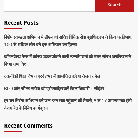
Search
Recent Posts
विशेष स्वच्छता अभियान में डीएम एवं सचिव विधिक सेवा प्राधिकरण ने किया प्रतिभाग,
100 से अधिक लोग बने इस अभियान का हिस्सा
कॉमनवेल्थ गेम्स में कांस्य पदक जीतने वाली उन्नति शर्मा को मेयर सौरभ थपलियाल ने
किया सम्मानित
तकनीकी शिक्षा विभाग प्रदेशभर में आयोजित करेगा रोजगार मेले
BLO और फील्ड स्टॉफ को प्रोत्साहित करें जिलाधिकारी – सीईओ
हर घर तिरंगा अभियान को जन-जन तक पहुंचाने की तैयारी, 9 से 17 अगस्त तक होंगे
देशभक्ति के विविध कार्यक्रम
Recent Comments