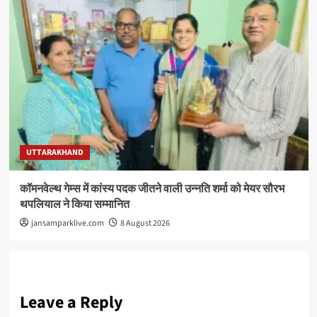
UTTARAKHAND
कॉमनवेल्थ गेम्स में कांस्य पदक जीतने वाली उन्नति शर्मा को मेयर सौरभ
थपलियाल ने किया सम्मानित
jansamparklive.com
8 August 2026
Leave a Reply