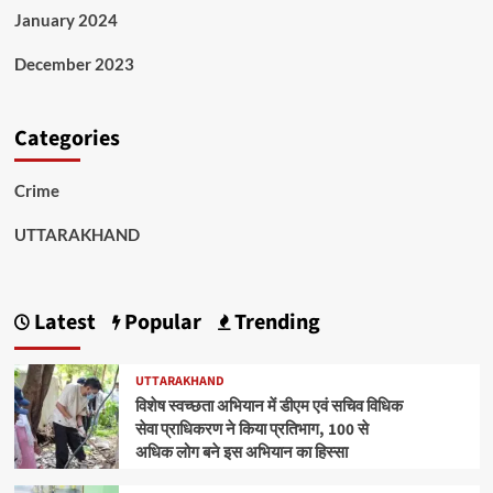
January 2024
December 2023
Categories
Crime
UTTARAKHAND
Latest
Popular
Trending
UTTARAKHAND
विशेष स्वच्छता अभियान में डीएम एवं सचिव विधिक
सेवा प्राधिकरण ने किया प्रतिभाग, 100 से
अधिक लोग बने इस अभियान का हिस्सा