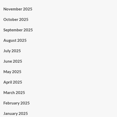
November 2025
October 2025
September 2025
August 2025
July 2025
June 2025
May 2025
April 2025
March 2025
February 2025
January 2025