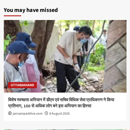
You may have missed
UTTARAKHAND
विशेष स्वच्छता अभियान में डीएम एवं सचिव विधिक सेवा प्राधिकरण ने किया
प्रतिभाग, 100 से अधिक लोग बने इस अभियान का हिस्सा
jansamparklive.com
8 August 2026