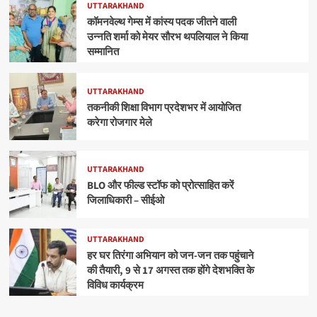
UTTARAKHAND
कॉमनवेल्थ गेम्स में कांस्य पदक जीतने वाली
उन्नति शर्मा को मेयर सौरभ थपलियाल ने किया
सम्मानित
UTTARAKHAND
तकनीकी शिक्षा विभाग प्रदेशभर में आयोजित
करेगा रोजगार मेले
UTTARAKHAND
BLO और फील्ड स्टॉफ को प्रोत्साहित करें
जिलाधिकारी – सीईओ
UTTARAKHAND
हर घर तिरंगा अभियान को जन-जन तक पहुंचाने
की तैयारी, 9 से 17 अगस्त तक होंगे देशभक्ति के
विविध कार्यक्रम