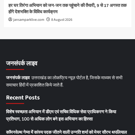
हर घर तिरंगा अभियान को जन-जन तक पहुंचाने की तैयारी, 9 से 17 अगस्त तक
होंगे देशभक्ति के विविध कार्यक्रम
jansamparklive.com
8 August 2026
जनसंपर्क लाइव
जनसंपर्क लाइव
उत्तराखंड का लोकप्रिय न्यूज़ पोर्टल है, जिसके माध्यम से सभी
समाचार हिंदी में प्रकाशित किये जाते हैं.
Recent Posts
विशेष स्वच्छता अभियान में डीएम एवं सचिव विधिक सेवा प्राधिकरण ने किया
प्रतिभाग, 100 से अधिक लोग बने इस अभियान का हिस्सा
कॉमनवेल्थ गेम्स में कांस्य पदक जीतने वाली उन्नति शर्मा को मेयर सौरभ थपलियाल