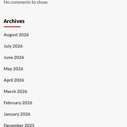
No comments to show.
Archives
August 2026
July 2026
June 2026
May 2026
April 2026
March 2026
February 2026
January 2026
December 2025