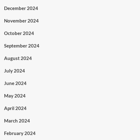
December 2024
November 2024
October 2024
September 2024
August 2024
July 2024
June 2024
May 2024
April 2024
March 2024
February 2024