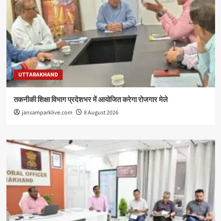
UTTARAKHAND
तकनीकी शिक्षा विभाग प्रदेशभर में आयोजित करेगा रोजगार मेले
jansamparklive.com
8 August 2026