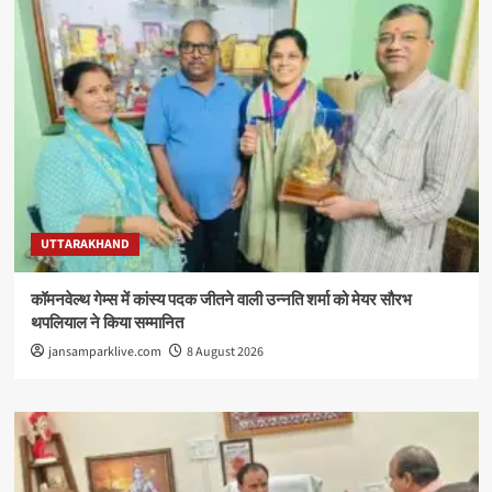
UTTARAKHAND
कॉमनवेल्थ गेम्स में कांस्य पदक जीतने वाली उन्नति शर्मा को मेयर सौरभ
थपलियाल ने किया सम्मानित
jansamparklive.com
8 August 2026