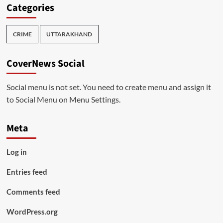
Categories
CRIME
UTTARAKHAND
CoverNews Social
Social menu is not set. You need to create menu and assign it
to Social Menu on Menu Settings.
Meta
Log in
Entries feed
Comments feed
WordPress.org