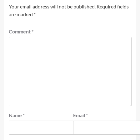
Your email address will not be published.
Required fields
are marked
*
Comment
*
Name
*
Email
*