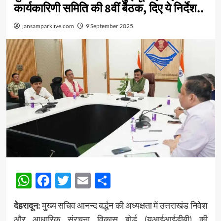
कार्यकारिणी समिति की 8वीं बैठक, दिए ये निर्देश..
jansamparklive.com
9 September 2025
WhatsApp
Facebook
Twitter
Email
Share
देहरादून:
मुुख्य सचिव आनन्द बर्द्धन की अध्यक्षता में उत्तराखंड निवेश
और आधारिक संरचना विकास बोर्ड (यूआईआईडीबी) की