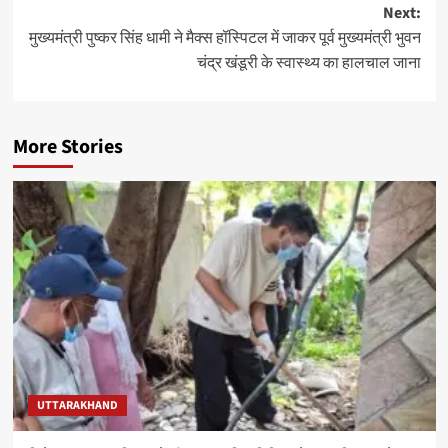
Next:
मुख्यमंत्री पुष्कर सिंह धामी ने मैक्स हॉस्पिटल में जाकर पूर्व मुख्यमंत्री भुवन
चंद्र खंडूरी के स्वास्थ्य का हालचाल जाना
More Stories
UTTARAKHAND