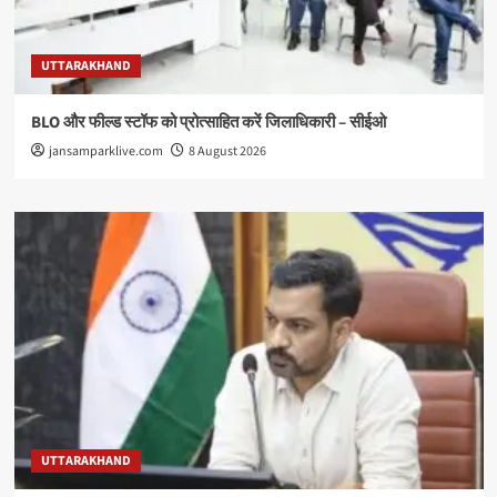
UTTARAKHAND
BLO और फील्ड स्टॉफ को प्रोत्साहित करें जिलाधिकारी – सीईओ
jansamparklive.com
8 August 2026
UTTARAKHAND