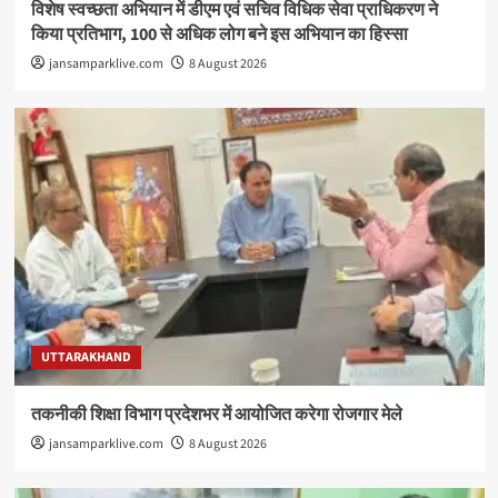
विशेष स्वच्छता अभियान में डीएम एवं सचिव विधिक सेवा प्राधिकरण ने
किया प्रतिभाग, 100 से अधिक लोग बने इस अभियान का हिस्सा
jansamparklive.com
8 August 2026
UTTARAKHAND
तकनीकी शिक्षा विभाग प्रदेशभर में आयोजित करेगा रोजगार मेले
jansamparklive.com
8 August 2026