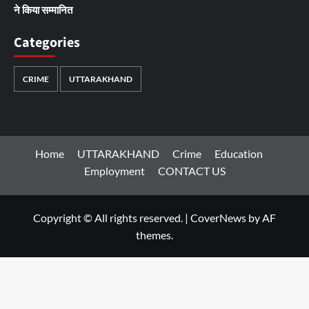
ने किया सम्मानित
Categories
CRIME
UTTARAKHAND
Home
UTTARAKHAND
Crime
Education
Employment
CONTACT US
Copyright © All rights reserved.
|
CoverNews
by AF
themes.