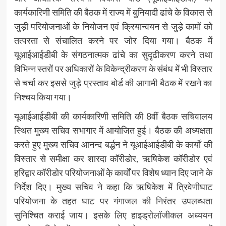
कार्यकारिणी समिति की बैठक में राज्य में बुनियादी ढांचे के विकास से
जुड़ी परियोजनाओं के नियोजन एवं क्रियान्वयन से जुड़े कामों को
तत्परता से संचालित करने पर जोर दिया गया। बैठक में
यूआईआईडीबी के संगठनात्मक ढांचे का सुदृढीकरण करने तथा
विभिन्न स्तरों पर अधिकारों के विकेन्द्रीकरण के संबंध में भी विस्तार
से चर्चा कर इससे जुड़े प्रस्ताव बोर्ड की आगामी बैठक में रखने का
निश्चय किया गया।
यूआईआईडीबी की कार्यकारिणी समिति की 8वीं बैठक सचिवालय
स्थित मुख्य सचिव सभागार में आयोजित हुई। बैठक की अध्यक्षता
करते हुए मुख्य सचिव आनन्द बर्द्धन ने यूआईआईडीबी के कार्यों की
विस्तार से समीक्षा कर शारदा कॉरीडोर, ऋषिकेश कॉरीडोर एवं
हरिद्वार कॉरीडोर परियोजनाओं के़े कार्यों पर विशेष ध्यान दिए जाने के
निर्देश दिए। मुख्य सचिव ने कहा कि ऋषिकेश में त्रिवेणीघाट
परियोजना के तहत घाट पर गंगाजल की निरंतर उपलब्धता
सुनिश्चित कराई जाय। इसके लिए हाइड्रोलॉजीकल अध्ययन