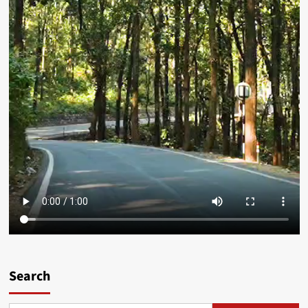
Search