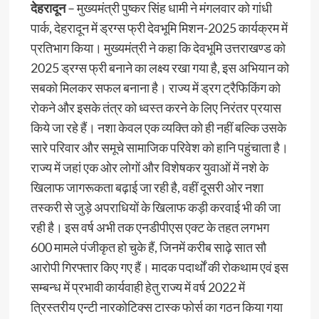
देहरादून
– मुख्यमंत्री पुष्कर सिंह धामी ने मंगलवार को गांधी
पार्क, देहरादून में ड्रग्स फ्री देवभूमि मिशन-2025 कार्यक्रम में
प्रतिभाग किया। मुख्यमंत्री ने कहा कि देवभूमि उत्तराखण्ड को
2025 ड्रग्स फ्री बनाने का लक्ष्य रखा गया है, इस अभियान को
सबको मिलकर सफल बनाना है। राज्य में ड्रग ट्रैफिकिंग को
रोकने और इसके तंत्र को ध्वस्त करने के लिए निरंतर प्रयास
किये जा रहे हैं। नशा केवल एक व्यक्ति को ही नहीं बल्कि उसके
सारे परिवार और समूचे सामाजिक परिवेश को हानि पहुंचाता है।
राज्य में जहां एक ओर लोगों और विशेषकर युवाओं में नशे के
खिलाफ जागरूकता बढ़ाई जा रही है, वहीं दूसरी ओर नशा
तस्करी से जुड़े अपराधियों के खिलाफ कड़ी करवाई भी की जा
रही है। इस वर्ष अभी तक एनडीपीएस एक्ट के तहत लगभग
600 मामले पंजीकृत हो चुके हैं, जिनमें करीब साढ़े सात सौ
आरोपी गिरफ्तार किए गए हैं। मादक पदार्थों की रोकथाम एवं इस
सम्बन्ध में प्रभावी कार्यवाही हेतु राज्य में वर्ष 2022 में
त्रिस्तरीय एन्टी नारकोटिक्स टास्क फोर्स का गठन किया गया