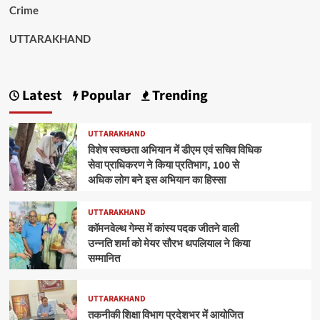
Crime
UTTARAKHAND
Latest
Popular
Trending
UTTARAKHAND
विशेष स्वच्छता अभियान में डीएम एवं सचिव विधिक
सेवा प्राधिकरण ने किया प्रतिभाग, 100 से
अधिक लोग बने इस अभियान का हिस्सा
UTTARAKHAND
कॉमनवेल्थ गेम्स में कांस्य पदक जीतने वाली
उन्नति शर्मा को मेयर सौरभ थपलियाल ने किया
सम्मानित
UTTARAKHAND
तकनीकी शिक्षा विभाग प्रदेशभर में आयोजित