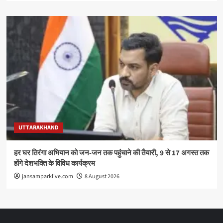
UTTARAKHAND
हर घर तिरंगा अभियान को जन-जन तक पहुंचाने की तैयारी, 9 से 17 अगस्त तक
होंगे देशभक्ति के विविध कार्यक्रम
jansamparklive.com
8 August 2026