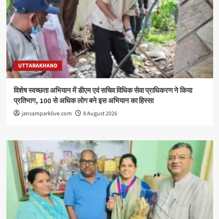
UTTARAKHAND
विशेष स्वच्छता अभियान में डीएम एवं सचिव विधिक सेवा प्राधिकरण ने किया
प्रतिभाग, 100 से अधिक लोग बने इस अभियान का हिस्सा
jansamparklive.com
8 August 2026