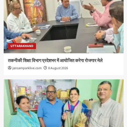
UTTARAKHAND
तकनीकी शिक्षा विभाग प्रदेशभर में आयोजित करेगा रोजगार मेले
jansamparklive.com
8 August 2026