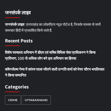
जनसंपर्क लाइव
जनसंपर्क लाइव
उत्तराखंड का लोकप्रिय न्यूज़ पोर्टल है, जिसके माध्यम से सभी
समाचार हिंदी में प्रकाशित किये जाते हैं.
Recent Posts
विशेष स्वच्छता अभियान में डीएम एवं सचिव विधिक सेवा प्राधिकरण ने किया
प्रतिभाग, 100 से अधिक लोग बने इस अभियान का हिस्सा
कॉमनवेल्थ गेम्स में कांस्य पदक जीतने वाली उन्नति शर्मा को मेयर सौरभ थपलियाल
ने किया सम्मानित
Categories
CRIME
UTTARAKHAND