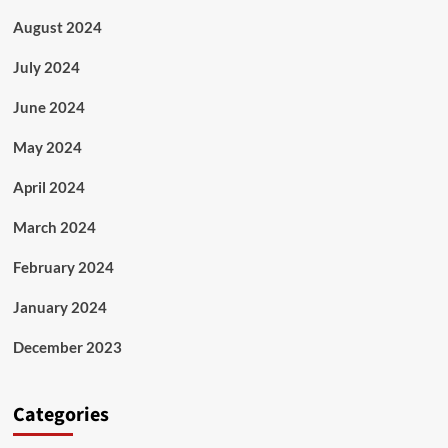
August 2024
July 2024
June 2024
May 2024
April 2024
March 2024
February 2024
January 2024
December 2023
Categories