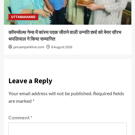
UTTARAKHAND
कॉमनवेल्थ गेम्स में कांस्य पदक जीतने वाली उन्नति शर्मा को मेयर सौरभ
थपलियाल ने किया सम्मानित
jansamparklive.com
8 August 2026
Leave a Reply
Your email address will not be published.
Required fields
are marked
*
Comment
*