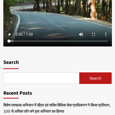
Search
Search
Recent Posts
विशेष स्वच्छता अभियान में डीएम एवं सचिव विधिक सेवा प्राधिकरण ने किया प्रतिभाग,
100 से अधिक लोग बने इस अभियान का हिस्सा