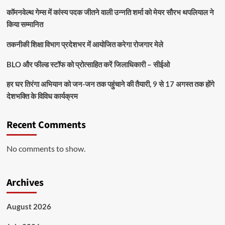
कॉमनवेल्थ गेम्स में कांस्य पदक जीतने वाली उन्नति शर्मा को मेयर सौरभ थपलियाल ने
किया सम्मानित
तकनीकी शिक्षा विभाग प्रदेशभर में आयोजित करेगा रोजगार मेले
BLO और फील्ड स्टॉफ को प्रोत्साहित करें जिलाधिकारी – सीईओ
हर घर तिरंगा अभियान को जन-जन तक पहुंचाने की तैयारी, 9 से 17 अगस्त तक होंगे
देशभक्ति के विविध कार्यक्रम
Recent Comments
No comments to show.
Archives
August 2026