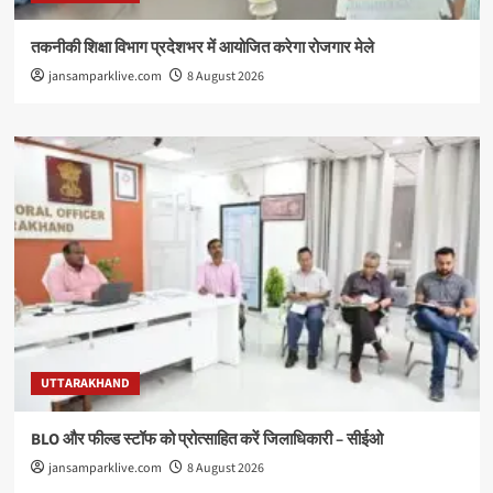
तकनीकी शिक्षा विभाग प्रदेशभर में आयोजित करेगा रोजगार मेले
jansamparklive.com
8 August 2026
UTTARAKHAND
BLO और फील्ड स्टॉफ को प्रोत्साहित करें जिलाधिकारी – सीईओ
jansamparklive.com
8 August 2026