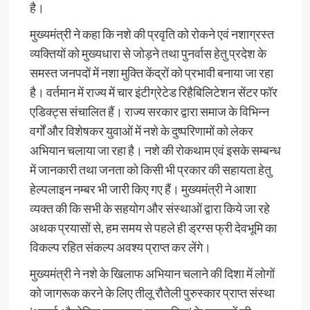
है।
मुख्यमंत्री ने कहा कि नशे की प्रवृति को रोकने एवं नशाग्रस्त
व्यक्तियों को मुख्यधारा से जोड़ने तथा पुनर्वास हेतु प्रदेश के
समस्त जनपदों में नशा मुक्ति केंद्रों को प्रभावी बनाया जा रहा
है। वर्तमान में राज्य में चार इंटीग्रेटेड रिहैबिलिटेशन सेंटर फॉर
एडिक्ट्स संचालित हैं। राज्य सरकार द्वारा समाज के विभिन्न
वर्गों और विशेषकर युवाओं में नशे के दुष्परिणामों को लेकर
अभियान चलाया जा रहा है। नशे की रोकथाम एवं इसके सम्बन्ध
में जानकारी तथा जनता को किसी भी प्रकार की सहायता हेतु
हेल्पलाइन नम्बर भी जारी किए गए हैं। मुख्यमंत्री ने आशा
व्यक्त की कि सभी के सहयोग और संस्थाओं द्वारा किये जा रहे
अथक प्रयासों से, हम समय से पहले ही ड्रग्स फ्री देवभूमि का
विकल्प रहित संकल्प अवश्य प्राप्त कर लेंगे।
मुख्यमंत्री ने नशे के खिलाफ अभियान चलाने की दिशा में लोगों
को जागरूक करने के लिए तीलू रौतेली पुरुस्कार प्राप्त संस्था