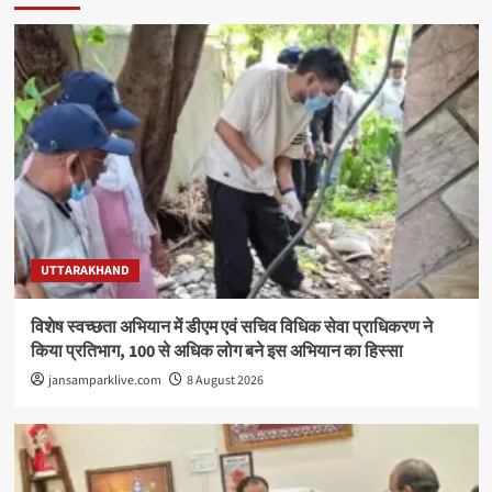
UTTARAKHAND
विशेष स्वच्छता अभियान में डीएम एवं सचिव विधिक सेवा प्राधिकरण ने
किया प्रतिभाग, 100 से अधिक लोग बने इस अभियान का हिस्सा
jansamparklive.com
8 August 2026