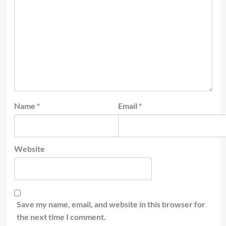
Name
*
Email
*
Website
Save my name, email, and website in this browser for
the next time I comment.