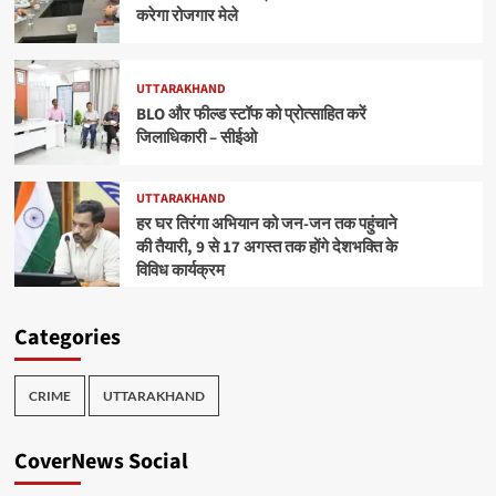
करेगा रोजगार मेले
UTTARAKHAND
BLO और फील्ड स्टॉफ को प्रोत्साहित करें
जिलाधिकारी – सीईओ
UTTARAKHAND
हर घर तिरंगा अभियान को जन-जन तक पहुंचाने
की तैयारी, 9 से 17 अगस्त तक होंगे देशभक्ति के
विविध कार्यक्रम
Categories
CRIME
UTTARAKHAND
CoverNews Social