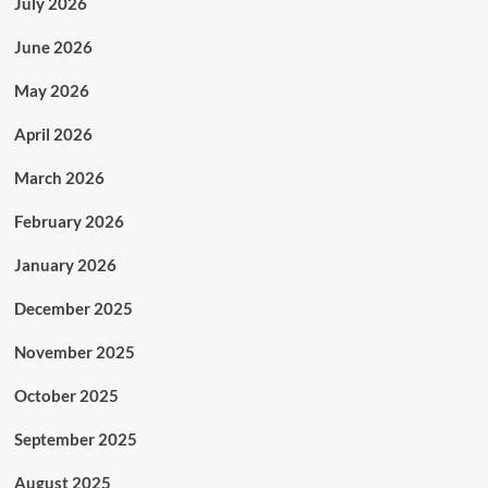
July 2026
June 2026
May 2026
April 2026
March 2026
February 2026
January 2026
December 2025
November 2025
October 2025
September 2025
August 2025