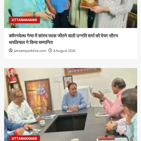
UTTARAKHAND
कॉमनवेल्थ गेम्स में कांस्य पदक जीतने वाली उन्नति शर्मा को मेयर सौरभ
थपलियाल ने किया सम्मानित
jansamparklive.com
8 August 2026
UTTARAKHAND