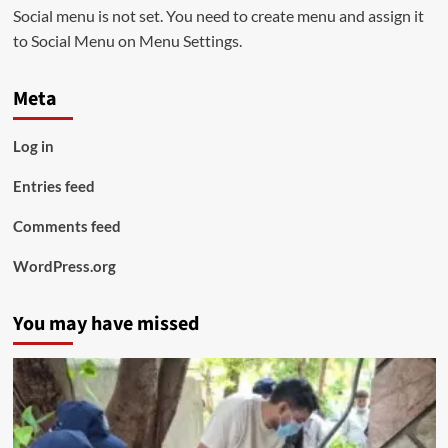
Social menu is not set. You need to create menu and assign it
to Social Menu on Menu Settings.
Meta
Log in
Entries feed
Comments feed
WordPress.org
You may have missed