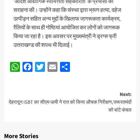
’आदर्श औद्योगिक स्वायत्तता सहकारिता’ के प्रयासों की
सराहना की। उन्होंने कहा कि संस्था द्वारा भ्रूण हत्या, दहेज
उत्पीड़न सहित अन्य मुद्दों के खिलाफ जागरूकता कार्यक्रम,
रैलियों के साथ ही गोष्ठियां आयोजित कर लोगों को जागरूक
किया जा रहा है। इस अवसर पर मुख्यमंत्री ने ड्रग्स फ्री
उत्तराखण्ड की शपथ भी दिलाई।
WhatsApp
Facebook
Twitter
Email
Share
Post
Next:
देहरादून ISBT का सीएम धामी ने रात को किया औचक निरीक्षण,जरूरतमंदों
navigation
को बांटे कंबल
More Stories