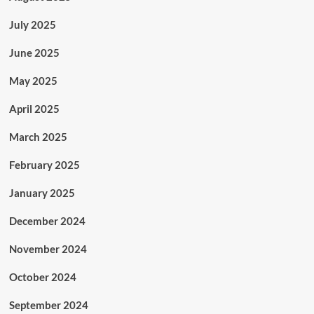
July 2025
June 2025
May 2025
April 2025
March 2025
February 2025
January 2025
December 2024
November 2024
October 2024
September 2024