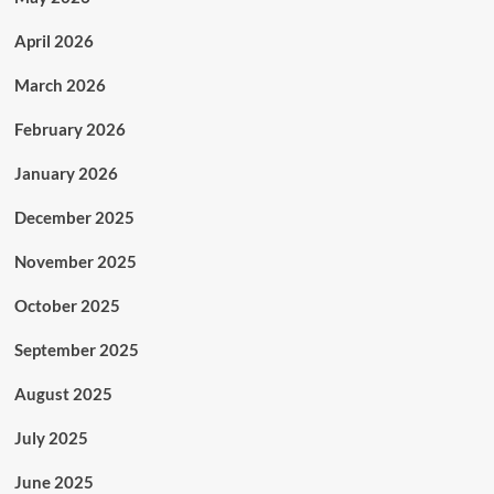
April 2026
March 2026
February 2026
January 2026
December 2025
November 2025
October 2025
September 2025
August 2025
July 2025
June 2025