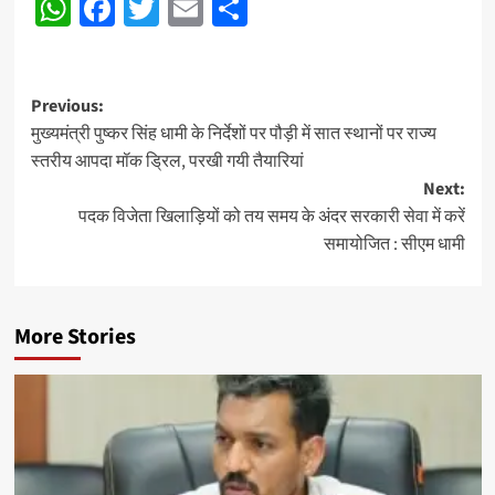
WhatsApp
Facebook
Twitter
Email
Share
navigation
Post
Previous:
मुख्यमंत्री पुष्कर सिंह धामी के निर्देशों पर पौड़ी में सात स्थानों पर राज्य
navigation
स्तरीय आपदा मॉक ड्रिल, परखी गयी तैयारियां
Next:
पदक विजेता खिलाड़ियों को तय समय के अंदर सरकारी सेवा में करें
समायोजित : सीएम धामी
More Stories