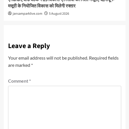
मसूरी के नियोजित विकास को मिलेगी रफ्तार
jansamparklive.com
5 August 2026
Leave a Reply
Your email address will not be published.
Required fields
are marked
*
Comment
*