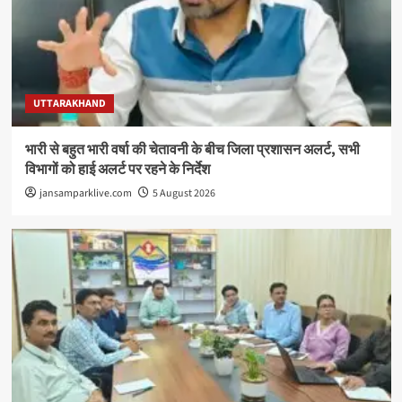
UTTARAKHAND
भारी से बहुत भारी वर्षा की चेतावनी के बीच जिला प्रशासन अलर्ट, सभी
विभागों को हाई अलर्ट पर रहने के निर्देश
jansamparklive.com
5 August 2026