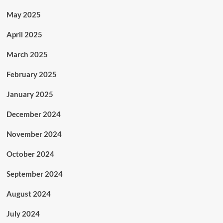
May 2025
April 2025
March 2025
February 2025
January 2025
December 2024
November 2024
October 2024
September 2024
August 2024
July 2024