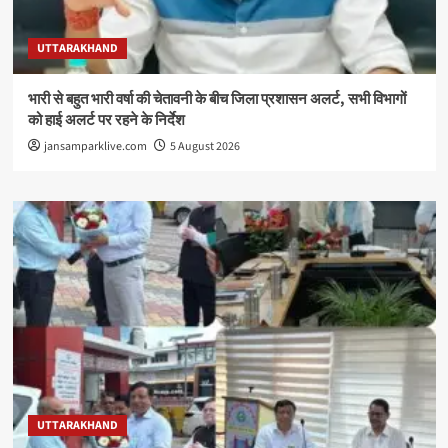
UTTARAKHAND
भारी से बहुत भारी वर्षा की चेतावनी के बीच जिला प्रशासन अलर्ट, सभी विभागों
को हाई अलर्ट पर रहने के निर्देश
jansamparklive.com
5 August 2026
UTTARAKHAND