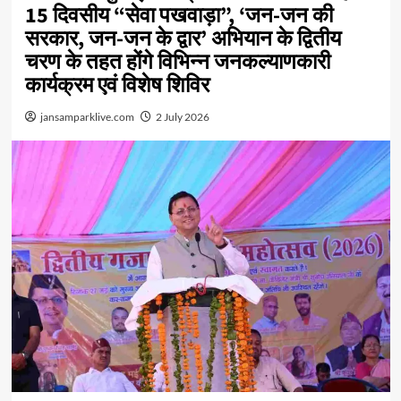
15 दिवसीय “सेवा पखवाड़ा”, ‘जन-जन की
सरकार, जन-जन के द्वार’ अभियान के द्वितीय
चरण के तहत होंगे विभिन्न जनकल्याणकारी
कार्यक्रम एवं विशेष शिविर
jansamparklive.com
2 July 2026