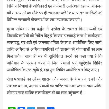
विभिन्न विभागों के अधिकारी एवं कर्मचारी उपस्थित रहकर आमजन
की समस्याओं का मौके पर ही समाधान करेंगे तथा पात्र नागरिकों को
विभिन्न सरकारी योजनाओं का लाभ उपलब्ध कराएंगे।
मुख्य सचिव आनंद बर्द्धन ने प्रदेश के समस्त विभागाध्यक्षों एवं
जिलाधिकारियों को निर्देश दिए हैं कि सेवा पखवाड़े के सभी कार्यक्रम,
समयबद्ध, प्रभावी एवं जनसहभागिता के साथ आयोजित किए जायें,
ताकि अधिक से अधिक नागरिकों को शासन की योजनाओं का लाभ
मिल सके। साथ ही यह भी सुनिश्चित करने को कहा गया है कि
अभियान के प्रथम चरण में जिन स्थानों पर बहुद्देशीय शिविर
आयोजित किए जा चुके हैं, वहां पुनः शिविर आयोजित न किए जाएं।
सेवा पखवाड़े का उद्देश्य शासन और जनता के बीच संवाद को और
सशक्त बनाना, जनसमस्याओं का त्वरित समाधान करना तथा अंतिम
छोर पर खड़े व्यक्ति तक योजनाओं का लाभ पहुंचाना है।
Post