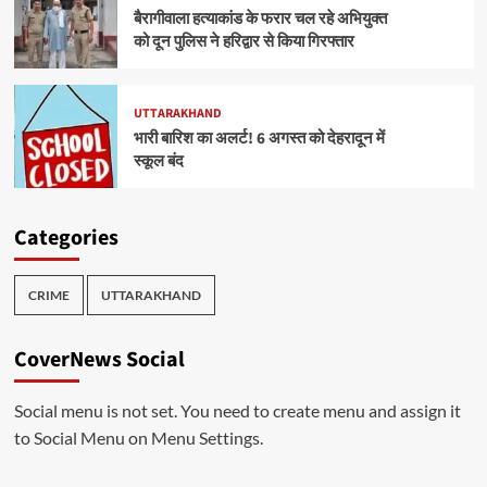
बैरागीवाला हत्याकांड के फरार चल रहे अभियुक्त
को दून पुलिस ने हरिद्वार से किया गिरफ्तार
UTTARAKHAND
भारी बारिश का अलर्ट! 6 अगस्त को देहरादून में
स्कूल बंद
Categories
CRIME
UTTARAKHAND
CoverNews Social
Social menu is not set. You need to create menu and assign it
to Social Menu on Menu Settings.