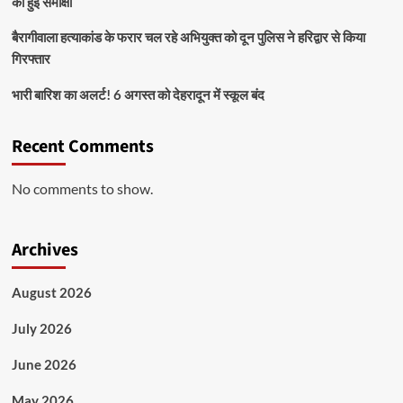
की हुई समीक्षा
बैरागीवाला हत्याकांड के फरार चल रहे अभियुक्त को दून पुलिस ने हरिद्वार से किया
गिरफ्तार
भारी बारिश का अलर्ट! 6 अगस्त को देहरादून में स्कूल बंद
Recent Comments
No comments to show.
Archives
August 2026
July 2026
June 2026
May 2026