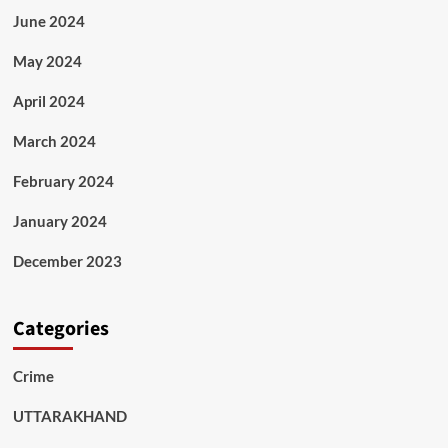
June 2024
May 2024
April 2024
March 2024
February 2024
January 2024
December 2023
Categories
Crime
UTTARAKHAND