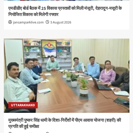
एमडीडीए बोर्ड बैठक में 25 विकास प्रस्तावों को मिली मंजूरी, देहरादून-मसूरी के
नियोजित विकास को मिलेगी रफ्तार
jansamparklive.com
5 August 2026
UTTARAKHAND
मुख्यमंत्री पुष्कर सिंह धामी के दिशा-निर्देशों में पीएम आवास योजना (शहरी) की
प्रगति की हुई समीक्षा