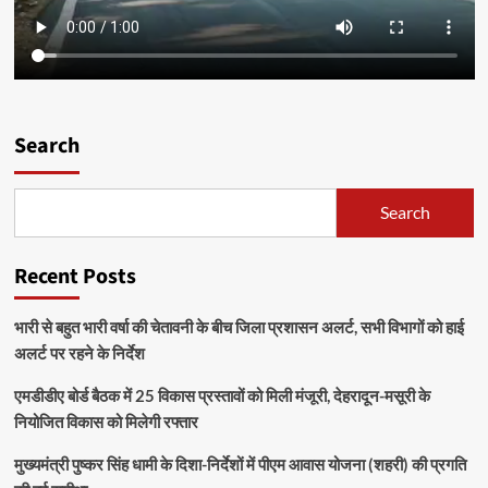
Search
Search
Recent Posts
भारी से बहुत भारी वर्षा की चेतावनी के बीच जिला प्रशासन अलर्ट, सभी विभागों को हाई
अलर्ट पर रहने के निर्देश
एमडीडीए बोर्ड बैठक में 25 विकास प्रस्तावों को मिली मंजूरी, देहरादून-मसूरी के
नियोजित विकास को मिलेगी रफ्तार
मुख्यमंत्री पुष्कर सिंह धामी के दिशा-निर्देशों में पीएम आवास योजना (शहरी) की प्रगति