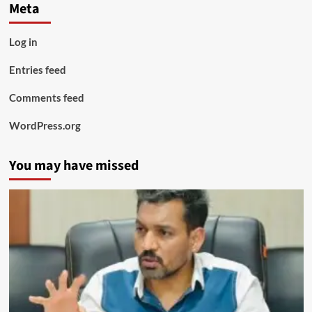
Meta
Log in
Entries feed
Comments feed
WordPress.org
You may have missed