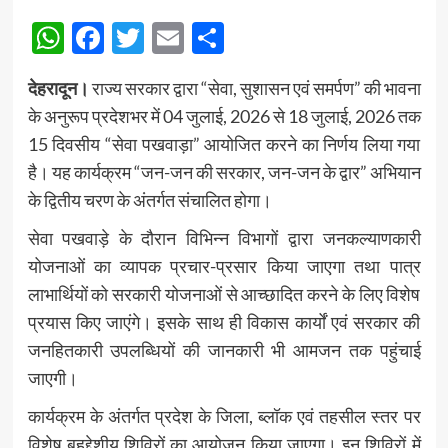
WhatsApp
Facebook
Twitter
Email
Share
देहरादून।
राज्य सरकार द्वारा “सेवा, सुशासन एवं समर्पण” की भावना
के अनुरूप प्रदेशभर में 04 जुलाई, 2026 से 18 जुलाई, 2026 तक
15 दिवसीय “सेवा पखवाड़ा” आयोजित करने का निर्णय लिया गया
है। यह कार्यक्रम “जन-जन की सरकार, जन-जन के द्वार” अभियान
के द्वितीय चरण के अंतर्गत संचालित होगा।
सेवा पखवाड़े के दौरान विभिन्न विभागों द्वारा जनकल्याणकारी
योजनाओं का व्यापक प्रचार-प्रसार किया जाएगा तथा पात्र
लाभार्थियों को सरकारी योजनाओं से आच्छादित करने के लिए विशेष
प्रयास किए जाएंगे। इसके साथ ही विकास कार्यों एवं सरकार की
जनहितकारी उपलब्धियों की जानकारी भी आमजन तक पहुंचाई
जाएगी।
कार्यक्रम के अंतर्गत प्रदेश के जिला, ब्लॉक एवं तहसील स्तर पर
विशेष बहुद्देशीय शिविरों का आयोजन किया जाएगा। इन शिविरों में