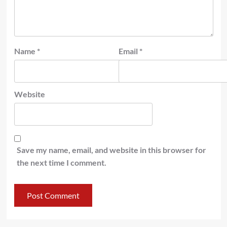
Name
*
Email
*
Website
Save my name, email, and website in this browser for
the next time I comment.