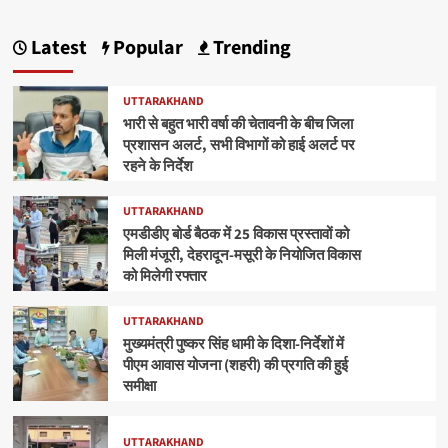
Latest
Popular
Trending
UTTARAKHAND
भारी से बहुत भारी वर्षा की चेतावनी के बीच जिला
प्रशासन अलर्ट, सभी विभागों को हाई अलर्ट पर
रहने के निर्देश
UTTARAKHAND
एमडीडीए बोर्ड बैठक में 25 विकास प्रस्तावों को
मिली मंजूरी, देहरादून-मसूरी के नियोजित विकास
को मिलेगी रफ्तार
UTTARAKHAND
मुख्यमंत्री पुष्कर सिंह धामी के दिशा-निर्देशों में
पीएम आवास योजना (शहरी) की प्रगति की हुई
समीक्षा
UTTARAKHAND