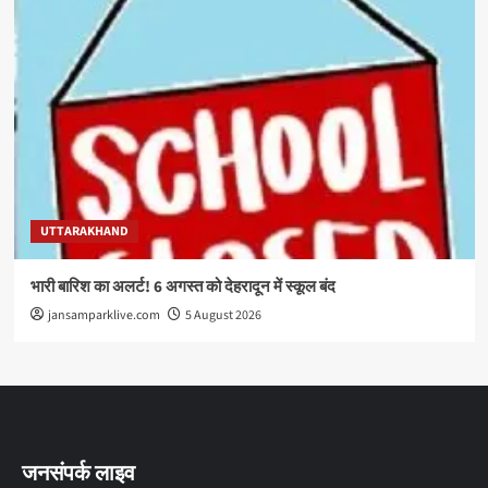
UTTARAKHAND
भारी बारिश का अलर्ट! 6 अगस्त को देहरादून में स्कूल बंद
jansamparklive.com
5 August 2026
जनसंपर्क लाइव