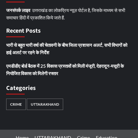
जनसंपर्क लाइव
उत्तराखंड का लोकप्रिय न्यूज़ पोर्टल है, जिसके माध्यम से सभी
समाचार हिंदी में प्रकाशित किये जाते हैं.
Recent Posts
भारी से बहुत भारी वर्षा की चेतावनी के बीच जिला प्रशासन अलर्ट, सभी विभागों को
हाई अलर्ट पर रहने के निर्देश
एमडीडीए बोर्ड बैठक में 25 विकास प्रस्तावों को मिली मंजूरी, देहरादून-मसूरी के
नियोजित विकास को मिलेगी रफ्तार
Categories
CRIME
UTTARAKHAND
Home
UTTARAKHAND
Crime
Education