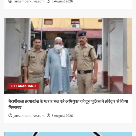
jansamparklive.com
5 August 2026
UTTARAKHAND
बैरागीवाला हत्याकांड के फरार चल रहे अभियुक्त को दून पुलिस ने हरिद्वार से किया
गिरफ्तार
jansamparklive.com
5 August 2026