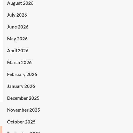
August 2026
July 2026
June 2026
May 2026
April 2026
March 2026
February 2026
January 2026
December 2025
November 2025
October 2025