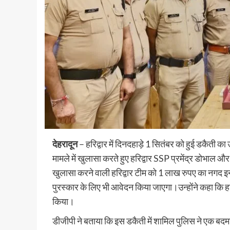
देहरादून
– हरिद्वार में दिनदहाड़े 1 सितंबर को हुई डकैती 
मामले में खुलासा करते हुए हरिद्वार SSP प्रमेंद्र डोभा
खुलासा करने वाली हरिद्वार टीम को 1 लाख रुपए का नगद इना
पुरस्कार के लिए भी आवेदन किया जाएगा।उन्होंने कहा कि हरि
किया।
डीजीपी ने बताया कि इस डकैती में शामिल पुलिस ने एक ब