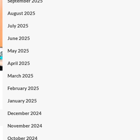
September 2025
August 2025
July 2025
June 2025
May 2025
April 2025
March 2025
February 2025
January 2025
December 2024
November 2024
October 2024