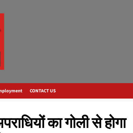
mployment
CONTACT US
 अपराधियों का गोली से होगा