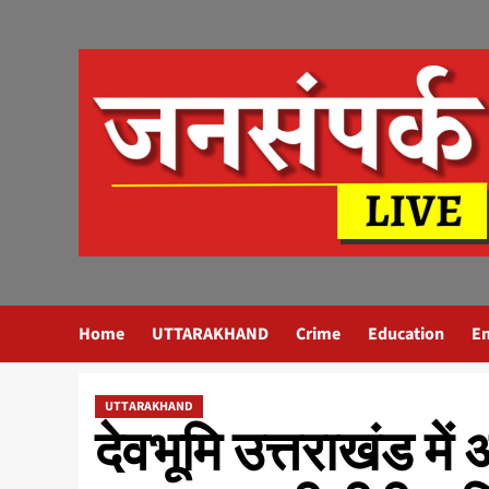
Skip
to
content
Home
UTTARAKHAND
Crime
Education
E
UTTARAKHAND
देवभूमि उत्तराखंड में