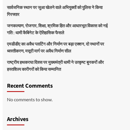
सार्वजनिक स्थान पर जुआ खेलने वाले अभियुक्तों को पुलिस ने किया
गिरफ्तार
जनकल्याण, रोजगार, शिक्षा, श्रमिक हित और आधारभूत विकास को नई
गति : धामी कैबिनेट के ऐतिहासिक फैसले
एमडीडीए का अवैध प्लाटिंग और निर्माण पर बड़ा एक्शन, दो स्थानों पर
ध्वस्तीकरण, मसूरी मार्ग पर अवैध निर्माण सील
राष्ट्रीय हथकरघा दिवस पर मुख्यमंत्री धामी ने उत्कृष्ट बुनकरों और
हस्तशिल्प कारीगरों को किया सम्मानित
Recent Comments
No comments to show.
Archives