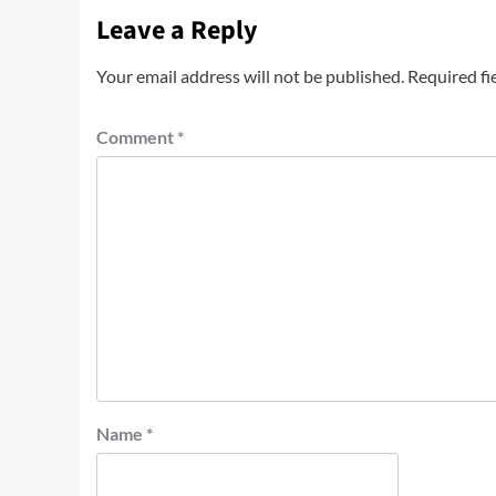
Leave a Reply
Your email address will not be published.
Required fi
Comment
*
Name
*