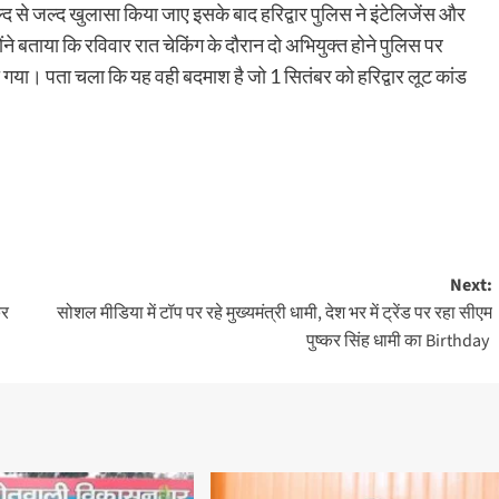
ल्द से जल्द खुलासा किया जाए इसके बाद हरिद्वार पुलिस ने इंटेलिजेंस और
ंने बताया कि रविवार रात चेकिंग के दौरान दो अभियुक्त होने पुलिस पर
ा गया। पता चला कि यह वही बदमाश है जो 1 सितंबर को हरिद्वार लूट कांड
Next:
कर
सोशल मीडिया में टॉप पर रहे मुख्यमंत्री धामी, देश भर में ट्रेंड पर रहा सीएम
पुष्कर सिंह धामी का Birthday