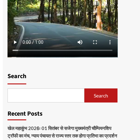
Search
Search
Recent Posts
खेल महाकुंभ 2026ः 01 सितंबर से सजेगा मुख्यमंत्री चौम्पियनशिप
ट्रॉफी का मंच, न्याय पंचायत से राज्य स्तर तक होगा प्रतिभा का प्रदर्शन