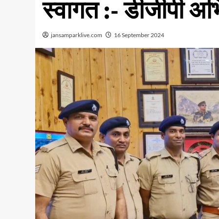
स्वागत :- डीजीपी अ
jansamparklive.com
16 September 2024