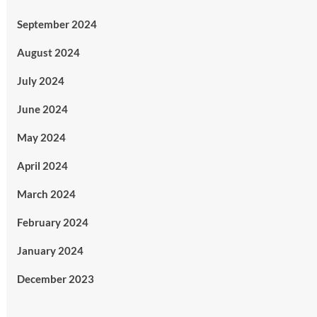
September 2024
August 2024
July 2024
June 2024
May 2024
April 2024
March 2024
February 2024
January 2024
December 2023