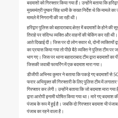
बदमाशो को गिरफ्तार किया गया हैं। उन्होंने बताया कि हरिद
मुख्यमंत्री पुष्कर सिंह धामी के सख्त निर्देश थे कि मामले 
मामले में निगरानी की जा रही थी।
हरिद्वार पुलिस को बहादराबाद क्षेत्र में बदमाशों के होने 
तिराहे पर संदिग्ध व्यक्ति और वाहनों की चेकिंग कर रही
आते दिखाई दी। जिस पर दो लोग सवार थे, दोनों व्यक्तियों द्व
का प्रयास किया गया तो पीछे बैठे व्यक्ति ने पुलिस टीम 
भाग गए। जिस पर थाना बहादराबाद टीम द्वारा बदमाशों का प
जिसकी जवाबी फायरिंग में एक बदमाश मारा गया।
डीजीपी अभिनव कुमार ने बताया कि पकड़े गए बदमाशों से 5
फरार अभियुक्त की गिरफ्तारी के लिए पुलिस टीम में लगाता
गिरफ्तार कर लेगी। उन्होंने बताया कि जो बदमाश मारा गया 
द्वारा आरोपी इनामी घोषित किया गया था। मारे गए बदमाश की
पंजाब के रूप में हुई है। जबकि दो गिरफ्तार बदमाश भी पंजाब 
पंजाब का रहने वाला है।