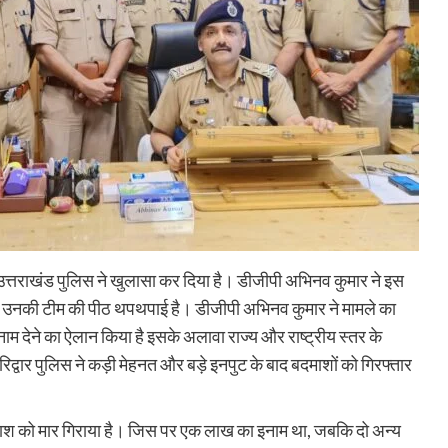
का उत्तराखंड पुलिस ने खुलासा कर दिया है। डीजीपी अभिनव कुमार ने इस
ल और उनकी टीम की पीठ थपथपाई है। डीजीपी अभिनव कुमार ने मामले का
म देने का ऐलान किया है इसके अलावा राज्य और राष्ट्रीय स्तर के
द्वार पुलिस ने कड़ी मेहनत और बड़े इनपुट के बाद बदमाशों को गिरफ्तार
दमाश को मार गिराया है। जिस पर एक लाख का इनाम था, जबकि दो अन्य