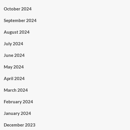
October 2024
September 2024
August 2024
July 2024
June 2024
May 2024
April 2024
March 2024
February 2024
January 2024
December 2023