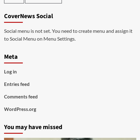
CoverNews Social
Social menu is not set. You need to create menu and assign it
to Social Menu on Menu Settings.
Meta
Log in
Entries feed
Comments feed
WordPress.org
You may have missed