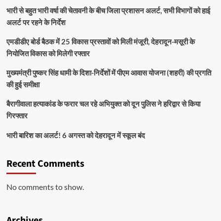
भारी से बहुत भारी वर्षा की चेतावनी के बीच जिला प्रशासन अलर्ट, सभी विभागों को हाई
अलर्ट पर रहने के निर्देश
एमडीडीए बोर्ड बैठक में 25 विकास प्रस्तावों को मिली मंजूरी, देहरादून-मसूरी के
नियोजित विकास को मिलेगी रफ्तार
मुख्यमंत्री पुष्कर सिंह धामी के दिशा-निर्देशों में पीएम आवास योजना (शहरी) की प्रगति
की हुई समीक्षा
बैरागीवाला हत्याकांड के फरार चल रहे अभियुक्त को दून पुलिस ने हरिद्वार से किया
गिरफ्तार
भारी बारिश का अलर्ट! 6 अगस्त को देहरादून में स्कूल बंद
Recent Comments
No comments to show.
Archives