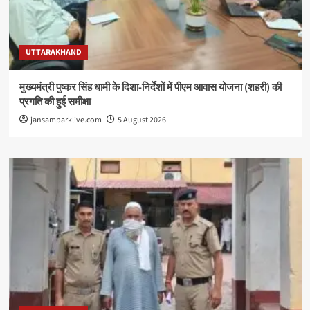
UTTARAKHAND
मुख्यमंत्री पुष्कर सिंह धामी के दिशा-निर्देशों में पीएम आवास योजना (शहरी) की
प्रगति की हुई समीक्षा
jansamparklive.com
5 August 2026