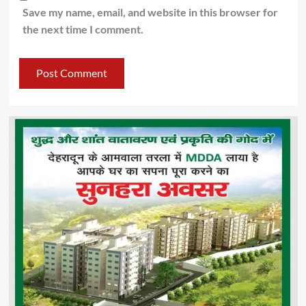
Save my name, email, and website in this browser for
the next time I comment.