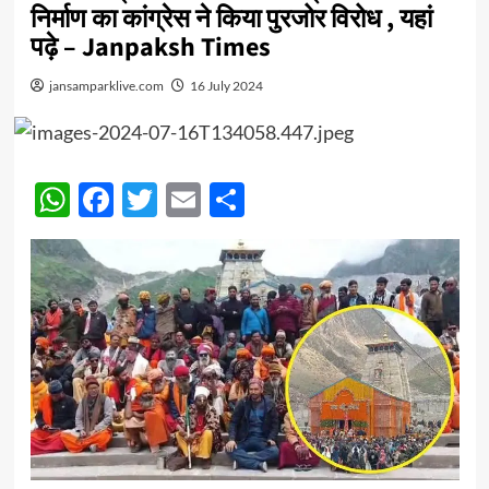
निर्माण का कांग्रेस ने किया पुरजोर विरोध , यहां
पढ़े – Janpaksh Times
jansamparklive.com
16 July 2024
WhatsApp
Facebook
Twitter
Email
Share