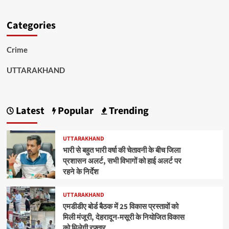
Categories
Crime
UTTARAKHAND
Latest
Popular
Trending
UTTARAKHAND
भारी से बहुत भारी वर्षा की चेतावनी के बीच जिला
प्रशासन अलर्ट, सभी विभागों को हाई अलर्ट पर
रहने के निर्देश
UTTARAKHAND
एमडीडीए बोर्ड बैठक में 25 विकास प्रस्तावों को
मिली मंजूरी, देहरादून-मसूरी के नियोजित विकास
को मिलेगी रफ्तार