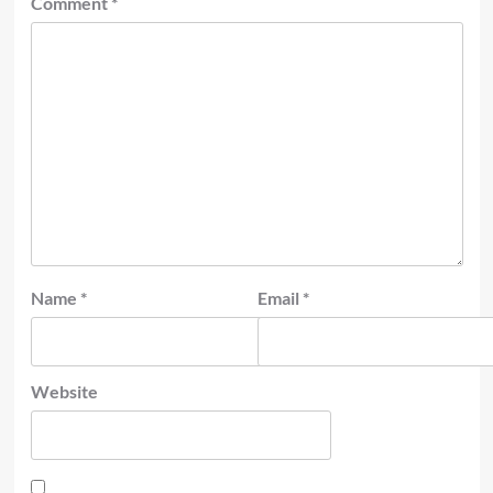
Comment
*
Name
*
Email
*
Website