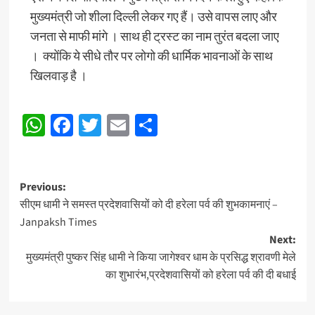
मुख्यमंत्री जो शीला दिल्ली लेकर गए हैं। उसे वापस लाए और
जनता से माफी मांगे । साथ ही ट्रस्ट का नाम तुरंत बदला जाए
। क्योंकि ये सीधे तौर पर लोगो की धार्मिक भावनाओं के साथ
खिलवाड़ है ।
WhatsApp
Facebook
Twitter
Email
Share
Post
Previous:
सीएम धामी ने समस्त प्रदेशवासियों को दी हरेला पर्व की शुभकामनाएं –
navigation
Janpaksh Times
Next:
मुख्यमंत्री पुष्कर सिंह धामी ने किया जागेश्वर धाम के प्रसिद्ध श्रावणी मेले
का शुभारंभ,प्रदेशवासियों को हरेला पर्व की दी बधाई