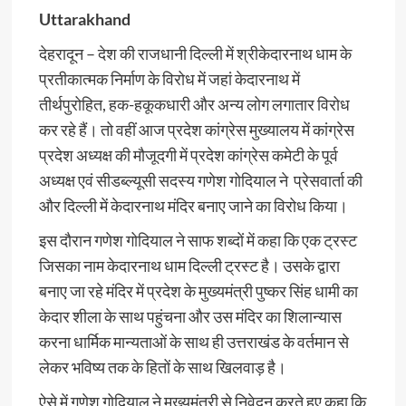
Uttarakhand
देहरादून – देश की राजधानी दिल्ली में श्रीकेदारनाथ धाम के
प्रतीकात्मक निर्माण के विरोध में जहां केदारनाथ में
तीर्थपुरोहित, हक-हकूकधारी और अन्य लोग लगातार विरोध
कर रहे हैं। तो वहीं आज प्रदेश कांग्रेस मुख्यालय में कांग्रेस
प्रदेश अध्यक्ष की मौजूदगी में प्रदेश कांग्रेस कमेटी के पूर्व
अध्यक्ष एवं सीडब्ल्यूसी सदस्य गणेश गोदियाल ने प्रेसवार्ता की
और दिल्ली में केदारनाथ मंदिर बनाए जाने का विरोध किया।
इस दौरान गणेश गोदियाल ने साफ शब्दों में कहा कि एक ट्रस्ट
जिसका नाम केदारनाथ धाम दिल्ली ट्रस्ट है। उसके द्वारा
बनाए जा रहे मंदिर में प्रदेश के मुख्यमंत्री पुष्कर सिंह धामी का
केदार शीला के साथ पहुंचना और उस मंदिर का शिलान्यास
करना धार्मिक मान्यताओं के साथ ही उत्तराखंड के वर्तमान से
लेकर भविष्य तक के हितों के साथ खिलवाड़ है।
ऐसे में गणेश गोदियाल ने मुख्यमंत्री से निवेदन करते हुए कहा कि