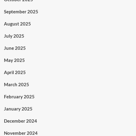
September 2025
August 2025
July 2025
June 2025
May 2025
April 2025
March 2025
February 2025
January 2025
December 2024
November 2024