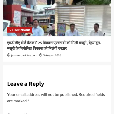
UTTARAKHAND
एमडीडीए बोर्ड बैठक में 25 विकास प्रस्तावों को मिली मंजूरी, देहरादून-
मसूरी के नियोजित विकास को मिलेगी रफ्तार
jansamparklive.com
5 August 2026
Leave a Reply
Your email address will not be published.
Required fields
are marked
*