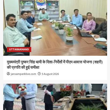
UTTARAKHAND
मुख्यमंत्री पुष्कर सिंह धामी के दिशा-निर्देशों में पीएम आवास योजना (शहरी)
की प्रगति की हुई समीक्षा
jansamparklive.com
5 August 2026