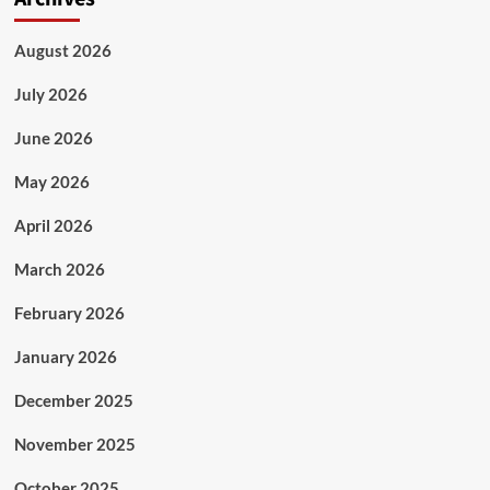
August 2026
July 2026
June 2026
May 2026
April 2026
March 2026
February 2026
January 2026
December 2025
November 2025
October 2025