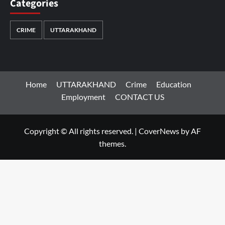
Categories
CRIME
UTTARAKHAND
Home
UTTARAKHAND
Crime
Education
Employment
CONTACT US
Copyright © All rights reserved.
|
CoverNews
by AF
themes.