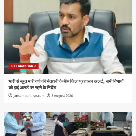
UTTARAKHAND
भारी से बहुत भारी वर्षा की चेतावनी के बीच जिला प्रशासन अलर्ट, सभी विभागों
को हाई अलर्ट पर रहने के निर्देश
jansamparklive.com
5 August 2026