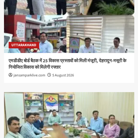
UTTARAKHAND
एमडीडीए बोर्ड बैठक में 25 विकास प्रस्तावों को मिली मंजूरी, देहरादून-मसूरी के
नियोजित विकास को मिलेगी रफ्तार
jansamparklive.com
5 August 2026