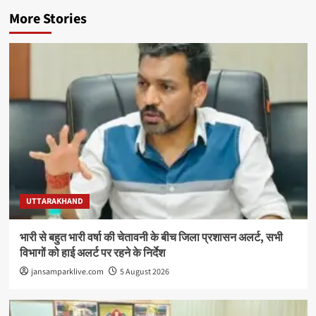
More Stories
UTTARAKHAND
भारी से बहुत भारी वर्षा की चेतावनी के बीच जिला प्रशासन अलर्ट, सभी
विभागों को हाई अलर्ट पर रहने के निर्देश
jansamparklive.com
5 August 2026