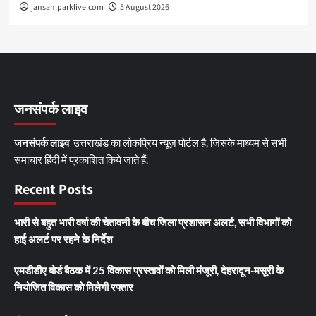
jansamparklive.com
5 August 2026
जनसंपर्क लाइव
जनसंपर्क लाइव
उत्तराखंड का लोकप्रिय न्यूज़ पोर्टल है, जिसके माध्यम से सभी
समाचार हिंदी में प्रकाशित किये जाते हैं.
Recent Posts
भारी से बहुत भारी वर्षा की चेतावनी के बीच जिला प्रशासन अलर्ट, सभी विभागों को
हाई अलर्ट पर रहने के निर्देश
एमडीडीए बोर्ड बैठक में 25 विकास प्रस्तावों को मिली मंजूरी, देहरादून-मसूरी के
नियोजित विकास को मिलेगी रफ्तार