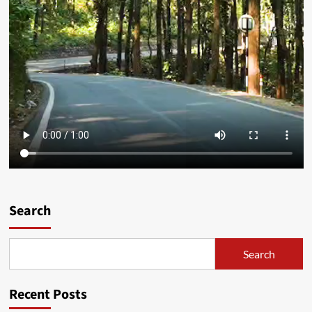
Search
Search
Recent Posts