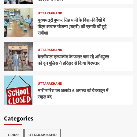
UTTARAKHAND
मुख्यमंत्री पुष्कर सिंह धामी के दिशा-निर्देशों में
पीएम आवास योजना (शहरी) की प्रगति की हुई
समीक्षा
UTTARAKHAND
बैरागीवाला हत्याकांड के फरार चल रहे अभियुक्त
को दून पुलिस ने हरिद्वार से किया गिरफ्तार
UTTARAKHAND
भारी बारिश का अलर्ट! 6 अगस्त को देहरादून में
स्कूल बंद
Categories
CRIME
UTTARAKHAND