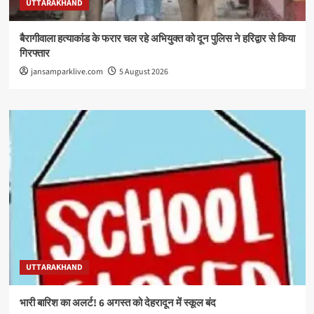
UTTARAKHAND
बैरागीवाला हत्याकांड के फरार चल रहे अभियुक्त को दून पुलिस ने हरिद्वार से किया
गिरफ्तार
jansamparklive.com
5 August 2026
UTTARAKHAND
भारी बारिश का अलर्ट! 6 अगस्त को देहरादून में स्कूल बंद