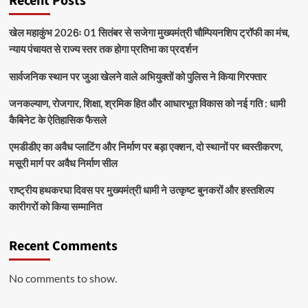
Recent Posts
खेल महाकुंभ 2026ः 01 सितंबर से सजेगा मुख्यमंत्री चौम्पियनशिप ट्रॉफी का मंच,
न्याय पंचायत से राज्य स्तर तक होगा प्रतिभा का प्रदर्शन
सार्वजनिक स्थान पर जुआ खेलने वाले अभियुक्तों को पुलिस ने किया गिरफ्तार
जनकल्याण, रोजगार, शिक्षा, श्रमिक हित और आधारभूत विकास को नई गति : धामी
कैबिनेट के ऐतिहासिक फैसले
एमडीडीए का अवैध प्लाटिंग और निर्माण पर बड़ा एक्शन, दो स्थानों पर ध्वस्तीकरण,
मसूरी मार्ग पर अवैध निर्माण सील
राष्ट्रीय हथकरघा दिवस पर मुख्यमंत्री धामी ने उत्कृष्ट बुनकरों और हस्तशिल्प
कारीगरों को किया सम्मानित
Recent Comments
No comments to show.