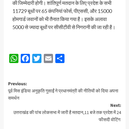
की जिम्मेदारी होगी। शांतिपूर्ण मतदान के लिए प्रदेश के सभी
11729 बूथों पर 65 कंपनियां फोर्स, पीएससी, और 15000
होमगार्ड जवानों को भी तैनात किया गया है। इसके अलावा
5000 से ज्यादा बूथों पर सीसीटीवी से निगरानी की जा रही है।
WhatsApp
Facebook
Twitter
Email
Share
Post
Previous:
पूर्व मिस इंडिया अनुकृति गुसाईं ने प्रधानमंत्री की नीतियों को दिया अपना
navigation
समर्थन
Next:
उत्तराखंड की पांच लोकसभा में जारी है मतदान,11 बजे तक प्रदेश में 24
फीसदी वोटिंग