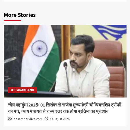
More Stories
UTTARAKHAND
खेल महाकुंभ 2026ः 01 सितंबर से सजेगा मुख्यमंत्री चौम्पियनशिप ट्रॉफी
का मंच, न्याय पंचायत से राज्य स्तर तक होगा प्रतिभा का प्रदर्शन
jansamparklive.com
7 August 2026