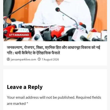
UTTARAKHAND
जनकल्याण, रोजगार, शिक्षा, श्रमिक हित और आधारभूत विकास को नई
गति : धामी कैबिनेट के ऐतिहासिक फैसले
jansamparklive.com
7 August 2026
Leave a Reply
Your email address will not be published.
Required fields
are marked
*