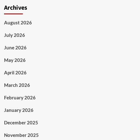
Archives
August 2026
July 2026
June 2026
May 2026
April 2026
March 2026
February 2026
January 2026
December 2025
November 2025