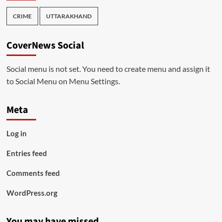
CRIME
UTTARAKHAND
CoverNews Social
Social menu is not set. You need to create menu and assign it
to Social Menu on Menu Settings.
Meta
Log in
Entries feed
Comments feed
WordPress.org
You may have missed