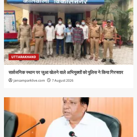
UTTARAKHAND
सार्वजनिक स्थान पर जुआ खेलने वाले अभियुक्तों को पुलिस ने किया गिरफ्तार
jansamparklive.com
7 August 2026