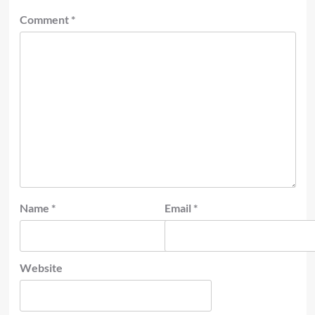
Comment
*
Name
*
Email
*
Website