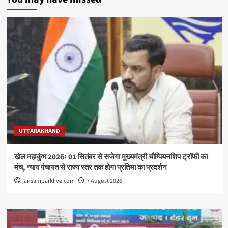
UTTARAKHAND
खेल महाकुंभ 2026ः 01 सितंबर से सजेगा मुख्यमंत्री चौम्पियनशिप ट्रॉफी का
मंच, न्याय पंचायत से राज्य स्तर तक होगा प्रतिभा का प्रदर्शन
jansamparklive.com
7 August 2026