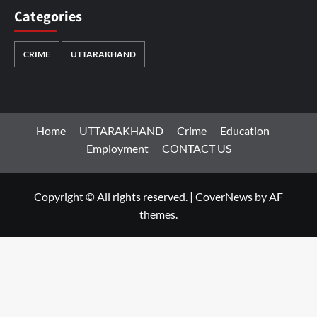
Categories
CRIME
UTTARAKHAND
Home
UTTARAKHAND
Crime
Education
Employment
CONTACT US
Copyright © All rights reserved.
|
CoverNews
by AF
themes.