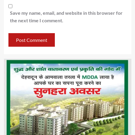
Save my name, email, and website in this browser for
the next time I comment.