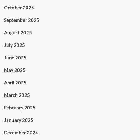
October 2025
September 2025
August 2025
July 2025
June 2025
May 2025
April 2025
March 2025
February 2025
January 2025
December 2024