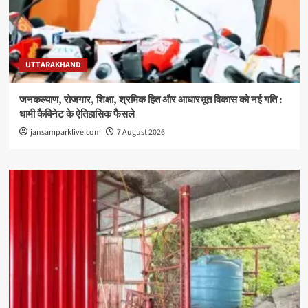
UTTARAKHAND
जनकल्याण, रोजगार, शिक्षा, श्रमिक हित और आधारभूत विकास को नई गति :
धामी कैबिनेट के ऐतिहासिक फैसले
jansamparklive.com
7 August 2026