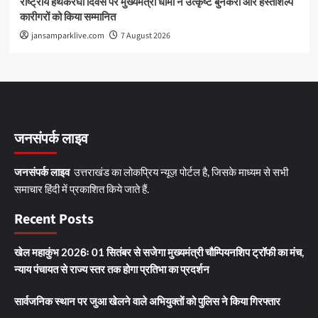
राष्ट्रीय हथकरघा दिवस पर मुख्यमंत्री धामी ने उत्कृष्ट बुनकरों और हस्तशिल्प
कारीगरों को किया सम्मानित
jansamparklive.com
7 August 2026
जनसंपर्क लाइव
जनसंपर्क लाइव
उत्तराखंड का लोकप्रिय न्यूज़ पोर्टल है, जिसके माध्यम से सभी
समाचार हिंदी में प्रकाशित किये जाते हैं.
Recent Posts
खेल महाकुंभ 2026ः 01 सितंबर से सजेगा मुख्यमंत्री चौम्पियनशिप ट्रॉफी का मंच,
न्याय पंचायत से राज्य स्तर तक होगा प्रतिभा का प्रदर्शन
सार्वजनिक स्थान पर जुआ खेलने वाले अभियुक्तों को पुलिस ने किया गिरफ्तार