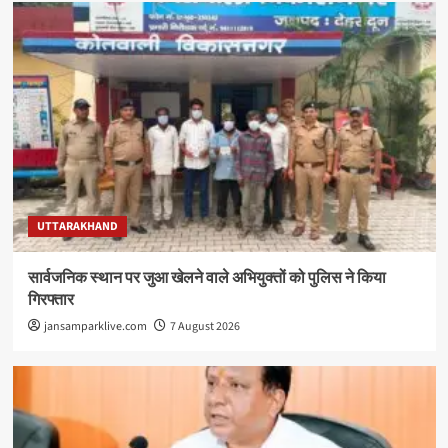
UTTARAKHAND
सार्वजनिक स्थान पर जुआ खेलने वाले अभियुक्तों को पुलिस ने किया
गिरफ्तार
jansamparklive.com
7 August 2026