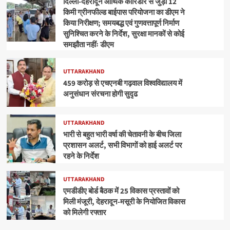
दिल्ली-देहरादून आर्थिक कॉरिडोर से जुड़ी 12
किमी ग्रीनफील्ड बाईपास परियोजना का डीएम ने
किया निरीक्षण; समयबद्ध एवं गुणवत्तापूर्ण निर्माण
सुनिश्चित करने के निर्देश, सुरक्षा मानकों से कोई
समझौता नहींः डीएम
UTTARAKHAND
459 करोड़ से एचएनबी गढ़वाल विश्वविद्यालय में
अनुसंधान संरचना होगी सुदृढ
UTTARAKHAND
भारी से बहुत भारी वर्षा की चेतावनी के बीच जिला
प्रशासन अलर्ट, सभी विभागों को हाई अलर्ट पर
रहने के निर्देश
UTTARAKHAND
एमडीडीए बोर्ड बैठक में 25 विकास प्रस्तावों को
मिली मंजूरी, देहरादून-मसूरी के नियोजित विकास
को मिलेगी रफ्तार