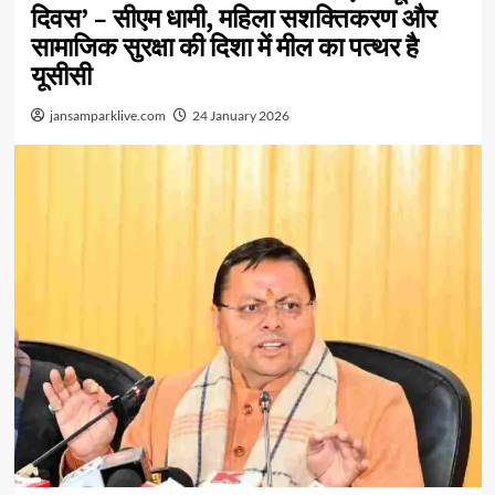
दिवस’ – सीएम धामी, महिला सशक्तिकरण और
सामाजिक सुरक्षा की दिशा में मील का पत्थर है
यूसीसी
jansamparklive.com
24 January 2026