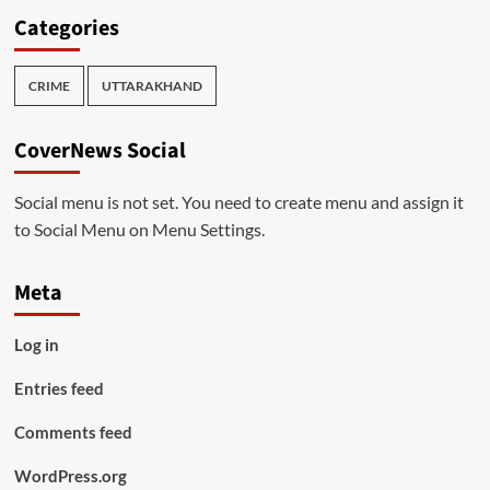
Categories
CRIME
UTTARAKHAND
CoverNews Social
Social menu is not set. You need to create menu and assign it
to Social Menu on Menu Settings.
Meta
Log in
Entries feed
Comments feed
WordPress.org