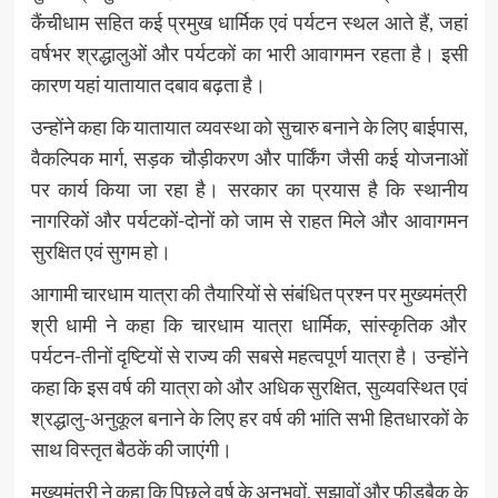
कैंचीधाम सहित कई प्रमुख धार्मिक एवं पर्यटन स्थल आते हैं, जहां
वर्षभर श्रद्धालुओं और पर्यटकों का भारी आवागमन रहता है। इसी
कारण यहां यातायात दबाव बढ़ता है।
उन्होंने कहा कि यातायात व्यवस्था को सुचारु बनाने के लिए बाईपास,
वैकल्पिक मार्ग, सड़क चौड़ीकरण और पार्किंग जैसी कई योजनाओं
पर कार्य किया जा रहा है। सरकार का प्रयास है कि स्थानीय
नागरिकों और पर्यटकों-दोनों को जाम से राहत मिले और आवागमन
सुरक्षित एवं सुगम हो।
आगामी चारधाम यात्रा की तैयारियों से संबंधित प्रश्न पर मुख्यमंत्री
श्री धामी ने कहा कि चारधाम यात्रा धार्मिक, सांस्कृतिक और
पर्यटन-तीनों दृष्टियों से राज्य की सबसे महत्वपूर्ण यात्रा है। उन्होंने
कहा कि इस वर्ष की यात्रा को और अधिक सुरक्षित, सुव्यवस्थित एवं
श्रद्धालु-अनुकूल बनाने के लिए हर वर्ष की भांति सभी हितधारकों के
साथ विस्तृत बैठकें की जाएंगी।
मुख्यमंत्री ने कहा कि पिछले वर्ष के अनुभवों, सुझावों और फीडबैक के