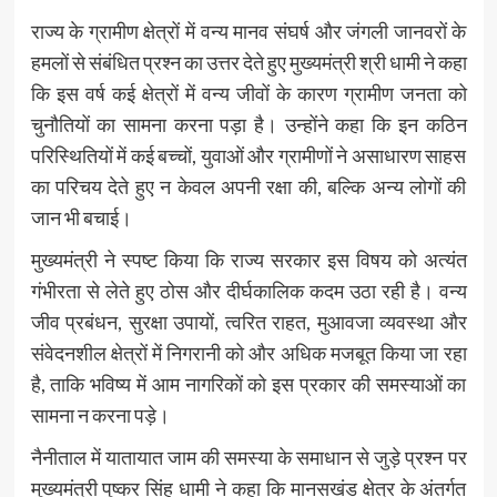
राज्य के ग्रामीण क्षेत्रों में वन्य मानव संघर्ष और जंगली जानवरों के
हमलों से संबंधित प्रश्न का उत्तर देते हुए मुख्यमंत्री श्री धामी ने कहा
कि इस वर्ष कई क्षेत्रों में वन्य जीवों के कारण ग्रामीण जनता को
चुनौतियों का सामना करना पड़ा है। उन्होंने कहा कि इन कठिन
परिस्थितियों में कई बच्चों, युवाओं और ग्रामीणों ने असाधारण साहस
का परिचय देते हुए न केवल अपनी रक्षा की, बल्कि अन्य लोगों की
जान भी बचाई।
मुख्यमंत्री ने स्पष्ट किया कि राज्य सरकार इस विषय को अत्यंत
गंभीरता से लेते हुए ठोस और दीर्घकालिक कदम उठा रही है। वन्य
जीव प्रबंधन, सुरक्षा उपायों, त्वरित राहत, मुआवजा व्यवस्था और
संवेदनशील क्षेत्रों में निगरानी को और अधिक मजबूत किया जा रहा
है, ताकि भविष्य में आम नागरिकों को इस प्रकार की समस्याओं का
सामना न करना पड़े।
नैनीताल में यातायात जाम की समस्या के समाधान से जुड़े प्रश्न पर
मुख्यमंत्री पुष्कर सिंह धामी ने कहा कि मानसखंड क्षेत्र के अंतर्गत