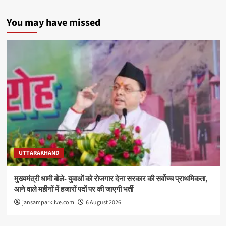
You may have missed
UTTARAKHAND
मुख्यमंत्री धामी बोले- युवाओं को रोजगार देना सरकार की सर्वोच्च प्राथमिकता,
आने वाले महीनों में हजारों पदों पर की जाएगी भर्ती
jansamparklive.com
6 August 2026