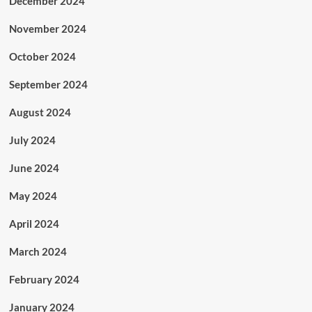
December 2024
November 2024
October 2024
September 2024
August 2024
July 2024
June 2024
May 2024
April 2024
March 2024
February 2024
January 2024