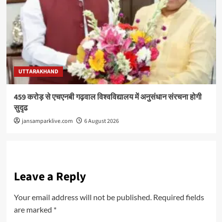
UTTARAKHAND
459 करोड़ से एचएनबी गढ़वाल विश्वविद्यालय में अनुसंधान संरचना होगी
सुदृढ
jansamparklive.com
6 August 2026
Leave a Reply
Your email address will not be published.
Required fields
are marked
*