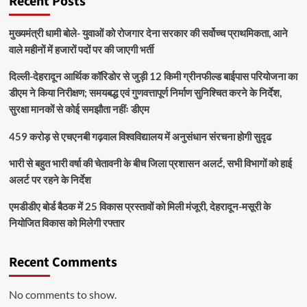
Recent Posts
मुख्यमंत्री धामी बोले- युवाओं को रोजगार देना सरकार की सर्वोच्च प्राथमिकता, आने
वाले महीनों में हजारों पदों पर की जाएगी भर्ती
दिल्ली-देहरादून आर्थिक कॉरिडोर से जुड़ी 12 किमी ग्रीनफील्ड बाईपास परियोजना का
डीएम ने किया निरीक्षण; समयबद्ध एवं गुणवत्तापूर्ण निर्माण सुनिश्चित करने के निर्देश,
सुरक्षा मानकों से कोई समझौता नहींः डीएम
459 करोड़ से एचएनबी गढ़वाल विश्वविद्यालय में अनुसंधान संरचना होगी सुदृढ
भारी से बहुत भारी वर्षा की चेतावनी के बीच जिला प्रशासन अलर्ट, सभी विभागों को हाई
अलर्ट पर रहने के निर्देश
एमडीडीए बोर्ड बैठक में 25 विकास प्रस्तावों को मिली मंजूरी, देहरादून-मसूरी के
नियोजित विकास को मिलेगी रफ्तार
Recent Comments
No comments to show.