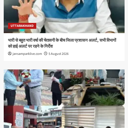
UTTARAKHAND
भारी से बहुत भारी वर्षा की चेतावनी के बीच जिला प्रशासन अलर्ट, सभी विभागों
को हाई अलर्ट पर रहने के निर्देश
jansamparklive.com
5 August 2026