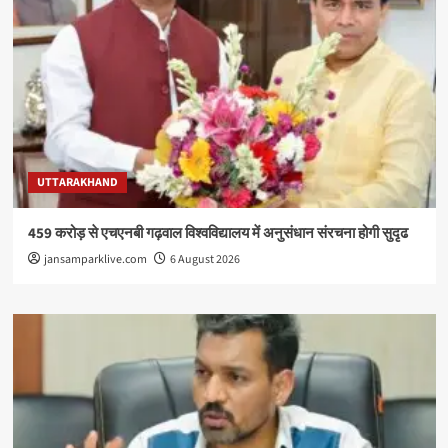
UTTARAKHAND
459 करोड़ से एचएनबी गढ़वाल विश्वविद्यालय में अनुसंधान संरचना होगी सुदृढ
jansamparklive.com
6 August 2026