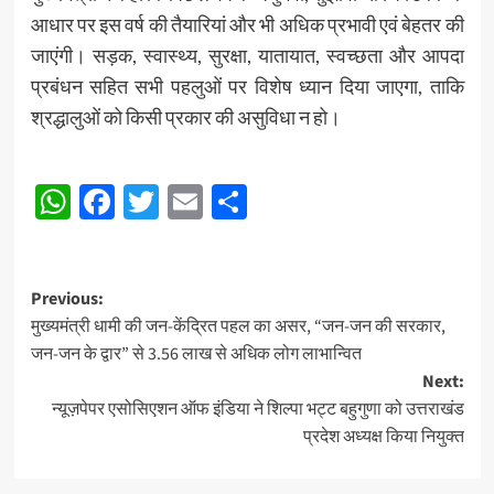
आधार पर इस वर्ष की तैयारियां और भी अधिक प्रभावी एवं बेहतर की
जाएंगी। सड़क, स्वास्थ्य, सुरक्षा, यातायात, स्वच्छता और आपदा
प्रबंधन सहित सभी पहलुओं पर विशेष ध्यान दिया जाएगा, ताकि
श्रद्धालुओं को किसी प्रकार की असुविधा न हो।
Post
WhatsApp
Facebook
Twitter
Email
Share
navigation
Post
Previous:
मुख्यमंत्री धामी की जन-केंद्रित पहल का असर, “जन-जन की सरकार,
navigation
जन-जन के द्वार” से 3.56 लाख से अधिक लोग लाभान्वित
Next:
न्यूज़पेपर एसोसिएशन ऑफ इंडिया ने शिल्पा भट्ट बहुगुणा को उत्तराखंड
प्रदेश अध्यक्ष किया नियुक्त