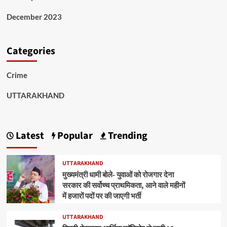
December 2023
Categories
Crime
UTTARAKHAND
Latest
Popular
Trending
UTTARAKHAND
मुख्यमंत्री धामी बोले- युवाओं को रोजगार देना
सरकार की सर्वोच्च प्राथमिकता, आने वाले महीनों
में हजारों पदों पर की जाएगी भर्ती
UTTARAKHAND