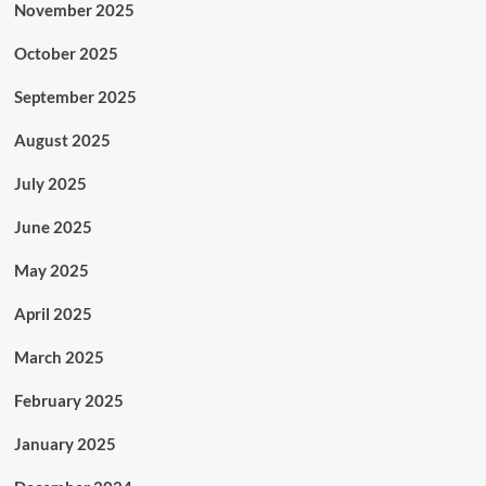
November 2025
October 2025
September 2025
August 2025
July 2025
June 2025
May 2025
April 2025
March 2025
February 2025
January 2025