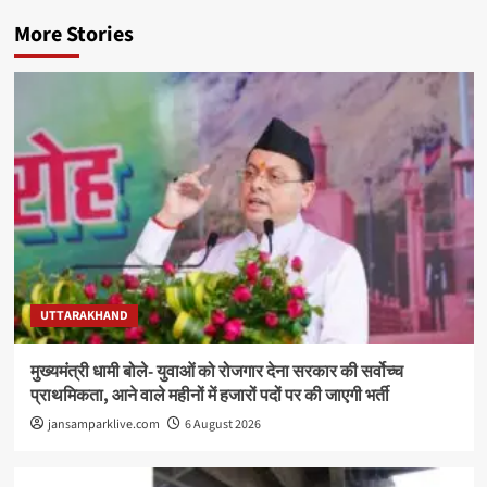
More Stories
UTTARAKHAND
मुख्यमंत्री धामी बोले- युवाओं को रोजगार देना सरकार की सर्वोच्च
प्राथमिकता, आने वाले महीनों में हजारों पदों पर की जाएगी भर्ती
jansamparklive.com
6 August 2026