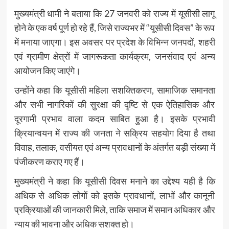
मुख्यमंत्री धामी ने बताया कि 27 जनवरी को राज्य में यूसीसी लागू
होने के एक वर्ष पूर्ण हो रहे हैं, जिसे राज्यभर में “यूसीसी दिवस” के रूप
में मनाया जाएगा। इस अवसर पर प्रदेश के विभिन्न जनपदों, शहरी
एवं ग्रामीण क्षेत्रों में जागरूकता कार्यक्रम, जनसंवाद एवं अन्य
आयोजन किए जाएंगे।
उन्होंने कहा कि यूसीसी महिला सशक्तिकरण, सामाजिक समानता
और सभी नागरिकों की सुरक्षा की दृष्टि से एक ऐतिहासिक और
दूरगामी प्रभाव वाला कदम साबित हुआ है। इसके प्रभावी
क्रियान्वयन में राज्य की जनता ने सक्रिय सहयोग दिया है तथा
विवाह, तलाक, वसीयत एवं अन्य प्रावधानों के अंतर्गत बड़ी संख्या में
पंजीकरण कराए गए हैं।
मुख्यमंत्री ने कहा कि यूसीसी दिवस मनाने का उद्देश्य यही है कि
अधिक से अधिक लोगों को इसके प्रावधानों, लाभों और कानूनी
प्रक्रियाओं की जानकारी मिले, ताकि समाज में समान अधिकार और
न्याय की भावना और अधिक सशक्त हो।