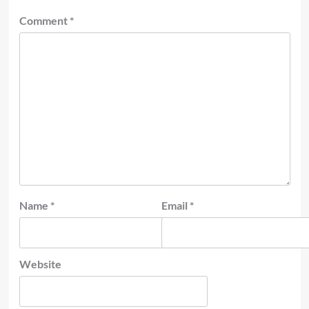
Comment
*
Name
*
Email
*
Website