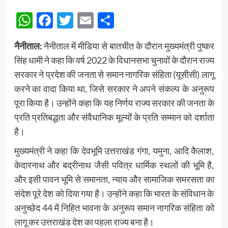
WhatsApp
Facebook
Twitter
Email
Share
नैनीताल:
नैनीताल में मीडिया से बातचीत के दौरान मुख्यमंत्री पुष्कर
सिंह धामी ने कहा कि वर्ष 2022 के विधानसभा चुनावों के दौरान राज्य
सरकार ने प्रदेश की जनता से समान नागरिक संहिता (यूसीसी) लागू
करने का वादा किया था, जिसे सरकार ने अपने संकल्प के अनुरूप
पूरा किया है। उन्होंने कहा कि यह निर्णय राज्य सरकार की जनता के
प्रति प्रतिबद्धता और संवैधानिक मूल्यों के प्रति सम्मान को दर्शाता
है।
मुख्यमंत्री ने कहा कि देवभूमि उत्तराखंड गंगा, यमुना, आदि कैलाश,
केदारनाथ और बद्रीनाथ जैसी पवित्र धार्मिक स्थलों की भूमि है,
और इसी पावन भूमि से समानता, न्याय और सामाजिक समरसता का
संदेश पूरे देश को दिया गया है। उन्होंने कहा कि भारत के संविधान के
अनुच्छेद 44 में निहित भावना के अनुरूप समान नागरिक संहिता को
लागू कर उत्तराखंड देश का पहला राज्य बना है।