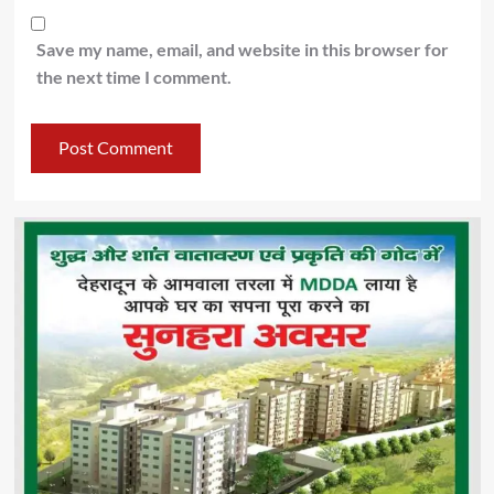
Save my name, email, and website in this browser for
the next time I comment.