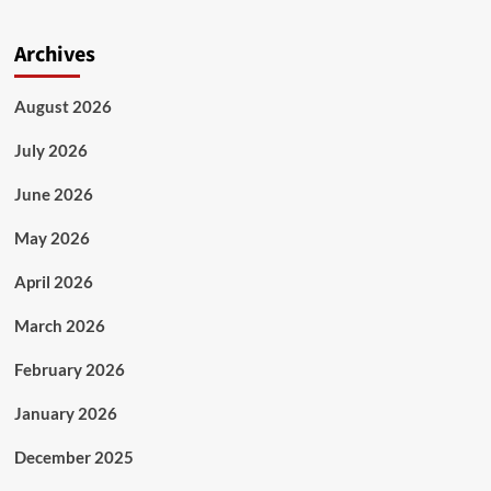
Archives
August 2026
July 2026
June 2026
May 2026
April 2026
March 2026
February 2026
January 2026
December 2025