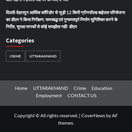
दिल्ली-देहरादून आर्थिक कॉरिडोर से जुड़ी 12 किमी ग्रीनफील्ड बाईपास परियोजना
का डीएम ने किया निरीक्षण; समयबद्ध एवं गुणवत्तापूर्ण निर्माण सुनिश्चित करने के
निर्देश, सुरक्षा मानकों से कोई समझौता नहींः डीएम
Categories
CRIME
UTTARAKHAND
Home
UTTARAKHAND
Crime
Education
Employment
CONTACT US
Copyright © All rights reserved.
|
CoverNews
by AF
themes.