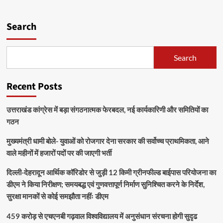
Search
Search
Recent Posts
उत्तराखंड कांग्रेस में बड़ा संगठनात्मक फेरबदल, नई कार्यकारिणी और समितियों का
गठन
मुख्यमंत्री धामी बोले- युवाओं को रोजगार देना सरकार की सर्वोच्च प्राथमिकता, आने
वाले महीनों में हजारों पदों पर की जाएगी भर्ती
दिल्ली-देहरादून आर्थिक कॉरिडोर से जुड़ी 12 किमी ग्रीनफील्ड बाईपास परियोजना का
डीएम ने किया निरीक्षण; समयबद्ध एवं गुणवत्तापूर्ण निर्माण सुनिश्चित करने के निर्देश,
सुरक्षा मानकों से कोई समझौता नहींः डीएम
459 करोड़ से एचएनबी गढ़वाल विश्वविद्यालय में अनुसंधान संरचना होगी सुदृढ