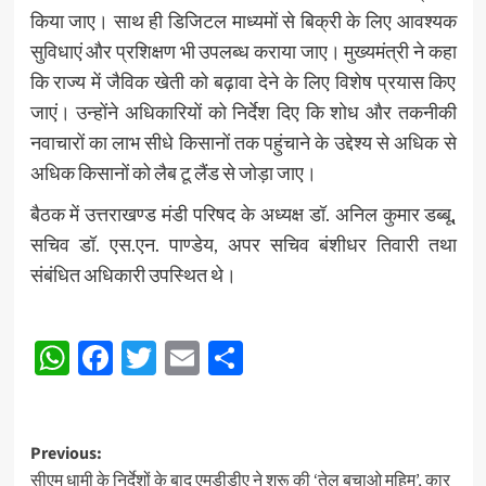
किया जाए। साथ ही डिजिटल माध्यमों से बिक्री के लिए आवश्यक
सुविधाएं और प्रशिक्षण भी उपलब्ध कराया जाए। मुख्यमंत्री ने कहा
कि राज्य में जैविक खेती को बढ़ावा देने के लिए विशेष प्रयास किए
जाएं। उन्होंने अधिकारियों को निर्देश दिए कि शोध और तकनीकी
नवाचारों का लाभ सीधे किसानों तक पहुंचाने के उद्देश्य से अधिक से
अधिक किसानों को लैब टू लैंड से जोड़ा जाए।
बैठक में उत्तराखण्ड मंडी परिषद के अध्यक्ष डॉ. अनिल कुमार डब्बू,
सचिव डॉ. एस.एन. पाण्डेय, अपर सचिव बंशीधर तिवारी तथा
संबंधित अधिकारी उपस्थित थे।
Post
WhatsApp
Facebook
Twitter
Email
Share
navigation
Post
Previous:
सीएम धामी के निर्देशों के बाद एमडीडीए ने शुरू की ‘तेल बचाओ मुहिम’, कार