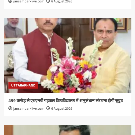
jansamparklive.com
6 August 2026
UTTARAKHAND
459 करोड़ से एचएनबी गढ़वाल विश्वविद्यालय में अनुसंधान संरचना होगी सुदृढ
jansamparklive.com
6 August 2026