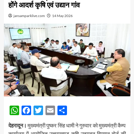
होंगे आदर्श कृषि एवं उद्यान गांव
jansamparklive.com
14 May 2026
WhatsApp
Facebook
Twitter
Email
Share
देहरादून।
मुख्यमंत्री पुष्कर सिंह धामी ने गुरुवार को मुख्यमंत्री कैम्प
कार्यालय में आयोजित उत्तराखण्ड कृषि उत्पादन विपणन बोर्ड की