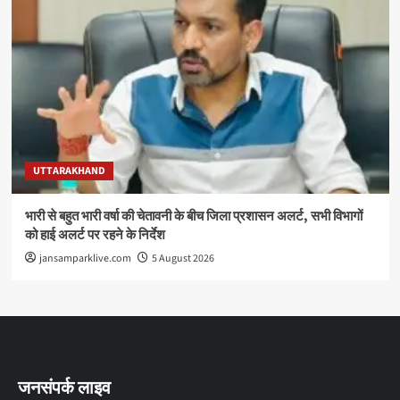
UTTARAKHAND
भारी से बहुत भारी वर्षा की चेतावनी के बीच जिला प्रशासन अलर्ट, सभी विभागों
को हाई अलर्ट पर रहने के निर्देश
jansamparklive.com
5 August 2026
जनसंपर्क लाइव