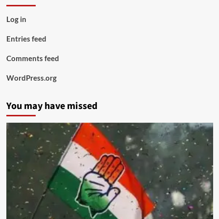
Log in
Entries feed
Comments feed
WordPress.org
You may have missed