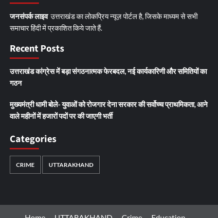
जनसंपर्क लाइव
उत्तराखंड का लोकप्रिय न्यूज़ पोर्टल है, जिसके माध्यम से सभी
समाचार हिंदी में प्रकाशित किये जाते हैं.
Recent Posts
उत्तराखंड कांग्रेस में बड़ा संगठनात्मक फेरबदल, नई कार्यकारिणी और समितियों का
गठन
मुख्यमंत्री धामी बोले- युवाओं को रोजगार देना सरकार की सर्वोच्च प्राथमिकता, आने
वाले महीनों में हजारों पदों पर की जाएगी भर्ती
Categories
CRIME
UTTARAKHAND
Home
UTTARAKHAND
Crime
Education