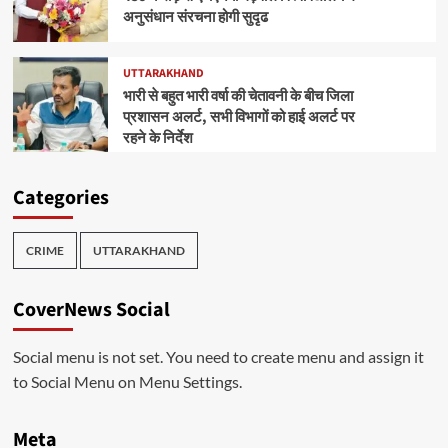
अनुसंधान संरचना होगी सुदृढ
UTTARAKHAND
भारी से बहुत भारी वर्षा की चेतावनी के बीच जिला
प्रशासन अलर्ट, सभी विभागों को हाई अलर्ट पर
रहने के निर्देश
Categories
CRIME
UTTARAKHAND
CoverNews Social
Social menu is not set. You need to create menu and assign it
to Social Menu on Menu Settings.
Meta