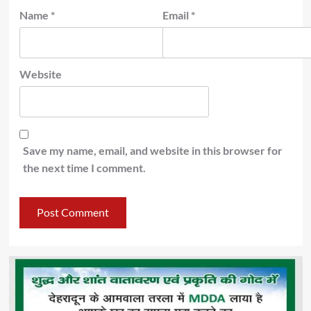
Name
*
Email
*
Website
Save my name, email, and website in this browser for
the next time I comment.