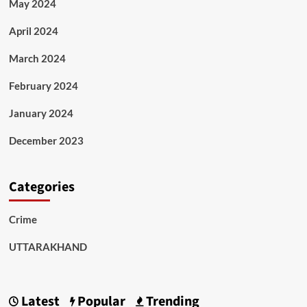
May 2024
April 2024
March 2024
February 2024
January 2024
December 2023
Categories
Crime
UTTARAKHAND
Latest
Popular
Trending