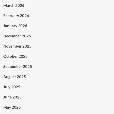
March 2026
February 2026
January 2026
December 2025
November 2025
October 2025
September 2025
August 2025
July 2025
June 2025
May 2025