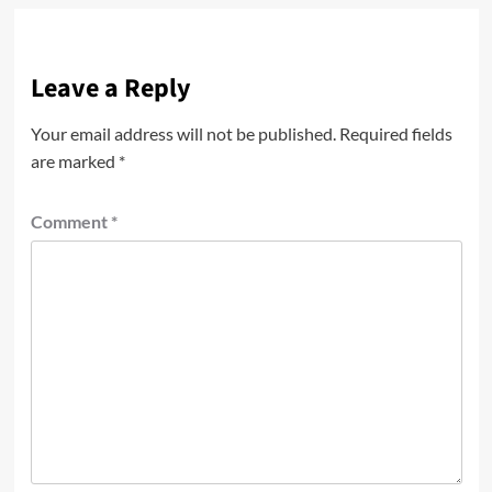
Leave a Reply
Your email address will not be published.
Required fields
are marked
*
Comment
*