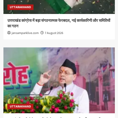
UTTARAKHAND
उत्तराखंड कांग्रेस में बड़ा संगठनात्मक फेरबदल, नई कार्यकारिणी और समितियों
का गठन
jansamparklive.com
7 August 2026
UTTARAKHAND