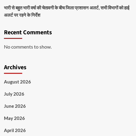
भारी से बहुत भारी वर्षा की चेतावनी के बीच जिला प्रशासन अलर्ट, सभी विभागों को हाई
अलर्ट पर रहने के निर्देश
Recent Comments
No comments to show.
Archives
August 2026
July 2026
June 2026
May 2026
April 2026