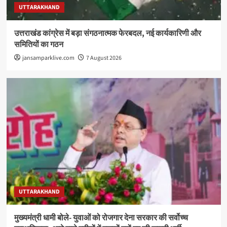
UTTARAKHAND
उत्तराखंड कांग्रेस में बड़ा संगठनात्मक फेरबदल, नई कार्यकारिणी और
समितियों का गठन
jansamparklive.com
7 August 2026
UTTARAKHAND
मुख्यमंत्री धामी बोले- युवाओं को रोजगार देना सरकार की सर्वोच्च