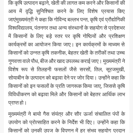
कि कृषि उत्पादन बढ़ाने, खेती की लागत कम करने और किसानों की
आय में वृद्धि सुनिश्चित करने के लिए विशेष प्रयास किए
जाएंमुख्यमंत्री ने कहा कि गोविन्द बल्लभ पन्त, कृषि एवं प्रौद्योगिकी
विश्वविद्यालय, पंतनगर तथा अन्य संस्थानों के सहयोग से प्रदेशभर
में किसानों के लिए बड़े स्तर पर कृषि गोष्ठियों और प्रशिक्षण
कार्यक्रमों का आयोजन किया जाए। इन कार्यक्रमों के माध्यम से
किसानों को उन्नत कृषि तकनीक, बेहतर खेती के तरीकों तथा उच्च
गुणवत्ता वाले पौध, बीज और खाद उपलब्ध कराई जाए। मुख्यमंत्री ने
विशेष रूप से तिलहनी फसलों जैसे सरसों, तिल, सूरजमुखी,
सोयाबीन के उत्पादन को बढ़ावा देने पर जोर दिया। उन्होंने कहा कि
किसानों को इन फसलों के प्रति जागरूक किया जाए, जिससे कृषि
विविधीकरण को बढ़ावा मिले और किसानों को बेहतर आर्थिक लाभ
प्राप्त हो।
मुख्यमंत्री ने बायो गैस संयंत्र और सौर ऊर्जा संचालित पंपों के
उपयोग को प्रोत्साहित करने के निर्देश भी दिए। उन्होंने कहा कि
किसानों को उनकी उपज के विपणन में हर संभव सहयोग प्रदान