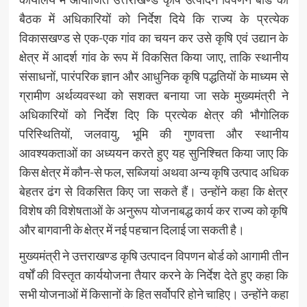
बैठक में अधिकारियों को निर्देश दिये कि राज्य के प्रत्येक
विकासखण्ड से एक-एक गांव का चयन कर उसे कृषि एवं उद्यान के
क्षेत्र में आदर्श गांव के रूप में विकसित किया जाए, ताकि स्थानीय
संसाधनों, पारंपरिक ज्ञान और आधुनिक कृषि पद्धतियों के माध्यम से
ग्रामीण अर्थव्यवस्था को सशक्त बनाया जा सके मुख्यमंत्री ने
अधिकारियों को निर्देश दिए कि प्रत्येक क्षेत्र की भौगोलिक
परिस्थितियों, जलवायु, भूमि की गुणवत्ता और स्थानीय
आवश्यकताओं का अध्ययन करते हुए यह सुनिश्चित किया जाए कि
किस क्षेत्र में कौन-से फल, सब्जियां अथवा अन्य कृषि उत्पाद अधिक
बेहतर ढंग से विकसित किए जा सकते हैं। उन्होंने कहा कि क्षेत्र
विशेष की विशेषताओं के अनुरूप योजनाबद्ध कार्य कर राज्य को कृषि
और बागवानी के क्षेत्र में नई पहचान दिलाई जा सकती है।
मुख्यमंत्री ने उत्तराखण्ड कृषि उत्पादन विपणन बोर्ड को आगामी तीन
वर्षों की विस्तृत कार्ययोजना तैयार करने के निर्देश देते हुए कहा कि
सभी योजनाओं में किसानों के हित सर्वोपरि होने चाहिए। उन्होंने कहा