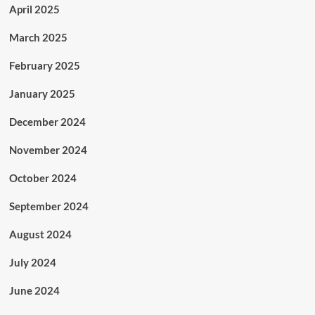
April 2025
March 2025
February 2025
January 2025
December 2024
November 2024
October 2024
September 2024
August 2024
July 2024
June 2024