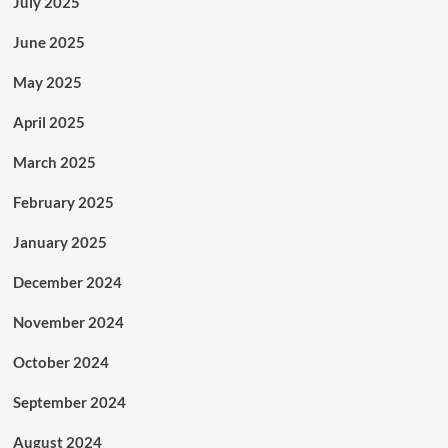
July 2025
June 2025
May 2025
April 2025
March 2025
February 2025
January 2025
December 2024
November 2024
October 2024
September 2024
August 2024