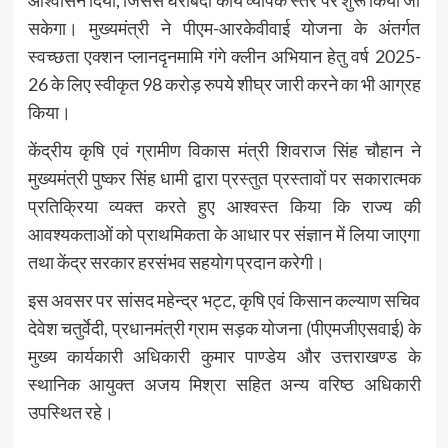
आश्वासन दिया, जिससे घेराबंदी कार्य व्यापक स्तर पर शुरू किया जा
सकेगा। मुख्यमंत्री ने पीएम-आरकेवीवाई योजना के अंतर्गत
स्वच्छता एक्शन प्लानदृनमामि गंगे क्लीन अभियान हेतु वर्ष 2025-
26 के लिए स्वीकृत 98 करोड़ रुपये शीघ्र जारी करने का भी आग्रह
किया।
केंद्रीय कृषि एवं ग्रामीण विकास मंत्री शिवराज सिंह चौहान ने
मुख्यमंत्री पुष्कर सिंह धामी द्वारा प्रस्तुत प्रस्तावों पर सकारात्मक
प्रतिक्रिया व्यक्त करते हुए आश्वस्त किया कि राज्य की
आवश्यकताओं को प्राथमिकता के आधार पर संज्ञान में लिया जाएगा
तथा केंद्र सरकार हरसंभव सहयोग प्रदान करेगी।
इस अवसर पर सांसद महेन्द्र भट्ट, कृषि एवं किसान कल्याण सचिव
देवेश चतुर्वेदी, प्रधानमंत्री ग्राम सड़क योजना (पीएमजीएसवाई) के
मुख्य कार्यकारी अधिकारी कुमार पाण्डेय और उत्तराखण्ड के
स्थानिक आयुक्त अजय मिश्रा सहित अन्य वरिष्ठ अधिकारी
उपस्थित रहे।