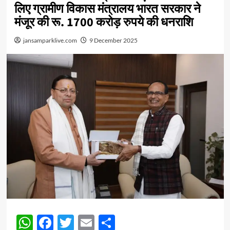
लिए ग्रामीण विकास मंत्रालय भारत सरकार ने
मंजूर की रू. 1700 करोड़ रुपये की धनराशि
jansamparklive.com
9 December 2025
WhatsApp
Facebook
Twitter
Email
Share