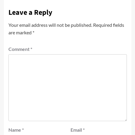
Leave a Reply
Your email address will not be published.
Required fields
are marked
*
Comment
*
Name
*
Email
*