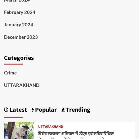
February 2024
January 2024
December 2023
Categories
Crime
UTTARAKHAND
Latest
Popular
Trending
UTTARAKHAND
विशेष स्वच्छता अभियान में डीएम एवं सचिव विधिक