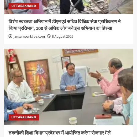
UTTARAKHAND
विशेष स्वच्छता अभियान में डीएम एवं सचिव विधिक सेवा प्राधिकरण ने
किया प्रतिभाग, 100 से अधिक लोग बने इस अभियान का हिस्सा
jansamparklive.com
8 August 2026
UTTARAKHAND
तकनीकी शिक्षा विभाग प्रदेशभर में आयोजित करेगा रोजगार मेले