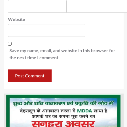
Website
Save my name, email, and website in this browser for
the next time I comment.