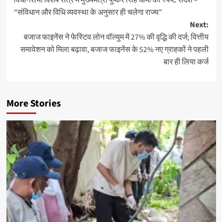
navigation
“संविधान और विधि व्यवस्था के अनुसार ही चलेगा राज्य”
Next:
बजाज फाइनेंस ने फेस्टिव लोन वॉल्युम में 27% की वृद्धि की दर्ज; वित्तीय
समावेशन को मिला बढ़ावा, बजाज फाइनेंस के 52% नए ग्राहकों ने पहली
बार ही लिया कर्ज
More Stories