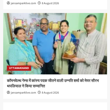
jansamparklive.com
8 August 2026
UTTARAKHAND
कॉमनवेल्थ गेम्स में कांस्य पदक जीतने वाली उन्नति शर्मा को मेयर सौरभ
थपलियाल ने किया सम्मानित
jansamparklive.com
8 August 2026