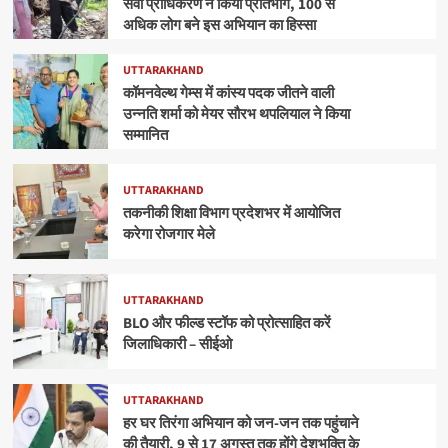
सेवा प्राधिकरण ने किया प्रतिभाग, 100 से
अधिक लोग बने इस अभियान का हिस्सा
UTTARAKHAND
कॉमनवेल्थ गेम्स में कांस्य पदक जीतने वाली
उन्नति शर्मा को मेयर सौरभ थपलियाल ने किया
सम्मानित
UTTARAKHAND
तकनीकी शिक्षा विभाग प्रदेशभर में आयोजित
करेगा रोजगार मेले
UTTARAKHAND
BLO और फील्ड स्टॉफ को प्रोत्साहित करें
जिलाधिकारी – सीईओ
UTTARAKHAND
हर घर तिरंगा अभियान को जन-जन तक पहुंचाने
की तैयारी, 9 से 17 अगस्त तक होंगे देशभक्ति के