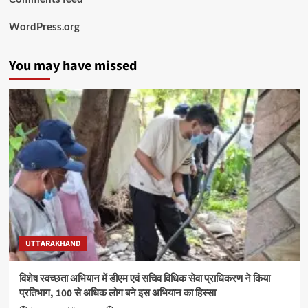
WordPress.org
You may have missed
UTTARAKHAND
विशेष स्वच्छता अभियान में डीएम एवं सचिव विधिक सेवा प्राधिकरण ने किया
प्रतिभाग, 100 से अधिक लोग बने इस अभियान का हिस्सा