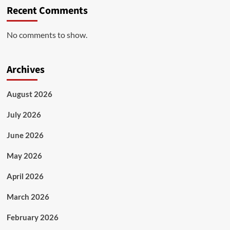
Recent Comments
No comments to show.
Archives
August 2026
July 2026
June 2026
May 2026
April 2026
March 2026
February 2026