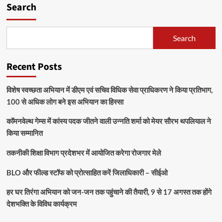
Search
Search
Recent Posts
विशेष स्वच्छता अभियान में डीएम एवं सचिव विधिक सेवा प्राधिकरण ने किया प्रतिभाग,
100 से अधिक लोग बने इस अभियान का हिस्सा
कॉमनवेल्थ गेम्स में कांस्य पदक जीतने वाली उन्नति शर्मा को मेयर सौरभ थपलियाल ने
किया सम्मानित
तकनीकी शिक्षा विभाग प्रदेशभर में आयोजित करेगा रोजगार मेले
BLO और फील्ड स्टॉफ को प्रोत्साहित करें जिलाधिकारी – सीईओ
हर घर तिरंगा अभियान को जन-जन तक पहुंचाने की तैयारी, 9 से 17 अगस्त तक होंगे
देशभक्ति के विविध कार्यक्रम