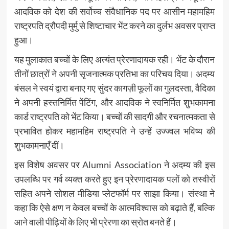
आदविक को देश की सर्वोच्च संवैधानिक पद पर आसीन महामहिम
राष्ट्रपति द्रौपदी मुर्मु से शिष्टाचार भेंट करने का दुर्लभ अवसर प्राप्त
हुआ।
यह मुलाकात बच्चों के लिए अत्यंत प्रेरणादायक रही। भेंट के दौरान
तीनों छात्रों ने अपनी सृजनात्मक प्रतिभा का परिचय दिया। अदम्य
बंसल ने स्वयं द्वारा बनाए गए सुंदर कागज़ी फूलों का गुलदस्ता, वैदिका
ने अपनी हस्तनिर्मित पेंटिंग, और आदविक ने स्वनिर्मित शुभकामना
कार्ड राष्ट्रपति को भेंट किया। बच्चों की सादगी और रचनात्मकता से
प्रभावित होकर महामहिम राष्ट्रपति ने उन्हें उज्ज्वल भविष्य की
शुभकामनाएँ दीं।
इस विशेष अवसर पर Alumni Association ने अदम्य की इस
उपलब्धि पर गर्व व्यक्त करते हुए इन प्रेरणादायक पलों को तस्वीरों
सहित अपने सोशल मीडिया प्लेटफॉर्म पर साझा किया। संस्था ने
कहा कि ऐसे क्षण न केवल बच्चों के आत्मविश्वास को बढ़ाते हैं, बल्कि
आने वाली पीढ़ियों के लिए भी प्रेरणा का स्रोत बनते हैं।