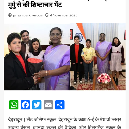
मुर्मु से की शिष्टाचार भेंट
jansamparklive.com
4 November 2025
WhatsApp
Facebook
Twitter
Email
Share
देहरादून।
सेंट जोसेफ स्कूल, देहरादून के कक्षा 6-ई के मेधावी छात्र
अदम्य बंसल, ज्ञानंदा स्कूल की वैदिका, और हिलग्रेंज स्कूल के