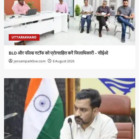
UTTARAKHAND
BLO और फील्ड स्टॉफ को प्रोत्साहित करें जिलाधिकारी – सीईओ
jansamparklive.com
8 August 2026