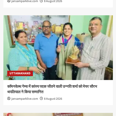
jansamparklive.com
8 August 2026
UTTARAKHAND
कॉमनवेल्थ गेम्स में कांस्य पदक जीतने वाली उन्नति शर्मा को मेयर सौरभ
थपलियाल ने किया सम्मानित
jansamparklive.com
8 August 2026