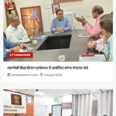
UTTARAKHAND
तकनीकी शिक्षा विभाग प्रदेशभर में आयोजित करेगा रोजगार मेले
jansamparklive.com
8 August 2026