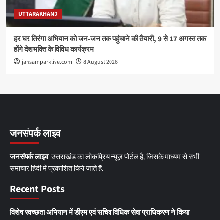
UTTARAKHAND
हर घर तिरंगा अभियान को जन-जन तक पहुंचाने की तैयारी, 9 से 17 अगस्त तक
होंगे देशभक्ति के विविध कार्यक्रम
jansamparklive.com
8 August 2026
जनसंपर्क लाइव
जनसंपर्क लाइव
उत्तराखंड का लोकप्रिय न्यूज़ पोर्टल है, जिसके माध्यम से सभी
समाचार हिंदी में प्रकाशित किये जाते हैं.
Recent Posts
विशेष स्वच्छता अभियान में डीएम एवं सचिव विधिक सेवा प्राधिकरण ने किया