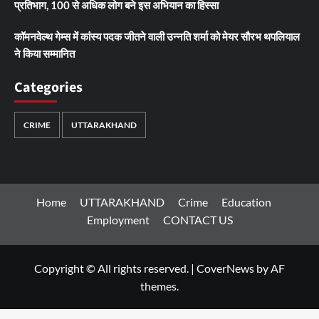
प्रतिभाग, 100 से अधिक लोग बने इस अभियान का हिस्सा
कॉमनवेल्थ गेम्स में कांस्य पदक जीतने वाली उन्नति शर्मा को मेयर सौरभ थपलियाल
ने किया सम्मानित
Categories
CRIME
UTTARAKHAND
Home
UTTARAKHAND
Crime
Education
Employment
CONTACT US
Copyright © All rights reserved.
|
CoverNews
by AF
themes.