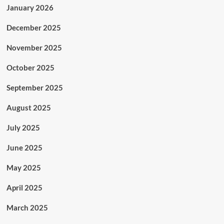
January 2026
December 2025
November 2025
October 2025
September 2025
August 2025
July 2025
June 2025
May 2025
April 2025
March 2025