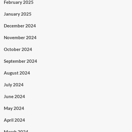
February 2025
January 2025
December 2024
November 2024
October 2024
September 2024
August 2024
July 2024
June 2024
May 2024
April 2024
March 2024