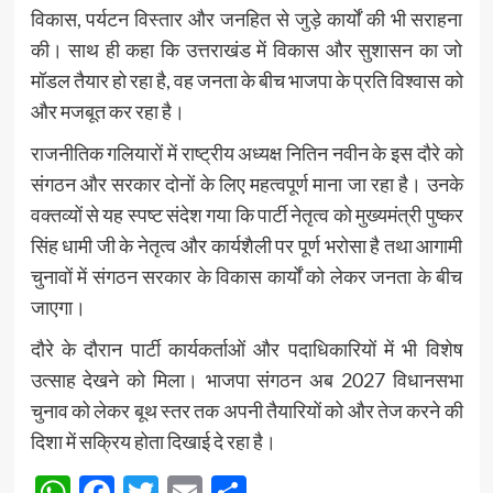
विकास, पर्यटन विस्तार और जनहित से जुड़े कार्यों की भी सराहना
की। साथ ही कहा कि उत्तराखंड में विकास और सुशासन का जो
मॉडल तैयार हो रहा है, वह जनता के बीच भाजपा के प्रति विश्वास को
और मजबूत कर रहा है।
राजनीतिक गलियारों में राष्ट्रीय अध्यक्ष नितिन नवीन के इस दौरे को
संगठन और सरकार दोनों के लिए महत्वपूर्ण माना जा रहा है। उनके
वक्तव्यों से यह स्पष्ट संदेश गया कि पार्टी नेतृत्व को मुख्यमंत्री पुष्कर
सिंह धामी जी के नेतृत्व और कार्यशैली पर पूर्ण भरोसा है तथा आगामी
चुनावों में संगठन सरकार के विकास कार्यों को लेकर जनता के बीच
जाएगा।
दौरे के दौरान पार्टी कार्यकर्ताओं और पदाधिकारियों में भी विशेष
उत्साह देखने को मिला। भाजपा संगठन अब 2027 विधानसभा
चुनाव को लेकर बूथ स्तर तक अपनी तैयारियों को और तेज करने की
दिशा में सक्रिय होता दिखाई दे रहा है।
WhatsApp
Facebook
Twitter
Email
Share