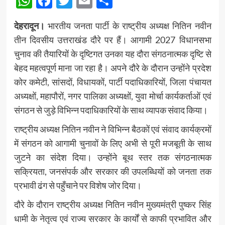
WhatsApp
Facebook
Twitter
Email
Share
देहरादून।
भारतीय जनता पार्टी के राष्ट्रीय अध्यक्ष नितिन नवीन
तीन दिवसीय उत्तराखंड दौरे पर हैं। आगामी 2027 विधानसभा
चुनाव की तैयारियों के दृष्टिगत उनका यह दौरा संगठनात्मक दृष्टि से
बेहद महत्वपूर्ण माना जा रहा है। अपने दौरे के दौरान उन्होंने प्रदेश
कोर कमेटी, सांसदों, विधायकों, पार्टी पदाधिकारियों, जिला पंचायत
अध्यक्षों, महापौरों, नगर पालिका अध्यक्षों, युवा मोर्चा कार्यकर्ताओं एवं
संगठन से जुड़े विभिन्न पदाधिकारियों के साथ व्यापक संवाद किया।
राष्ट्रीय अध्यक्ष नितिन नवीन ने विभिन्न बैठकों एवं संवाद कार्यक्रमों
में संगठन को आगामी चुनावों के लिए अभी से पूरी मजबूती के साथ
जुटने का संदेश दिया। उन्होंने बूथ स्तर तक संगठनात्मक
सक्रियता, जनसंपर्क और सरकार की उपलब्धियों को जनता तक
प्रभावी ढंग से पहुँचाने पर विशेष जोर दिया।
दौरे के दौरान राष्ट्रीय अध्यक्ष नितिन नवीन मुख्यमंत्री पुष्कर सिंह
धामी के नेतृत्व एवं राज्य सरकार के कार्यों से काफी प्रभावित और