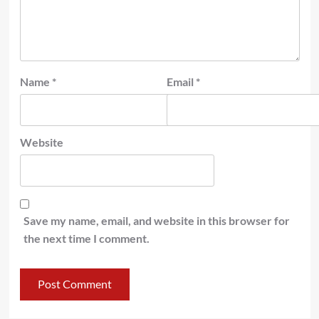
Name
*
Email
*
Website
Save my name, email, and website in this browser for
the next time I comment.