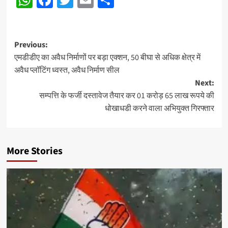
Post
Previous:
एमडीडीए का अवैध निर्माणों पर बड़ा एक्शन, 50 बीघा से अधिक क्षेत्र में
navigation
अवैध प्लॉटिंग ध्वस्त, अवैध निर्माण सील
Next:
सम्पत्ति के फर्जी दस्तावेज तैयार कर 01 करोड़ 65 लाख रूपये की
धोखाधडी करने वाला अभियुक्त गिरफ्तार
More Stories