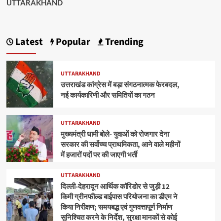
UTTARAKHAND
Latest
Popular
Trending
UTTARAKHAND
उत्तराखंड कांग्रेस में बड़ा संगठनात्मक फेरबदल,
नई कार्यकारिणी और समितियों का गठन
UTTARAKHAND
मुख्यमंत्री धामी बोले- युवाओं को रोजगार देना
सरकार की सर्वोच्च प्राथमिकता, आने वाले महीनों
में हजारों पदों पर की जाएगी भर्ती
UTTARAKHAND
दिल्ली-देहरादून आर्थिक कॉरिडोर से जुड़ी 12
किमी ग्रीनफील्ड बाईपास परियोजना का डीएम ने
किया निरीक्षण; समयबद्ध एवं गुणवत्तापूर्ण निर्माण
सुनिश्चित करने के निर्देश, सुरक्षा मानकों से कोई