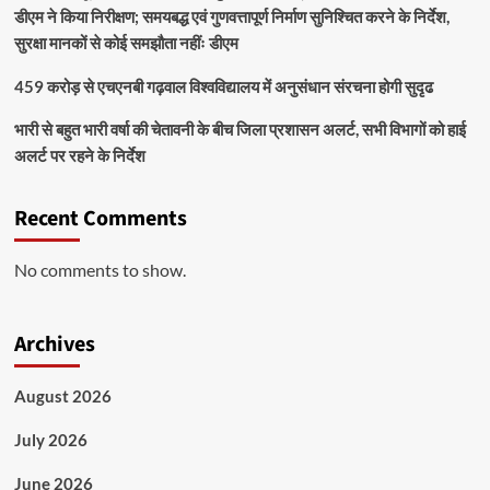
डीएम ने किया निरीक्षण; समयबद्ध एवं गुणवत्तापूर्ण निर्माण सुनिश्चित करने के निर्देश,
सुरक्षा मानकों से कोई समझौता नहींः डीएम
459 करोड़ से एचएनबी गढ़वाल विश्वविद्यालय में अनुसंधान संरचना होगी सुदृढ
भारी से बहुत भारी वर्षा की चेतावनी के बीच जिला प्रशासन अलर्ट, सभी विभागों को हाई
अलर्ट पर रहने के निर्देश
Recent Comments
No comments to show.
Archives
August 2026
July 2026
June 2026