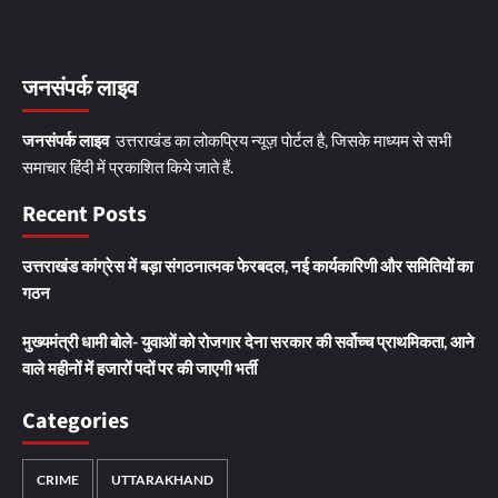
जनसंपर्क लाइव
जनसंपर्क लाइव
उत्तराखंड का लोकप्रिय न्यूज़ पोर्टल है, जिसके माध्यम से सभी
समाचार हिंदी में प्रकाशित किये जाते हैं.
Recent Posts
उत्तराखंड कांग्रेस में बड़ा संगठनात्मक फेरबदल, नई कार्यकारिणी और समितियों का
गठन
मुख्यमंत्री धामी बोले- युवाओं को रोजगार देना सरकार की सर्वोच्च प्राथमिकता, आने
वाले महीनों में हजारों पदों पर की जाएगी भर्ती
Categories
CRIME
UTTARAKHAND