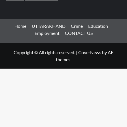
Home
UTTARAKHAND
Crime
Education
Employment
CONTACT US
Copyright © All rights reserved.
|
CoverNews
by AF
themes.