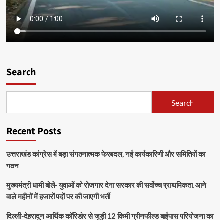
Search
Search
Recent Posts
उत्तराखंड कांग्रेस में बड़ा संगठनात्मक फेरबदल, नई कार्यकारिणी और समितियों का
गठन
मुख्यमंत्री धामी बोले- युवाओं को रोजगार देना सरकार की सर्वोच्च प्राथमिकता, आने
वाले महीनों में हजारों पदों पर की जाएगी भर्ती
दिल्ली-देहरादून आर्थिक कॉरिडोर से जुड़ी 12 किमी ग्रीनफील्ड बाईपास परियोजना का