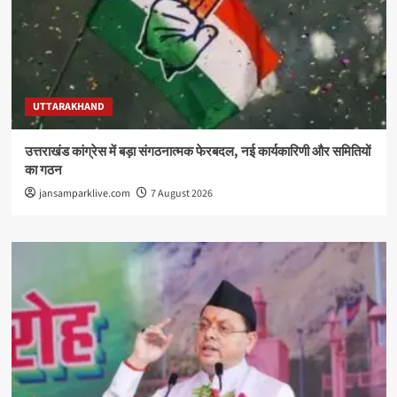
UTTARAKHAND
उत्तराखंड कांग्रेस में बड़ा संगठनात्मक फेरबदल, नई कार्यकारिणी और समितियों
का गठन
jansamparklive.com
7 August 2026