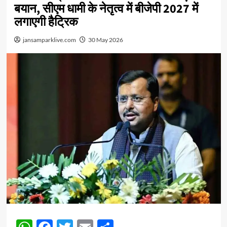
बयान, सीएम धामी के नेतृत्व में बीजेपी 2027 में
लगाएगी हैट्रिक
jansamparklive.com
30 May 2026