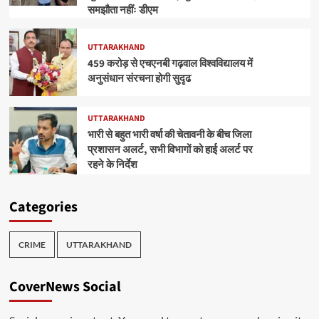
समझौता नहींः डीएम
UTTARAKHAND
459 करोड़ से एचएनबी गढ़वाल विश्वविद्यालय में
अनुसंधान संरचना होगी सुदृढ
UTTARAKHAND
भारी से बहुत भारी वर्षा की चेतावनी के बीच जिला
प्रशासन अलर्ट, सभी विभागों को हाई अलर्ट पर
रहने के निर्देश
Categories
CRIME
UTTARAKHAND
CoverNews Social