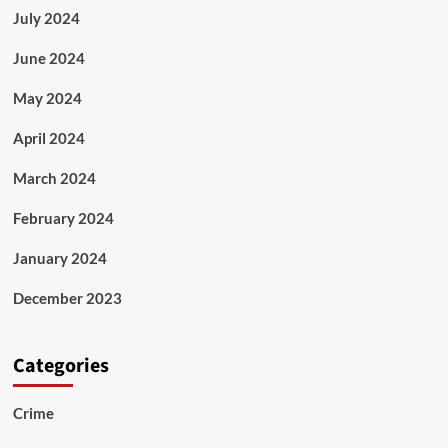
July 2024
June 2024
May 2024
April 2024
March 2024
February 2024
January 2024
December 2023
Categories
Crime