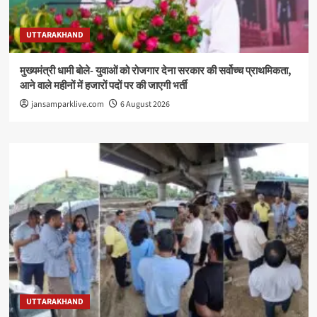
UTTARAKHAND
मुख्यमंत्री धामी बोले- युवाओं को रोजगार देना सरकार की सर्वोच्च प्राथमिकता,
आने वाले महीनों में हजारों पदों पर की जाएगी भर्ती
jansamparklive.com
6 August 2026
UTTARAKHAND