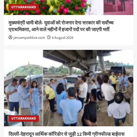
UTTARAKHAND
मुख्यमंत्री धामी बोले- युवाओं को रोजगार देना सरकार की सर्वोच्च
प्राथमिकता, आने वाले महीनों में हजारों पदों पर की जाएगी भर्ती
jansamparklive.com
6 August 2026
UTTARAKHAND
दिल्ली-देहरादून आर्थिक कॉरिडोर से जुड़ी 12 किमी ग्रीनफील्ड बाईपास