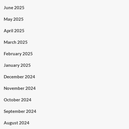
June 2025
May 2025
April 2025
March 2025
February 2025
January 2025
December 2024
November 2024
October 2024
September 2024
August 2024