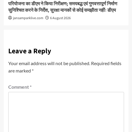
परियोजना का डीएम ने किया निरीक्षण; समयबद्ध एवं गुणवत्तापूर्ण निर्माण
सुनिश्चित करने के निर्देश, सुरक्षा मानकों से कोई समझौता नहींः डीएम
jansamparklive.com
6 August 2026
Leave a Reply
Your email address will not be published.
Required fields
are marked
*
Comment
*