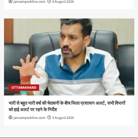
jansamparklive.com
6 August 2026
UTTARAKHAND
भारी से बहुत भारी वर्षा की चेतावनी के बीच जिला प्रशासन अलर्ट, सभी विभागों
को हाई अलर्ट पर रहने के निर्देश
jansamparklive.com
5 August 2026