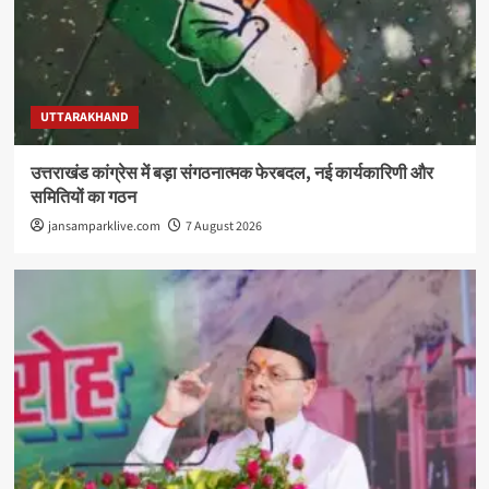
UTTARAKHAND
उत्तराखंड कांग्रेस में बड़ा संगठनात्मक फेरबदल, नई कार्यकारिणी और
समितियों का गठन
jansamparklive.com
7 August 2026