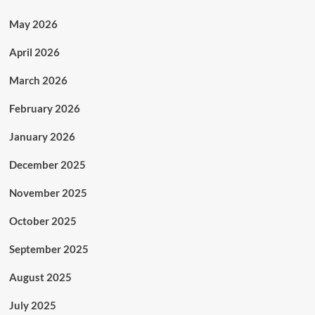
May 2026
April 2026
March 2026
February 2026
January 2026
December 2025
November 2025
October 2025
September 2025
August 2025
July 2025