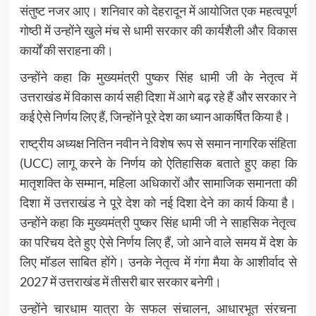
संतुष्ट नजर आए। शनिवार को देहरादून में आयोजित एक महत्वपूर्ण
गोष्ठी में उन्होंने खुले मंच से धामी सरकार की कार्यशैली और विकास
कार्यों की सराहना की।
उन्होंने कहा कि मुख्यमंत्री पुष्कर सिंह धामी जी के नेतृत्व में
उत्तराखंड में विकास कार्य सही दिशा में आगे बढ़ रहे हैं और सरकार ने
कई ऐसे निर्णय लिए हैं, जिन्होंने पूरे देश का ध्यान आकर्षित किया है।
राष्ट्रीय अध्यक्ष नितिन नवीन ने विशेष रूप से समान नागरिक संहिता
(UCC) लागू करने के निर्णय को ऐतिहासिक बताते हुए कहा कि
मातृशक्ति के सम्मान, महिला अधिकारों और सामाजिक समानता की
दिशा में उत्तराखंड ने पूरे देश को नई दिशा देने का कार्य किया है।
उन्होंने कहा कि मुख्यमंत्री पुष्कर सिंह धामी जी ने साहसिक नेतृत्व
का परिचय देते हुए ऐसे निर्णय लिए हैं, जो आने वाले समय में देश के
लिए मॉडल साबित होंगे। उनके नेतृत्व में गंगा मैया के आशीर्वाद से
2027 में उत्तराखंड में तीसरी बार सरकार बनेगी।
उन्होंने चारधाम यात्रा के सफल संचालन, आधारभूत संरचना