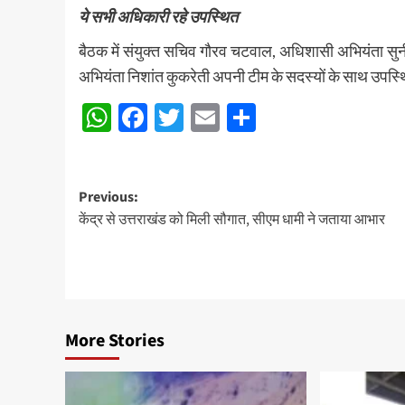
ये सभी अधिकारी रहे उपस्थित
बैठक में संयुक्त सचिव गौरव चटवाल, अधिशासी अभियंता सुन
अभियंता निशांत कुकरेती अपनी टीम के सदस्यों के साथ उपस्
WhatsApp
Facebook
Twitter
Email
Share
Post
Previous:
केंद्र से उत्तराखंड को मिली सौगात, सीएम धामी ने जताया आभार
navigation
More Stories