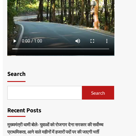
Search
Search
Recent Posts
मुख्यमंत्री धामी बोले- युवाओं को रोजगार देना सरकार की सर्वोच्च
प्राथमिकता, आने वाले महीनों में हजारों पदों पर की जाएगी भर्ती