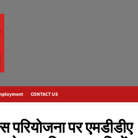
mployment
CONTACT US
कास परियोजना पर एमडीडीए