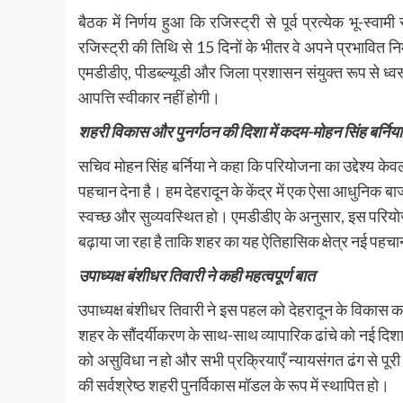
बैठक में निर्णय हुआ कि रजिस्ट्री से पूर्व प्रत्येक भू-स
रजिस्ट्री की तिथि से 15 दिनों के भीतर वे अपने प्रभावित निर्
एमडीडीए, पीडब्ल्यूडी और जिला प्रशासन संयुक्त रूप से ध्वस्
आपत्ति स्वीकार नहीं होगी।
शहरी विकास और पुनर्गठन की दिशा में कदम-मोहन सिंह बर्निया
सचिव मोहन सिंह बर्निया ने कहा कि परियोजना का उद्देश्य केवल 
पहचान देना है। हम देहरादून के केंद्र में एक ऐसा आधुनिक 
स्वच्छ और सुव्यवस्थित हो। एमडीडीए के अनुसार, इस परियो
बढ़ाया जा रहा है ताकि शहर का यह ऐतिहासिक क्षेत्र नई पहचा
उपाध्यक्ष बंशीधर तिवारी ने कही महत्वपूर्ण बात
उपाध्यक्ष बंशीधर तिवारी ने इस पहल को देहरादून के विकास क
शहर के सौंदर्यीकरण के साथ-साथ व्यापारिक ढांचे को नई दिशा
को असुविधा न हो और सभी प्रक्रियाएँ न्यायसंगत ढंग से पूरी 
की सर्वश्रेष्ठ शहरी पुनर्विकास मॉडल के रूप में स्थापित हो।