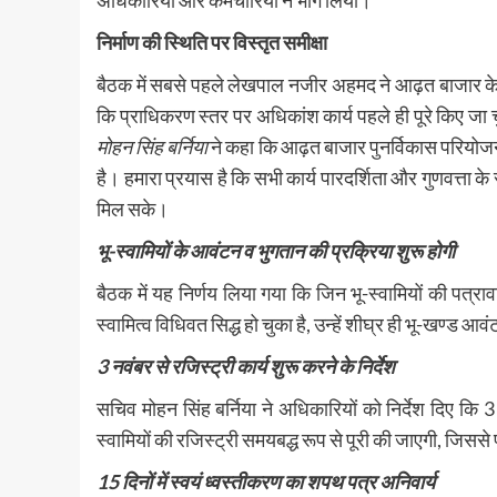
निर्माण की स्थिति पर विस्तृत समीक्षा
बैठक में सबसे पहले लेखपाल नजीर अहमद ने आढ़त बाजार के न
कि प्राधिकरण स्तर पर अधिकांश कार्य पहले ही पूरे किए जा चु
मोहन सिंह बर्निया
ने कहा कि आढ़त बाजार पुनर्विकास परियोजना
है। हमारा प्रयास है कि सभी कार्य पारदर्शिता और गुणवत्ता क
मिल सके।
भू-स्वामियों के आवंटन व भुगतान की प्रक्रिया शुरू होगी
बैठक में यह निर्णय लिया गया कि जिन भू-स्वामियों की पत्राव
स्वामित्व विधिवत सिद्ध हो चुका है, उन्हें शीघ्र ही भू-खण्ड
3 नवंबर से रजिस्ट्री कार्य शुरू करने के निर्देश
सचिव मोहन सिंह बर्निया ने अधिकारियों को निर्देश दिए कि 
स्वामियों की रजिस्ट्री समयबद्ध रूप से पूरी की जाएगी, जिस
15 दिनों में स्वयं ध्वस्तीकरण का शपथ पत्र अनिवार्य