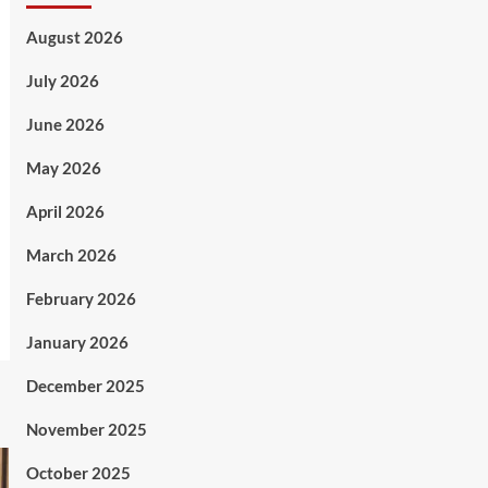
August 2026
July 2026
June 2026
May 2026
April 2026
March 2026
February 2026
January 2026
December 2025
November 2025
October 2025