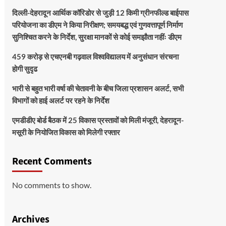
दिल्ली-देहरादून आर्थिक कॉरिडोर से जुड़ी 12 किमी ग्रीनफील्ड बाईपास
परियोजना का डीएम ने किया निरीक्षण; समयबद्ध एवं गुणवत्तापूर्ण निर्माण
सुनिश्चित करने के निर्देश, सुरक्षा मानकों से कोई समझौता नहींः डीएम
459 करोड़ से एचएनबी गढ़वाल विश्वविद्यालय में अनुसंधान संरचना
होगी सुदृढ
भारी से बहुत भारी वर्षा की चेतावनी के बीच जिला प्रशासन अलर्ट, सभी
विभागों को हाई अलर्ट पर रहने के निर्देश
एमडीडीए बोर्ड बैठक में 25 विकास प्रस्तावों को मिली मंजूरी, देहरादून-
मसूरी के नियोजित विकास को मिलेगी रफ्तार
Recent Comments
No comments to show.
Archives