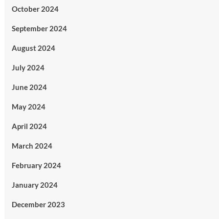
October 2024
September 2024
August 2024
July 2024
June 2024
May 2024
April 2024
March 2024
February 2024
January 2024
December 2023