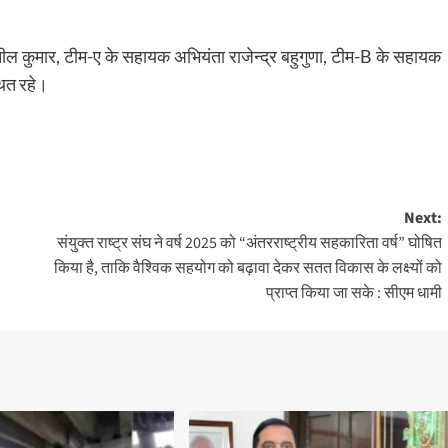
ील कुमार, टीम-ए के सहायक अभियंता राजेन्द्र बहुगुणा, टीम-B के सहायक
थित रहे।
Next:
संयुक्त राष्ट्र संघ ने वर्ष 2025 को “अंतरराष्ट्रीय सहकारिता वर्ष” घोषित
किया है, ताकि वैश्विक सहयोग को बढ़ावा देकर सतत विकास के लक्ष्यों को
प्राप्त किया जा सके : सीएम धामी