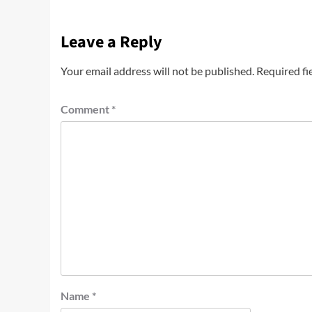
Leave a Reply
Your email address will not be published.
Required fi
Comment
*
Name
*