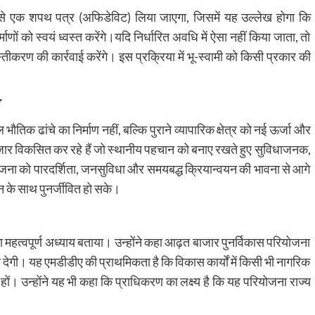
्वामी से एक शपथ पत्र (अफिडेविट) लिया जाएगा, जिसमें यह उल्लेख होगा कि
माणों को स्वयं ध्वस्त करेंगे।यदि निर्धारित अवधि में ऐसा नहीं किया जाता, तो
तीकरण की कार्रवाई करेंगे। इस प्रक्रिया में भू-स्वामी को किसी प्रकार की
भौतिक ढांचे का निर्माण नहीं, बल्कि पुराने व्यापारिक क्षेत्र को नई ऊर्जा और
बाजार विकसित कर रहे हैं जो स्थानीय पहचान को बनाए रखते हुए सुविधाजनक,
जना को पारदर्शिता, जनसुविधा और समयबद्ध क्रियान्वयन की भावना से आगे
न के साथ पुनर्जीवित हो सके।
ा महत्वपूर्ण अध्याय बताया। उन्होंने कहा आढ़त बाजार पुनर्विकास परियोजना
 देगी। यह एमडीडीए की प्राथमिकता है कि विकास कार्यों में किसी भी नागरिक
हों। उन्होंने यह भी कहा कि प्राधिकरण का लक्ष्य है कि यह परियोजना राज्य