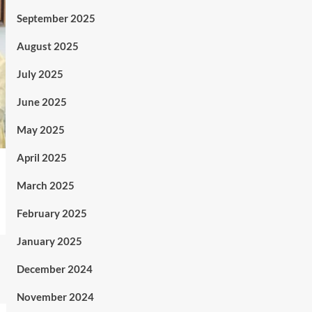
September 2025
August 2025
July 2025
June 2025
May 2025
April 2025
March 2025
February 2025
January 2025
December 2024
November 2024