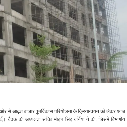
 ओर से आढ़त बाजार पुनर्विकास परियोजना के क्रियान्वयन को लेकर आज
। बैठक की अध्यक्षता सचिव मोहन सिंह बर्निया ने की, जिसमें विभागीय