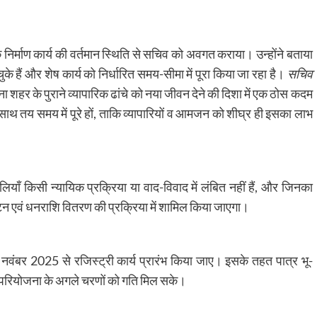
िर्माण कार्य की वर्तमान स्थिति से सचिव को अवगत कराया। उन्होंने बताया
के हैं और शेष कार्य को निर्धारित समय-सीमा में पूरा किया जा रहा है।
सचिव
 शहर के पुराने व्यापारिक ढांचे को नया जीवन देने की दिशा में एक ठोस कदम
े साथ तय समय में पूरे हों, ताकि व्यापारियों व आमजन को शीघ्र ही इसका लाभ
लियाँ किसी न्यायिक प्रक्रिया या वाद-विवाद में लंबित नहीं हैं, और जिनका
 आवंटन एवं धनराशि वितरण की प्रक्रिया में शामिल किया जाएगा।
3 नवंबर 2025 से रजिस्ट्री कार्य प्रारंभ किया जाए। इसके तहत पात्र भू-
से परियोजना के अगले चरणों को गति मिल सके।