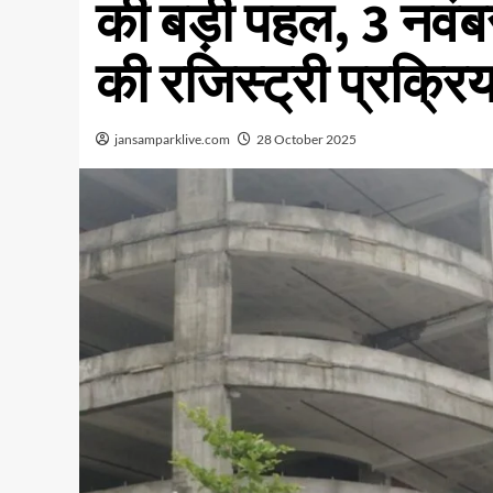
की बड़ी पहल, 3 नवंबर 
की रजिस्ट्री प्रक्रिय
jansamparklive.com
28 October 2025